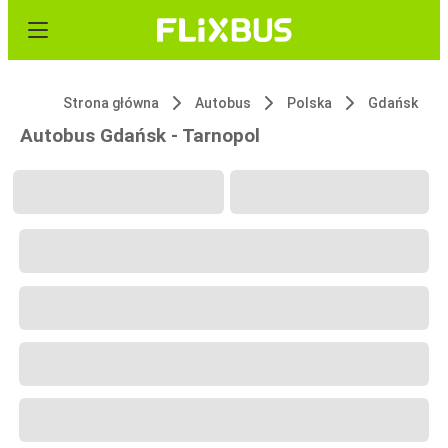
Strona główna
Autobus
Polska
Gdańsk
Autobus Gdańsk - Tarnopol