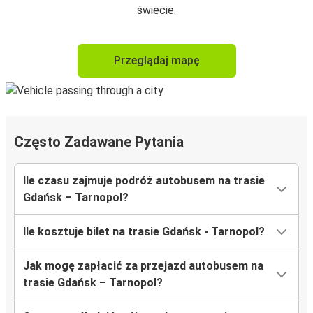
świecie.
Przeglądaj mapę
Często Zadawane Pytania
Ile czasu zajmuje podróż autobusem na trasie
Gdańsk – Tarnopol?
Ile kosztuje bilet na trasie Gdańsk - Tarnopol?
Jak mogę zapłacić za przejazd autobusem na
trasie Gdańsk – Tarnopol?