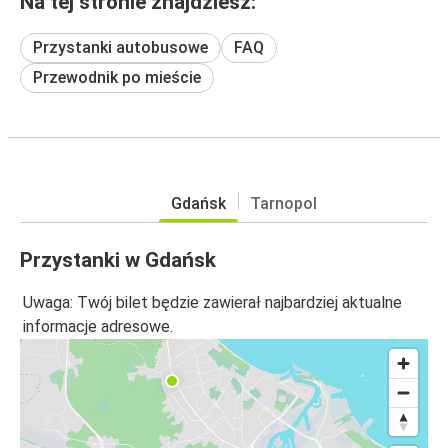
Na tej stronie znajdziesz:
Przystanki autobusowe
FAQ
Przewodnik po mieście
Gdańsk
Tarnopol
Przystanki w Gdańsk
Uwaga: Twój bilet będzie zawierał najbardziej aktualne
informacje adresowe.