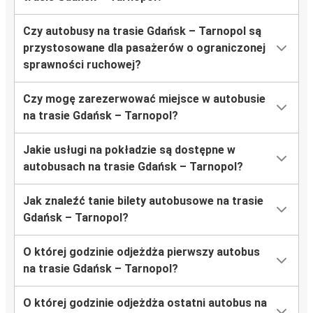
Czy autobusy na trasie Gdańsk – Tarnopol są
przystosowane dla pasażerów o ograniczonej
sprawności ruchowej?
Czy mogę zarezerwować miejsce w autobusie
na trasie Gdańsk – Tarnopol?
Jakie usługi na pokładzie są dostępne w
autobusach na trasie Gdańsk – Tarnopol?
Jak znaleźć tanie bilety autobusowe na trasie
Gdańsk – Tarnopol?
O której godzinie odjeżdża pierwszy autobus
na trasie Gdańsk – Tarnopol?
O której godzinie odjeżdża ostatni autobus na