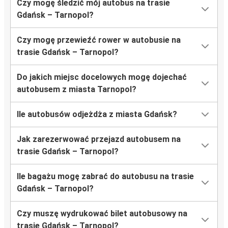
Czy mogę śledzić mój autobus na trasie
Gdańsk – Tarnopol?
Czy mogę przewieźć rower w autobusie na
trasie Gdańsk – Tarnopol?
Do jakich miejsc docelowych mogę dojechać
autobusem z miasta Tarnopol?
Ile autobusów odjeżdża z miasta Gdańsk?
Jak zarezerwować przejazd autobusem na
trasie Gdańsk – Tarnopol?
Ile bagażu mogę zabrać do autobusu na trasie
Gdańsk – Tarnopol?
Czy muszę wydrukować bilet autobusowy na
trasie Gdańsk – Tarnopol?