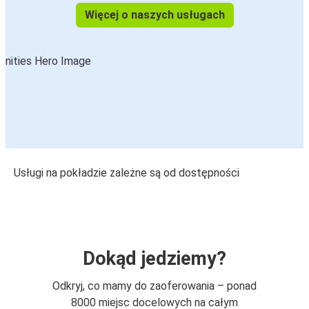
Więcej o naszych usługach
Usługi na pokładzie zależne są od dostępności
Dokąd jedziemy?
Odkryj, co mamy do zaoferowania – ponad
8000 miejsc docelowych na całym