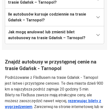
trasie Gdańsk – Tarnopol?
Ile autobusów kursuje codziennie na trasie
Gdańsk – Tarnopol?
Jak mogę anulować lub zmienić bilet
autobusowy na trasie Gdańsk – Tarnopol?
Znajdź autobusy w przystępnej cenie na
trasie Gdańsk - Tarnopol
Podróżowanie z FlixBusem na trasie Gdańsk - Tarnopol
jest łatwe i przystępne cenowo. Te dwa miasta dzieli 900
km a najszybsza podróż zajmuje 20 godziny 5 min.
Bilety na FlixBusa zawsze mają atrakcyjne ceny, ale
możesz zaoszczędzić nawet więcej,
rezerwując bilety z
wyprzedzeniem
. Zarezerwuj na stronie internetowej lub w