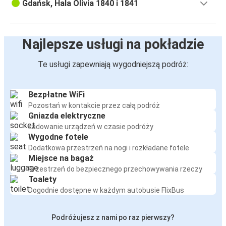
Gdańsk, Hala Olivia 1840 i 1841
Najlepsze usługi na pokładzie
Te usługi zapewniają wygodniejszą podróż:
Bezpłatne WiFi
Pozostań w kontakcie przez całą podróż
Gniazda elektryczne
Ładowanie urządzeń w czasie podróży
Wygodne fotele
Dodatkowa przestrzeń na nogi i rozkładane fotele
Miejsce na bagaż
Przestrzeń do bezpiecznego przechowywania rzeczy
Toalety
Dogodnie dostępne w każdym autobusie FlixBus
Podróżujesz z nami po raz pierwszy?