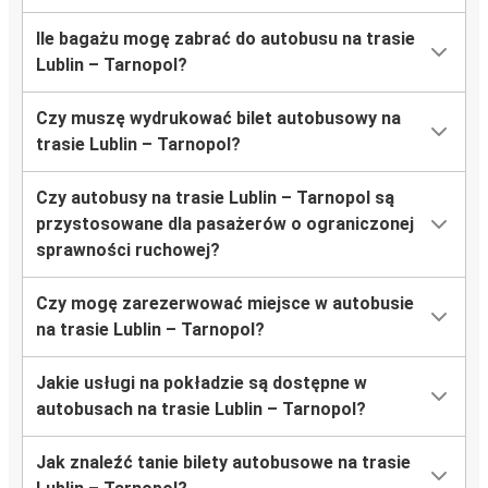
Ile bagażu mogę zabrać do autobusu na trasie
Lublin – Tarnopol?
Czy muszę wydrukować bilet autobusowy na
trasie Lublin – Tarnopol?
Czy autobusy na trasie Lublin – Tarnopol są
przystosowane dla pasażerów o ograniczonej
sprawności ruchowej?
Czy mogę zarezerwować miejsce w autobusie
na trasie Lublin – Tarnopol?
Jakie usługi na pokładzie są dostępne w
autobusach na trasie Lublin – Tarnopol?
Jak znaleźć tanie bilety autobusowe na trasie