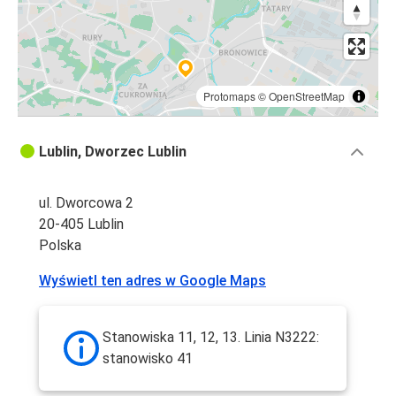
Protomaps
©
OpenStreetMap
Lublin, Dworzec Lublin
ul. Dworcowa 2
20-405 Lublin
Polska
Wyświetl ten adres w Google Maps
Stanowiska 11, 12, 13. Linia N3222:
stanowisko 41