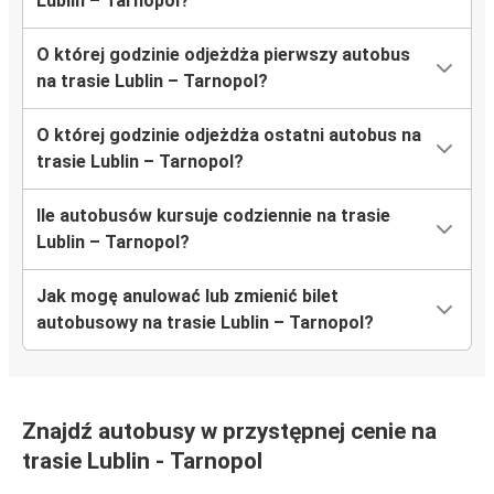
Lublin – Tarnopol?
O której godzinie odjeżdża pierwszy autobus
na trasie Lublin – Tarnopol?
O której godzinie odjeżdża ostatni autobus na
trasie Lublin – Tarnopol?
Ile autobusów kursuje codziennie na trasie
Lublin – Tarnopol?
Jak mogę anulować lub zmienić bilet
autobusowy na trasie Lublin – Tarnopol?
Znajdź autobusy w przystępnej cenie na
trasie Lublin - Tarnopol