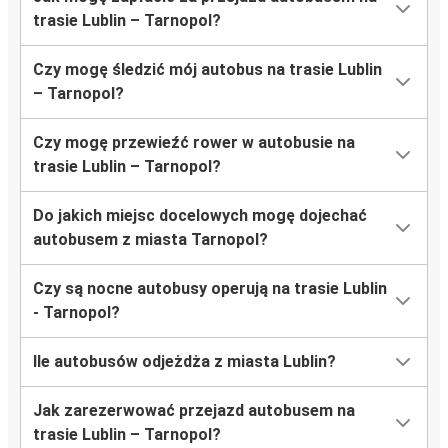
trasie Lublin – Tarnopol?
Czy mogę śledzić mój autobus na trasie Lublin
– Tarnopol?
Czy mogę przewieźć rower w autobusie na
trasie Lublin – Tarnopol?
Do jakich miejsc docelowych mogę dojechać
autobusem z miasta Tarnopol?
Czy są nocne autobusy operują na trasie Lublin
- Tarnopol?
Ile autobusów odjeżdża z miasta Lublin?
Jak zarezerwować przejazd autobusem na
trasie Lublin – Tarnopol?