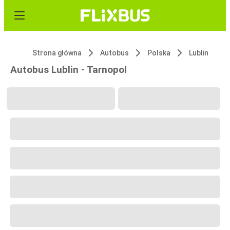
Strona główna
Autobus
Polska
Lublin
Autobus Lublin - Tarnopol