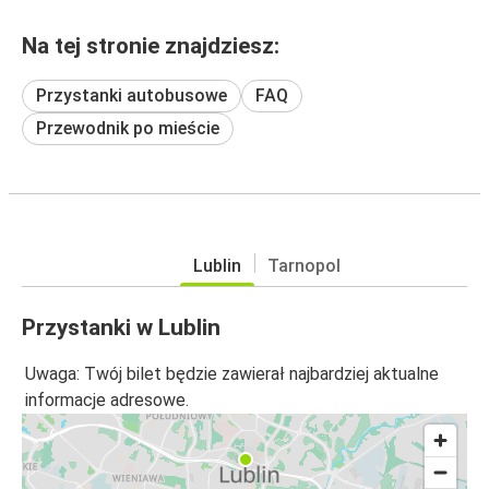
Na tej stronie znajdziesz:
Przystanki autobusowe
FAQ
Przewodnik po mieście
Lublin
Tarnopol
Przystanki w Lublin
Uwaga: Twój bilet będzie zawierał najbardziej aktualne
informacje adresowe.