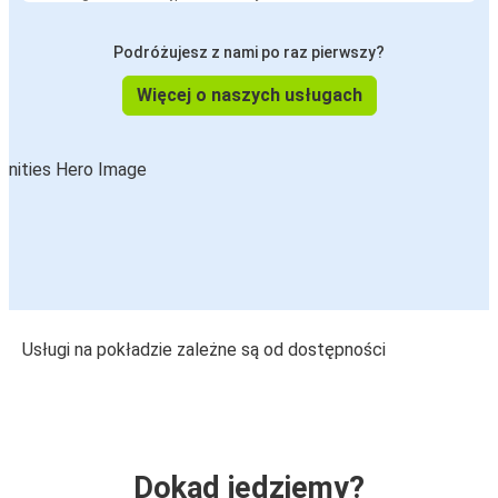
Podróżujesz z nami po raz pierwszy?
Więcej o naszych usługach
Usługi na pokładzie zależne są od dostępności
Dokąd jedziemy?