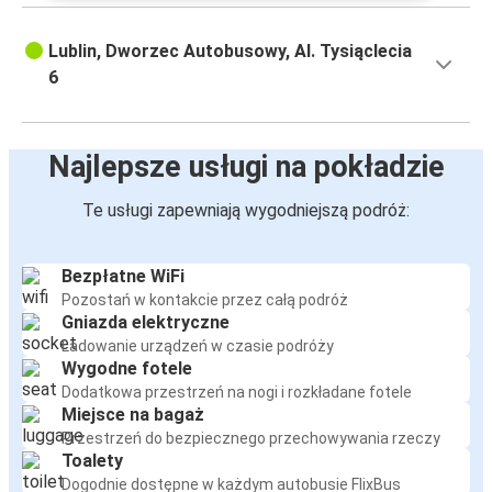
Lublin, Dworzec Autobusowy, Al. Tysiąclecia
6
Najlepsze usługi na pokładzie
Te usługi zapewniają wygodniejszą podróż:
Bezpłatne WiFi
Pozostań w kontakcie przez całą podróż
Gniazda elektryczne
Ładowanie urządzeń w czasie podróży
Wygodne fotele
Dodatkowa przestrzeń na nogi i rozkładane fotele
Miejsce na bagaż
Przestrzeń do bezpiecznego przechowywania rzeczy
Toalety
Dogodnie dostępne w każdym autobusie FlixBus