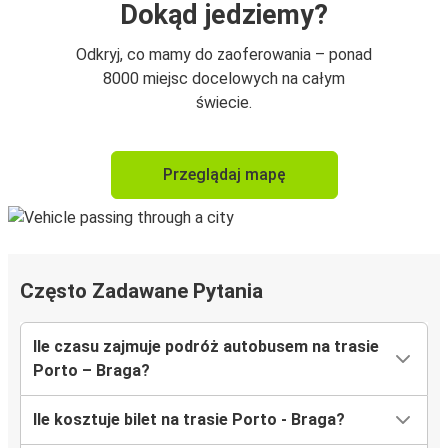
Dokąd jedziemy?
Odkryj, co mamy do zaoferowania – ponad
8000 miejsc docelowych na całym
świecie.
Przeglądaj mapę
Często Zadawane Pytania
Ile czasu zajmuje podróż autobusem na trasie
Porto – Braga?
Ile kosztuje bilet na trasie Porto - Braga?