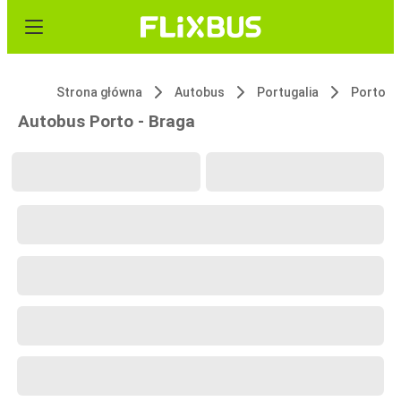
Strona główna
Autobus
Portugalia
Porto
Autobus Porto - Braga