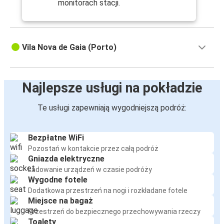
monitorach stacji.
Vila Nova de Gaia (Porto)
Najlepsze usługi na pokładzie
Te usługi zapewniają wygodniejszą podróż:
Bezpłatne WiFi
Pozostań w kontakcie przez całą podróż
Gniazda elektryczne
Ładowanie urządzeń w czasie podróży
Wygodne fotele
Dodatkowa przestrzeń na nogi i rozkładane fotele
Miejsce na bagaż
Przestrzeń do bezpiecznego przechowywania rzeczy
Toalety