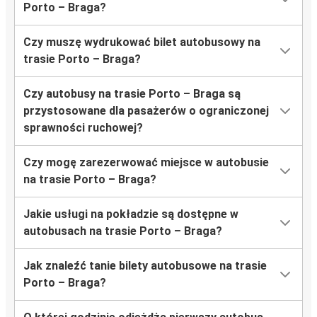
Porto – Braga?
Czy muszę wydrukować bilet autobusowy na
trasie Porto – Braga?
Czy autobusy na trasie Porto – Braga są
przystosowane dla pasażerów o ograniczonej
sprawności ruchowej?
Czy mogę zarezerwować miejsce w autobusie
na trasie Porto – Braga?
Jakie usługi na pokładzie są dostępne w
autobusach na trasie Porto – Braga?
Jak znaleźć tanie bilety autobusowe na trasie
Porto – Braga?