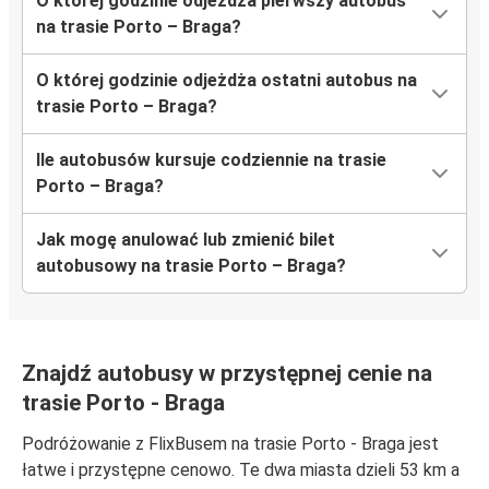
O której godzinie odjeżdża pierwszy autobus
na trasie Porto – Braga?
O której godzinie odjeżdża ostatni autobus na
trasie Porto – Braga?
Ile autobusów kursuje codziennie na trasie
Porto – Braga?
Jak mogę anulować lub zmienić bilet
autobusowy na trasie Porto – Braga?
Znajdź autobusy w przystępnej cenie na
trasie Porto - Braga
Podróżowanie z FlixBusem na trasie Porto - Braga jest
łatwe i przystępne cenowo. Te dwa miasta dzieli 53 km a