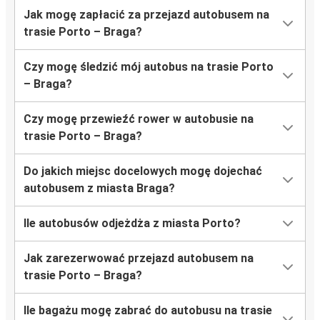
Jak mogę zapłacić za przejazd autobusem na
trasie Porto – Braga?
Czy mogę śledzić mój autobus na trasie Porto
– Braga?
Czy mogę przewieźć rower w autobusie na
trasie Porto – Braga?
Do jakich miejsc docelowych mogę dojechać
autobusem z miasta Braga?
Ile autobusów odjeżdża z miasta Porto?
Jak zarezerwować przejazd autobusem na
trasie Porto – Braga?
Ile bagażu mogę zabrać do autobusu na trasie