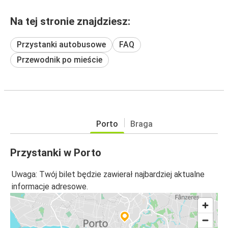
Na tej stronie znajdziesz:
Przystanki autobusowe
FAQ
Przewodnik po mieście
Porto
Braga
Przystanki w Porto
Uwaga: Twój bilet będzie zawierał najbardziej aktualne
informacje adresowe.