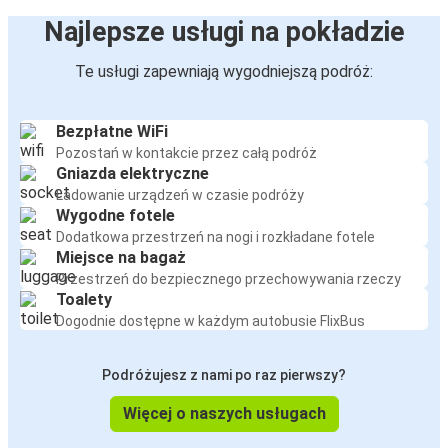
Najlepsze usługi na pokładzie
Te usługi zapewniają wygodniejszą podróż:
Bezpłatne WiFi
Pozostań w kontakcie przez całą podróż
Gniazda elektryczne
Ładowanie urządzeń w czasie podróży
Wygodne fotele
Dodatkowa przestrzeń na nogi i rozkładane fotele
Miejsce na bagaż
Przestrzeń do bezpiecznego przechowywania rzeczy
Toalety
Dogodnie dostępne w każdym autobusie FlixBus
Podróżujesz z nami po raz pierwszy?
Więcej o naszych usługach