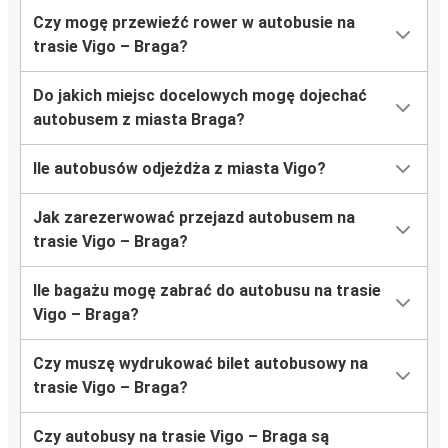
Czy mogę przewieźć rower w autobusie na
trasie Vigo – Braga?
Do jakich miejsc docelowych mogę dojechać
autobusem z miasta Braga?
Ile autobusów odjeżdża z miasta Vigo?
Jak zarezerwować przejazd autobusem na
trasie Vigo – Braga?
Ile bagażu mogę zabrać do autobusu na trasie
Vigo – Braga?
Czy muszę wydrukować bilet autobusowy na
trasie Vigo – Braga?
Czy autobusy na trasie Vigo – Braga są