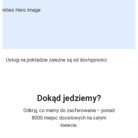
Usługi na pokładzie zależne są od dostępności
Dokąd jedziemy?
Odkryj, co mamy do zaoferowania – ponad
8000 miejsc docelowych na całym
świecie.