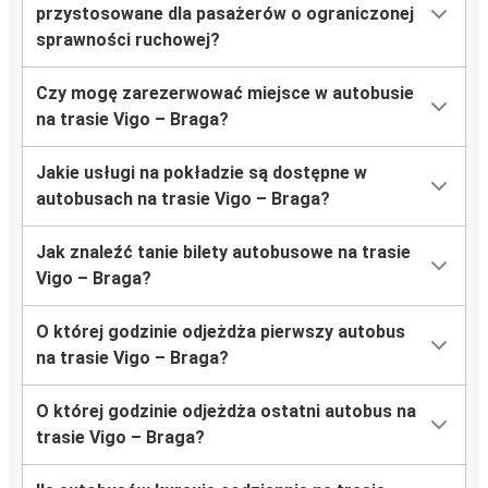
przystosowane dla pasażerów o ograniczonej
sprawności ruchowej?
Czy mogę zarezerwować miejsce w autobusie
na trasie Vigo – Braga?
Jakie usługi na pokładzie są dostępne w
autobusach na trasie Vigo – Braga?
Jak znaleźć tanie bilety autobusowe na trasie
Vigo – Braga?
O której godzinie odjeżdża pierwszy autobus
na trasie Vigo – Braga?
O której godzinie odjeżdża ostatni autobus na
trasie Vigo – Braga?