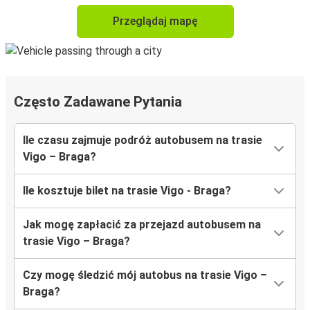
Przeglądaj mapę
Często Zadawane Pytania
Ile czasu zajmuje podróż autobusem na trasie
Vigo – Braga?
Ile kosztuje bilet na trasie Vigo - Braga?
Jak mogę zapłacić za przejazd autobusem na
trasie Vigo – Braga?
Czy mogę śledzić mój autobus na trasie Vigo –
Braga?