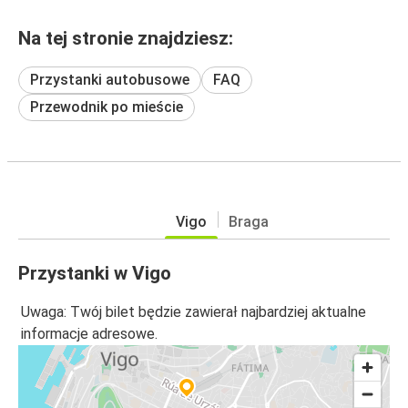
Na tej stronie znajdziesz:
Przystanki autobusowe
FAQ
Przewodnik po mieście
Vigo
Braga
Przystanki w Vigo
Uwaga: Twój bilet będzie zawierał najbardziej aktualne
informacje adresowe.