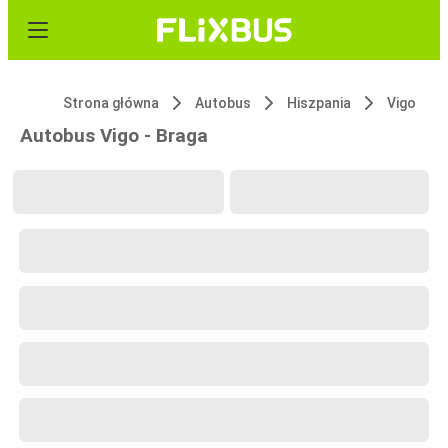
Strona główna
Autobus
Hiszpania
Vigo
Autobus Vigo - Braga