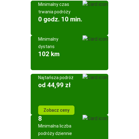
Minimalny czas
trwania podróży
0 godz. 10 min.
Minimalny
dystans
102 km
Najtańsza podróż
od 44,99 zł
Zobacz ceny
8
Minimalna liczba
podróży dziennie