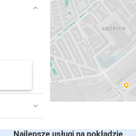
Najlepsze usługi na pokładzie