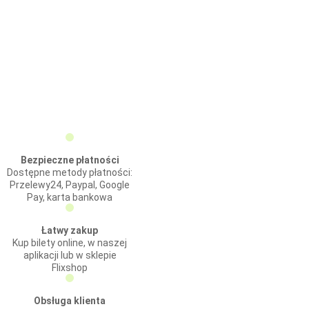
Bezpieczne płatności
Dostępne metody płatności:
Przelewy24, Paypal, Google
Pay, karta bankowa
Łatwy zakup
Kup bilety online, w naszej
aplikacji lub w sklepie
Flixshop
Obsługa klienta