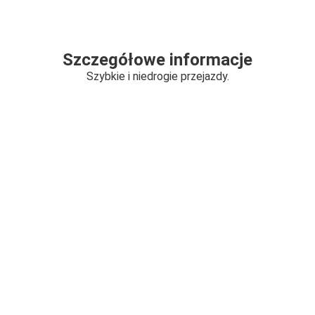
Szczegółowe informacje
Szybkie i niedrogie przejazdy.