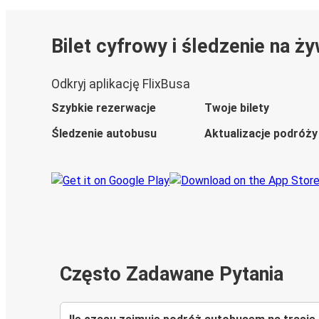
Bilet cyfrowy i śledzenie na ż
Odkryj aplikację FlixBusa
Szybkie rezerwacje
Twoje bilety
Śledzenie autobusu
Aktualizacje podróży
Często Zadawane Pytania