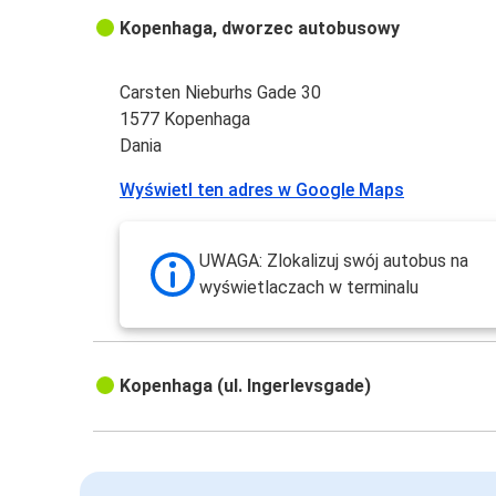
Kopenhaga, dworzec autobusowy
Carsten Nieburhs Gade 30
1577 Kopenhaga
Dania
Wyświetl ten adres w Google Maps
UWAGA: Zlokalizuj swój autobus na
wyświetlaczach w terminalu
Kopenhaga (ul. Ingerlevsgade)