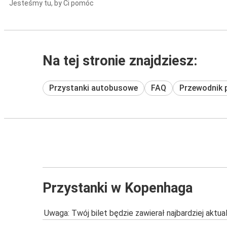
Jesteśmy tu, by Ci pomóc
Na tej stronie znajdziesz:
Przystanki autobusowe
FAQ
Przewodnik 
Przystanki w Kopenhaga
Uwaga: Twój bilet będzie zawierał najbardziej aktu