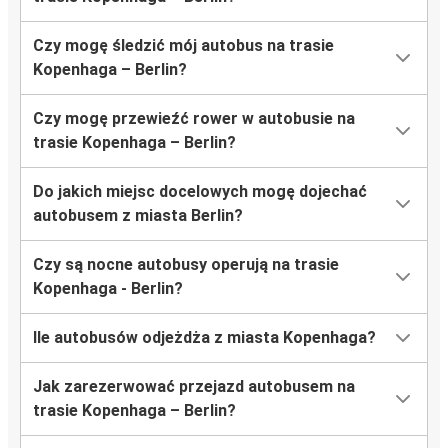
Czy mogę śledzić mój autobus na trasie
Kopenhaga – Berlin?
Czy mogę przewieźć rower w autobusie na
trasie Kopenhaga – Berlin?
Do jakich miejsc docelowych mogę dojechać
autobusem z miasta Berlin?
Czy są nocne autobusy operują na trasie
Kopenhaga - Berlin?
Ile autobusów odjeżdża z miasta Kopenhaga?
Jak zarezerwować przejazd autobusem na
trasie Kopenhaga – Berlin?