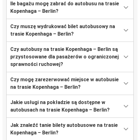
Ile bagażu mogę zabrać do autobusu na trasie
Kopenhaga – Berlin?
Czy muszę wydrukować bilet autobusowy na
trasie Kopenhaga – Berlin?
Czy autobusy na trasie Kopenhaga – Berlin są
przystosowane dla pasażerów o ograniczonej
sprawności ruchowej?
Czy mogę zarezerwować miejsce w autobusie
na trasie Kopenhaga – Berlin?
Jakie usługi na pokładzie są dostępne w
autobusach na trasie Kopenhaga – Berlin?
Jak znaleźć tanie bilety autobusowe na trasie
Kopenhaga – Berlin?