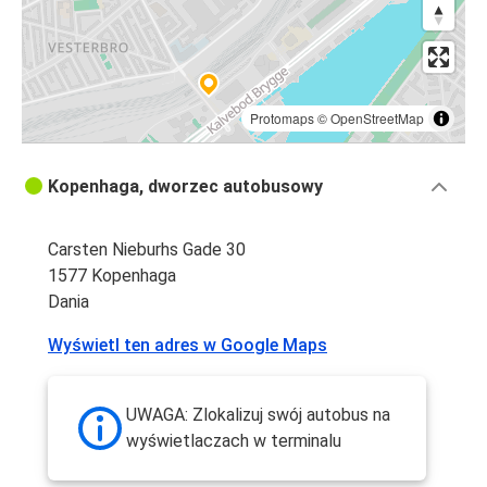
Protomaps
©
OpenStreetMap
Kopenhaga, dworzec autobusowy
Carsten Nieburhs Gade 30
1577 Kopenhaga
Dania
Wyświetl ten adres w Google Maps
UWAGA: Zlokalizuj swój autobus na
wyświetlaczach w terminalu