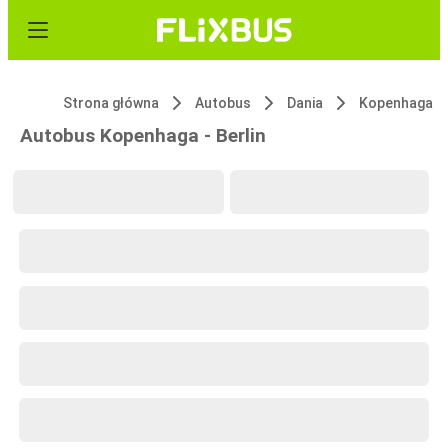
Strona główna
Autobus
Dania
Kopenhaga
Autobus Kopenhaga - Berlin