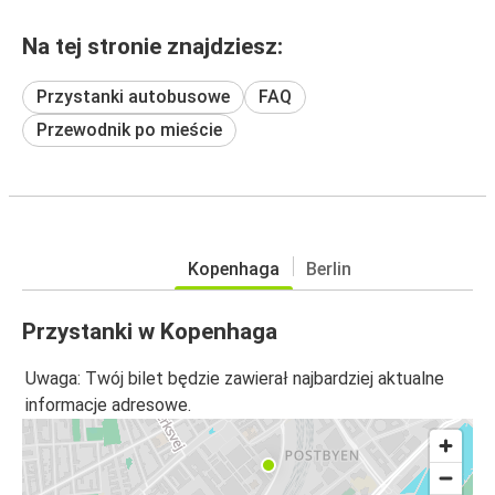
Na tej stronie znajdziesz:
Przystanki autobusowe
FAQ
Przewodnik po mieście
Kopenhaga
Berlin
Przystanki w Kopenhaga
Uwaga: Twój bilet będzie zawierał najbardziej aktualne
informacje adresowe.