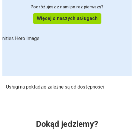
Podróżujesz z nami po raz pierwszy?
Więcej o naszych usługach
Usługi na pokładzie zależne są od dostępności
Dokąd jedziemy?