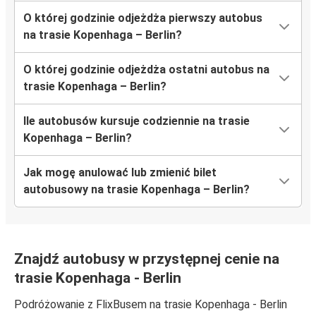
O której godzinie odjeżdża pierwszy autobus
na trasie Kopenhaga – Berlin?
O której godzinie odjeżdża ostatni autobus na
trasie Kopenhaga – Berlin?
Ile autobusów kursuje codziennie na trasie
Kopenhaga – Berlin?
Jak mogę anulować lub zmienić bilet
autobusowy na trasie Kopenhaga – Berlin?
Znajdź autobusy w przystępnej cenie na
trasie Kopenhaga - Berlin
Podróżowanie z FlixBusem na trasie Kopenhaga - Berlin