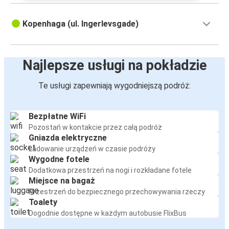
Kopenhaga (ul. Ingerlevsgade)
Najlepsze usługi na pokładzie
Te usługi zapewniają wygodniejszą podróż:
Bezpłatne WiFi
Pozostań w kontakcie przez całą podróż
Gniazda elektryczne
Ładowanie urządzeń w czasie podróży
Wygodne fotele
Dodatkowa przestrzeń na nogi i rozkładane fotele
Miejsce na bagaż
Przestrzeń do bezpiecznego przechowywania rzeczy
Toalety
Dogodnie dostępne w każdym autobusie FlixBus