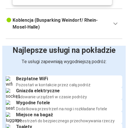
Koblencja (Busparking Weindorf/ Rhein-
Mosel-Halle)
Najlepsze usługi na pokładzie
Te usługi zapewniają wygodniejszą podróż:
Bezpłatne WiFi
Pozostań w kontakcie przez całą podróż
Gniazda elektryczne
Ładowanie urządzeń w czasie podróży
Wygodne fotele
Dodatkowa przestrzeń na nogi i rozkładane fotele
Miejsce na bagaż
Przestrzeń do bezpiecznego przechowywania rzeczy
Toalety