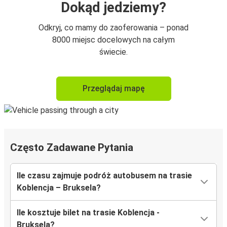
Dokąd jedziemy?
Odkryj, co mamy do zaoferowania – ponad
8000 miejsc docelowych na całym
świecie.
Przeglądaj mapę
Często Zadawane Pytania
Ile czasu zajmuje podróż autobusem na trasie
Koblencja – Bruksela?
Ile kosztuje bilet na trasie Koblencja -
Bruksela?