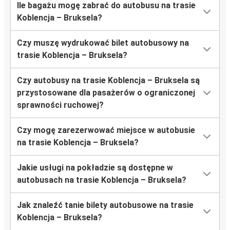
Ile bagażu mogę zabrać do autobusu na trasie
Koblencja – Bruksela?
Czy muszę wydrukować bilet autobusowy na
trasie Koblencja – Bruksela?
Czy autobusy na trasie Koblencja – Bruksela są
przystosowane dla pasażerów o ograniczonej
sprawności ruchowej?
Czy mogę zarezerwować miejsce w autobusie
na trasie Koblencja – Bruksela?
Jakie usługi na pokładzie są dostępne w
autobusach na trasie Koblencja – Bruksela?
Jak znaleźć tanie bilety autobusowe na trasie
Koblencja – Bruksela?