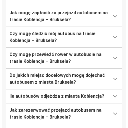
Jak mogę zapłacić za przejazd autobusem na
trasie Koblencja – Bruksela?
Czy mogę śledzić mój autobus na trasie
Koblencja – Bruksela?
Czy mogę przewieźć rower w autobusie na
trasie Koblencja – Bruksela?
Do jakich miejsc docelowych mogę dojechać
autobusem z miasta Bruksela?
Ile autobusów odjeżdża z miasta Koblencja?
Jak zarezerwować przejazd autobusem na
trasie Koblencja – Bruksela?