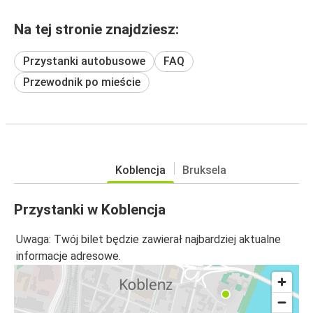
Na tej stronie znajdziesz:
Przystanki autobusowe
FAQ
Przewodnik po mieście
Koblencja
Bruksela
Przystanki w Koblencja
Uwaga: Twój bilet będzie zawierał najbardziej aktualne
informacje adresowe.