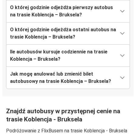
O której godzinie odjeżdża pierwszy autobus
na trasie Koblencja – Bruksela?
O której godzinie odjeżdża ostatni autobus na
trasie Koblencja – Bruksela?
Ile autobusów kursuje codziennie na trasie
Koblencja – Bruksela?
Jak mogę anulować lub zmienić bilet
autobusowy na trasie Koblencja – Bruksela?
Znajdź autobusy w przystępnej cenie na
trasie Koblencja - Bruksela
Podróżowanie z FlixBusem na trasie Koblencja - Bruksela