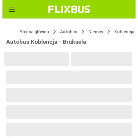
Strona główna
Autobus
Niemcy
Koblencja
Autobus Koblencja - Bruksela