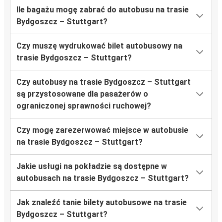
Ile bagażu mogę zabrać do autobusu na trasie
Bydgoszcz – Stuttgart?
Czy muszę wydrukować bilet autobusowy na
trasie Bydgoszcz – Stuttgart?
Czy autobusy na trasie Bydgoszcz – Stuttgart
są przystosowane dla pasażerów o
ograniczonej sprawności ruchowej?
Czy mogę zarezerwować miejsce w autobusie
na trasie Bydgoszcz – Stuttgart?
Jakie usługi na pokładzie są dostępne w
autobusach na trasie Bydgoszcz – Stuttgart?
Jak znaleźć tanie bilety autobusowe na trasie
Bydgoszcz – Stuttgart?