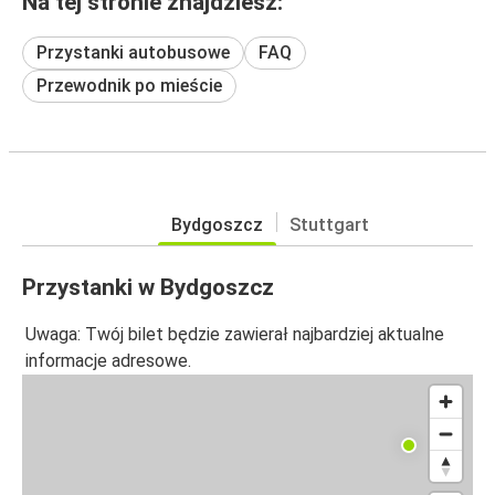
Na tej stronie znajdziesz:
Przystanki autobusowe
FAQ
Przewodnik po mieście
Bydgoszcz
Stuttgart
Przystanki w Bydgoszcz
Uwaga: Twój bilet będzie zawierał najbardziej aktualne
informacje adresowe.