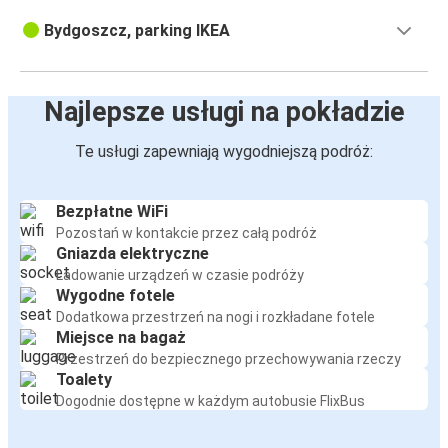
Bydgoszcz, parking IKEA
Najlepsze usługi na pokładzie
Te usługi zapewniają wygodniejszą podróż:
Bezpłatne WiFi
Pozostań w kontakcie przez całą podróż
Gniazda elektryczne
Ładowanie urządzeń w czasie podróży
Wygodne fotele
Dodatkowa przestrzeń na nogi i rozkładane fotele
Miejsce na bagaż
Przestrzeń do bezpiecznego przechowywania rzeczy
Toalety
Dogodnie dostępne w każdym autobusie FlixBus