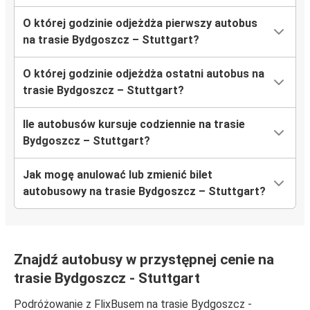
O której godzinie odjeżdża pierwszy autobus
na trasie Bydgoszcz – Stuttgart?
O której godzinie odjeżdża ostatni autobus na
trasie Bydgoszcz – Stuttgart?
Ile autobusów kursuje codziennie na trasie
Bydgoszcz – Stuttgart?
Jak mogę anulować lub zmienić bilet
autobusowy na trasie Bydgoszcz – Stuttgart?
Znajdź autobusy w przystępnej cenie na
trasie Bydgoszcz - Stuttgart
Podróżowanie z FlixBusem na trasie Bydgoszcz -