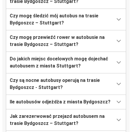
trasie Bydgoszcz – Stuttgart?
Czy mogę śledzić mój autobus na trasie
Bydgoszcz – Stuttgart?
Czy mogę przewieźć rower w autobusie na
trasie Bydgoszcz – Stuttgart?
Do jakich miejsc docelowych mogę dojechać
autobusem z miasta Stuttgart?
Czy są nocne autobusy operują na trasie
Bydgoszcz - Stuttgart?
Ile autobusów odjeżdża z miasta Bydgoszcz?
Jak zarezerwować przejazd autobusem na
trasie Bydgoszcz – Stuttgart?