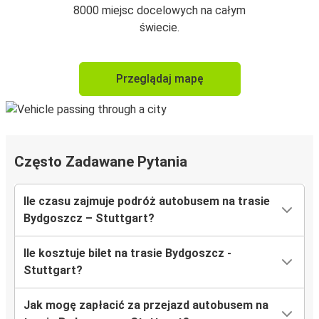
8000 miejsc docelowych na całym
świecie.
Przeglądaj mapę
Często Zadawane Pytania
Ile czasu zajmuje podróż autobusem na trasie
Bydgoszcz – Stuttgart?
Ile kosztuje bilet na trasie Bydgoszcz -
Stuttgart?
Jak mogę zapłacić za przejazd autobusem na