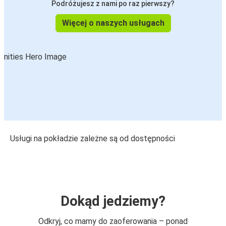
Podróżujesz z nami po raz pierwszy?
Więcej o naszych usługach
Usługi na pokładzie zależne są od dostępności
Dokąd jedziemy?
Odkryj, co mamy do zaoferowania – ponad