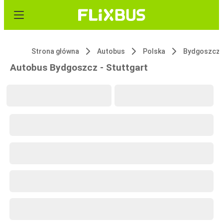
Strona główna
Autobus
Polska
Bydgoszcz
Autobus Bydgoszcz - Stuttgart