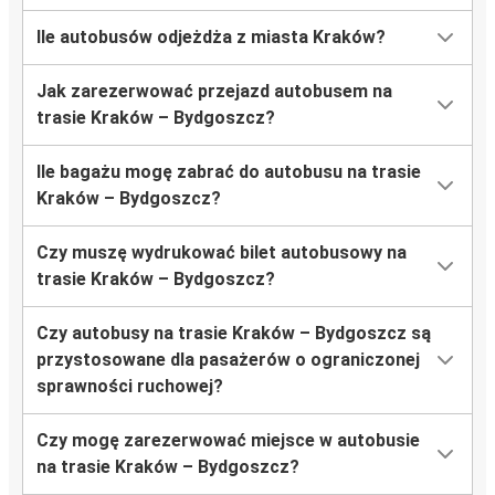
Ile autobusów odjeżdża z miasta Kraków?
Jak zarezerwować przejazd autobusem na
trasie Kraków – Bydgoszcz?
Ile bagażu mogę zabrać do autobusu na trasie
Kraków – Bydgoszcz?
Czy muszę wydrukować bilet autobusowy na
trasie Kraków – Bydgoszcz?
Czy autobusy na trasie Kraków – Bydgoszcz są
przystosowane dla pasażerów o ograniczonej
sprawności ruchowej?
Czy mogę zarezerwować miejsce w autobusie
na trasie Kraków – Bydgoszcz?