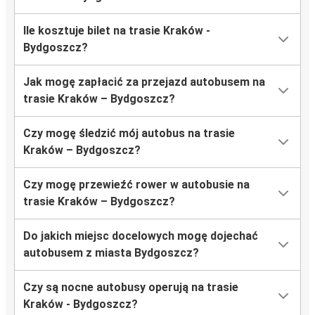
Ile kosztuje bilet na trasie Kraków -
Bydgoszcz?
Jak mogę zapłacić za przejazd autobusem na
trasie Kraków – Bydgoszcz?
Czy mogę śledzić mój autobus na trasie
Kraków – Bydgoszcz?
Czy mogę przewieźć rower w autobusie na
trasie Kraków – Bydgoszcz?
Do jakich miejsc docelowych mogę dojechać
autobusem z miasta Bydgoszcz?
Czy są nocne autobusy operują na trasie
Kraków - Bydgoszcz?