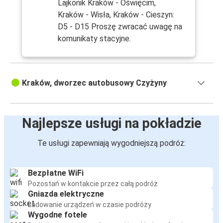
Lajkonik Kraków - Oświęcim,
Kraków - Wisła, Kraków - Cieszyn:
D5 - D15 Proszę zwracać uwagę na
komunikaty stacyjne.
Kraków, dworzec autobusowy Czyżyny
Najlepsze usługi na pokładzie
Te usługi zapewniają wygodniejszą podróż:
Bezpłatne WiFi
Pozostań w kontakcie przez całą podróż
Gniazda elektryczne
Ładowanie urządzeń w czasie podróży
Wygodne fotele