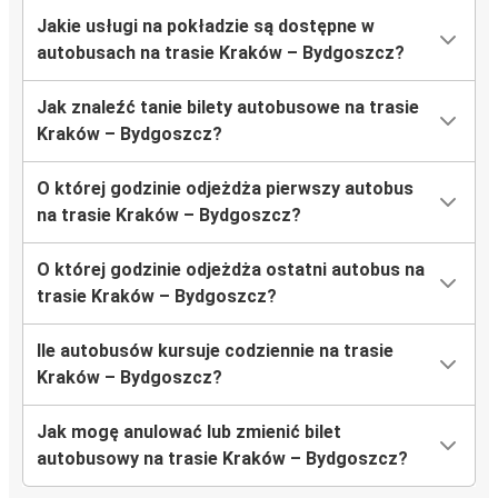
Jakie usługi na pokładzie są dostępne w
autobusach na trasie Kraków – Bydgoszcz?
Jak znaleźć tanie bilety autobusowe na trasie
Kraków – Bydgoszcz?
O której godzinie odjeżdża pierwszy autobus
na trasie Kraków – Bydgoszcz?
O której godzinie odjeżdża ostatni autobus na
trasie Kraków – Bydgoszcz?
Ile autobusów kursuje codziennie na trasie
Kraków – Bydgoszcz?
Jak mogę anulować lub zmienić bilet
autobusowy na trasie Kraków – Bydgoszcz?