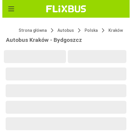
Strona główna
Autobus
Polska
Kraków
Autobus Kraków - Bydgoszcz