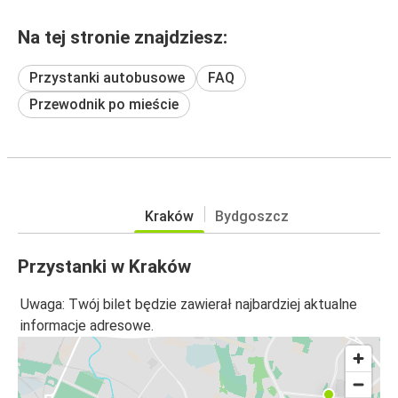
Na tej stronie znajdziesz:
Przystanki autobusowe
FAQ
Przewodnik po mieście
Kraków
Bydgoszcz
Przystanki w Kraków
Uwaga: Twój bilet będzie zawierał najbardziej aktualne
informacje adresowe.