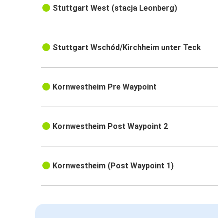
Stuttgart West (stacja Leonberg)
Stuttgart Wschód/Kirchheim unter Teck
Kornwestheim Pre Waypoint
Kornwestheim Post Waypoint 2
Kornwestheim (Post Waypoint 1)