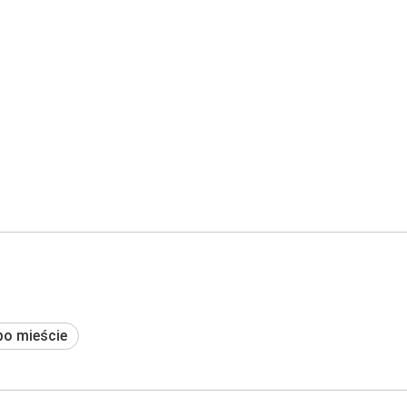
po mieście