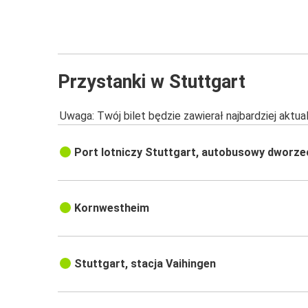
Przystanki w Stuttgart
Uwaga: Twój bilet będzie zawierał najbardziej aktu
Port lotniczy Stuttgart, autobusowy dworze
Kornwestheim
Stuttgart, stacja Vaihingen