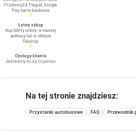
Przelewy24, Paypal, Google
Pay, karta bankowa
Łatwy zakup
Kup bilety online, w naszej
aplikacji lub w sklepie
Flixshop
Obsługa klienta
Jesteśmy tu, by Ci pomóc
Na tej stronie znajdziesz:
Przystanki autobusowe
FAQ
Przewodnik 