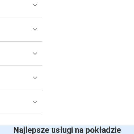
Najlepsze usługi na pokładzie