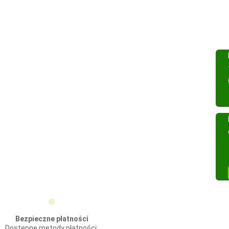
Bezpieczne płatności
Dostępne metody płatności: