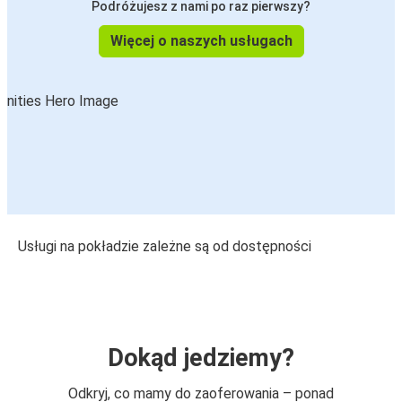
Podróżujesz z nami po raz pierwszy?
Więcej o naszych usługach
Usługi na pokładzie zależne są od dostępności
Dokąd jedziemy?
Odkryj, co mamy do zaoferowania – ponad