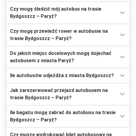
Czy mogę śledzić mój autobus na trasie
Bydgoszcz – Paryż?
Czy mogę przewieźć rower w autobusie na
trasie Bydgoszcz – Paryż?
Do jakich miejsc docelowych mogę dojechać
autobusem z miasta Paryż?
Ile autobusów odjeżdża z miasta Bydgoszcz?
Jak zarezerwować przejazd autobusem na
trasie Bydgoszcz – Paryż?
Ile bagażu mogę zabrać do autobusu na trasie
Bydgoszcz – Paryż?
Czy muszę wydrukować bilet autobusowy na