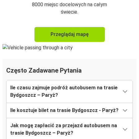
8000 miejsc docelowych na całym
świecie.
Przeglądaj mapę
Często Zadawane Pytania
Ile czasu zajmuje podróż autobusem na trasie
Bydgoszcz – Paryż?
Ile kosztuje bilet na trasie Bydgoszcz - Paryż?
Jak mogę zapłacić za przejazd autobusem na
trasie Bydgoszcz – Paryż?