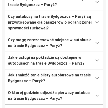
trasie Bydgoszcz – Paryż?
Czy autobusy na trasie Bydgoszcz – Paryż są
przystosowane dla pasażerów o ograniczonej
sprawności ruchowej?
Czy mogę zarezerwować miejsce w autobusie
na trasie Bydgoszcz – Paryż?
Jakie usługi na pokładzie są dostępne w
autobusach na trasie Bydgoszcz – Paryż?
Jak znaleźć tanie bilety autobusowe na trasie
Bydgoszcz – Paryż?
O której godzinie odjeżdża pierwszy autobus
na trasie Bydgoszcz – Paryż?