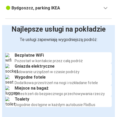
Bydgoszcz, parking IKEA
Najlepsze usługi na pokładzie
Te usługi zapewniają wygodniejszą podróż:
Bezpłatne WiFi
Pozostań w kontakcie przez całą podróż
Gniazda elektryczne
Ładowanie urządzeń w czasie podróży
Wygodne fotele
Dodatkowa przestrzeń na nogi i rozkładane fotele
Miejsce na bagaż
Przestrzeń do bezpiecznego przechowywania rzeczy
Toalety
Dogodnie dostępne w każdym autobusie FlixBus