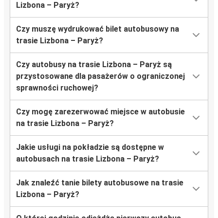
Lizbona – Paryż?
Czy muszę wydrukować bilet autobusowy na
trasie Lizbona – Paryż?
Czy autobusy na trasie Lizbona – Paryż są
przystosowane dla pasażerów o ograniczonej
sprawności ruchowej?
Czy mogę zarezerwować miejsce w autobusie
na trasie Lizbona – Paryż?
Jakie usługi na pokładzie są dostępne w
autobusach na trasie Lizbona – Paryż?
Jak znaleźć tanie bilety autobusowe na trasie
Lizbona – Paryż?