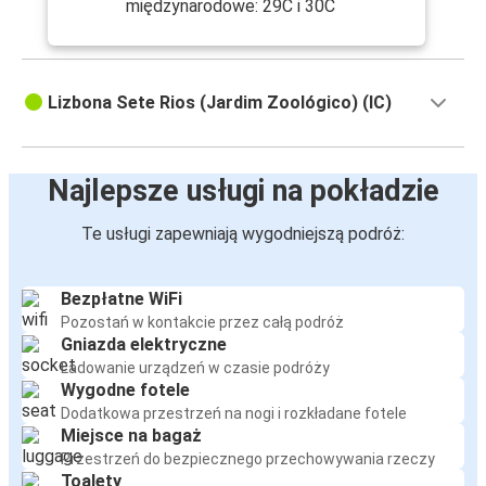
międzynarodowe: 29C i 30C
Lizbona Sete Rios (Jardim Zoológico) (IC)
Najlepsze usługi na pokładzie
Te usługi zapewniają wygodniejszą podróż:
Bezpłatne WiFi
Pozostań w kontakcie przez całą podróż
Gniazda elektryczne
Ładowanie urządzeń w czasie podróży
Wygodne fotele
Dodatkowa przestrzeń na nogi i rozkładane fotele
Miejsce na bagaż
Przestrzeń do bezpiecznego przechowywania rzeczy
Toalety