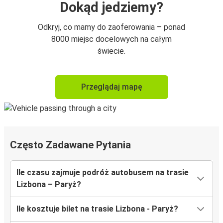
Dokąd jedziemy?
Odkryj, co mamy do zaoferowania – ponad
8000 miejsc docelowych na całym
świecie.
Przeglądaj mapę
Często Zadawane Pytania
Ile czasu zajmuje podróż autobusem na trasie
Lizbona – Paryż?
Ile kosztuje bilet na trasie Lizbona - Paryż?