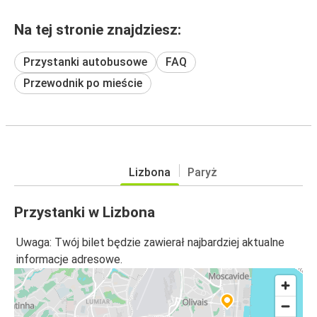
Na tej stronie znajdziesz:
Przystanki autobusowe
FAQ
Przewodnik po mieście
Lizbona
Paryż
Przystanki w Lizbona
Uwaga: Twój bilet będzie zawierał najbardziej aktualne
informacje adresowe.