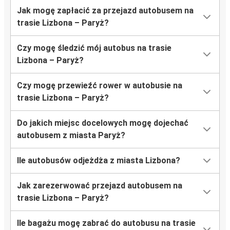
Jak mogę zapłacić za przejazd autobusem na
trasie Lizbona – Paryż?
Czy mogę śledzić mój autobus na trasie
Lizbona – Paryż?
Czy mogę przewieźć rower w autobusie na
trasie Lizbona – Paryż?
Do jakich miejsc docelowych mogę dojechać
autobusem z miasta Paryż?
Ile autobusów odjeżdża z miasta Lizbona?
Jak zarezerwować przejazd autobusem na
trasie Lizbona – Paryż?
Ile bagażu mogę zabrać do autobusu na trasie