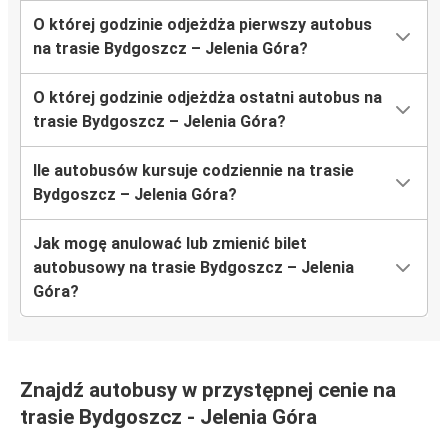
O której godzinie odjeżdża pierwszy autobus
na trasie Bydgoszcz – Jelenia Góra?
O której godzinie odjeżdża ostatni autobus na
trasie Bydgoszcz – Jelenia Góra?
Ile autobusów kursuje codziennie na trasie
Bydgoszcz – Jelenia Góra?
Jak mogę anulować lub zmienić bilet
autobusowy na trasie Bydgoszcz – Jelenia
Góra?
Znajdź autobusy w przystępnej cenie na
trasie Bydgoszcz - Jelenia Góra