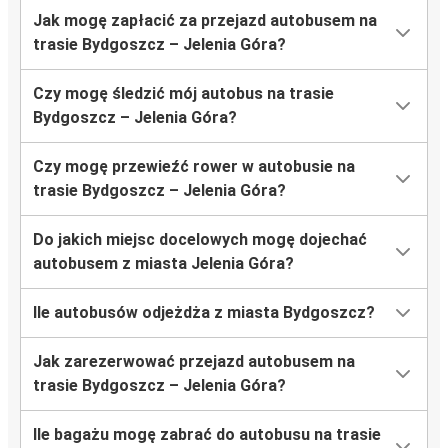
Jak mogę zapłacić za przejazd autobusem na
trasie Bydgoszcz – Jelenia Góra?
Czy mogę śledzić mój autobus na trasie
Bydgoszcz – Jelenia Góra?
Czy mogę przewieźć rower w autobusie na
trasie Bydgoszcz – Jelenia Góra?
Do jakich miejsc docelowych mogę dojechać
autobusem z miasta Jelenia Góra?
Ile autobusów odjeżdża z miasta Bydgoszcz?
Jak zarezerwować przejazd autobusem na
trasie Bydgoszcz – Jelenia Góra?
Ile bagażu mogę zabrać do autobusu na trasie