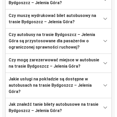
Bydgoszcz – Jelenia Góra?
Czy muszę wydrukować bilet autobusowy na
trasie Bydgoszcz – Jelenia Góra?
Czy autobusy na trasie Bydgoszcz – Jelenia
Góra są przystosowane dla pasażerów o
ograniczonej sprawności ruchowej?
Czy mogę zarezerwować miejsce w autobusie
na trasie Bydgoszcz – Jelenia Góra?
Jakie usługi na pokładzie są dostępne w
autobusach na trasie Bydgoszcz – Jelenia
Góra?
Jak znaleźć tanie bilety autobusowe na trasie
Bydgoszcz – Jelenia Góra?