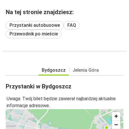
Na tej stronie znajdziesz:
Przystanki autobusowe
FAQ
Przewodnik po mieście
Bydgoszcz
Jelenia Góra
Przystanki w Bydgoszcz
Uwaga: Twój bilet będzie zawierał najbardziej aktualne
informacje adresowe.