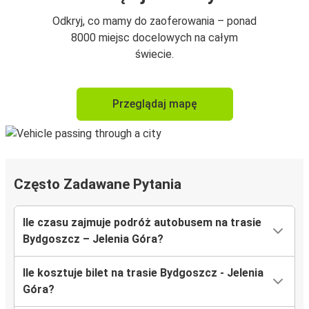
Odkryj, co mamy do zaoferowania – ponad
8000 miejsc docelowych na całym
świecie.
Przeglądaj mapę
Często Zadawane Pytania
Ile czasu zajmuje podróż autobusem na trasie
Bydgoszcz – Jelenia Góra?
Ile kosztuje bilet na trasie Bydgoszcz - Jelenia
Góra?