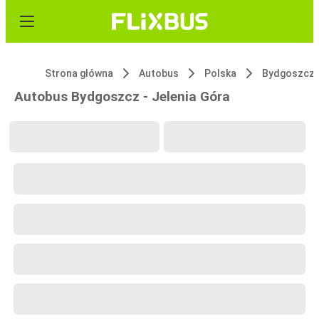
Strona główna
Autobus
Polska
Bydgoszcz
Autobus Bydgoszcz - Jelenia Góra