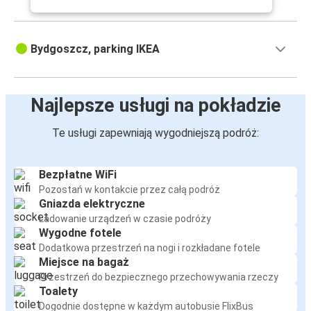
Bydgoszcz, parking IKEA
Najlepsze usługi na pokładzie
Te usługi zapewniają wygodniejszą podróż:
Bezpłatne WiFi
Pozostań w kontakcie przez całą podróż
Gniazda elektryczne
Ładowanie urządzeń w czasie podróży
Wygodne fotele
Dodatkowa przestrzeń na nogi i rozkładane fotele
Miejsce na bagaż
Przestrzeń do bezpiecznego przechowywania rzeczy
Toalety
Dogodnie dostępne w każdym autobusie FlixBus