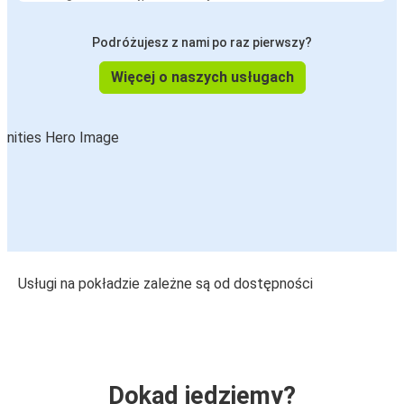
Podróżujesz z nami po raz pierwszy?
Więcej o naszych usługach
Usługi na pokładzie zależne są od dostępności
Dokąd jedziemy?