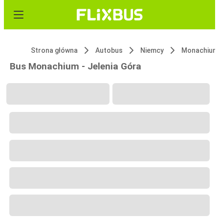
Strona główna
Autobus
Niemcy
Monachium
Bus Monachium - Jelenia Góra