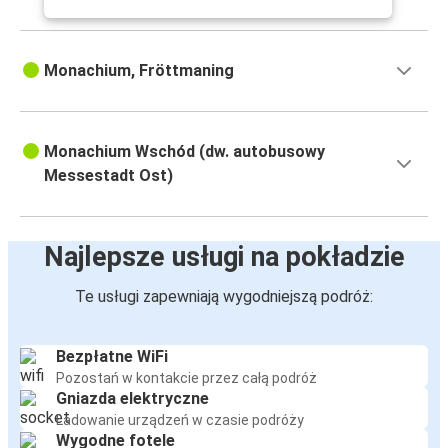
Monachium, Fröttmaning
Monachium Wschód (dw. autobusowy
Messestadt Ost)
Najlepsze usługi na pokładzie
Te usługi zapewniają wygodniejszą podróż:
Bezpłatne WiFi
Pozostań w kontakcie przez całą podróż
Gniazda elektryczne
Ładowanie urządzeń w czasie podróży
Wygodne fotele