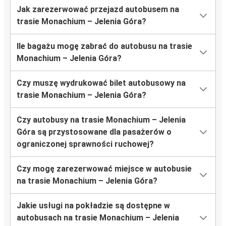
Jak zarezerwować przejazd autobusem na
trasie Monachium – Jelenia Góra?
Ile bagażu mogę zabrać do autobusu na trasie
Monachium – Jelenia Góra?
Czy muszę wydrukować bilet autobusowy na
trasie Monachium – Jelenia Góra?
Czy autobusy na trasie Monachium – Jelenia
Góra są przystosowane dla pasażerów o
ograniczonej sprawności ruchowej?
Czy mogę zarezerwować miejsce w autobusie
na trasie Monachium – Jelenia Góra?
Jakie usługi na pokładzie są dostępne w
autobusach na trasie Monachium – Jelenia