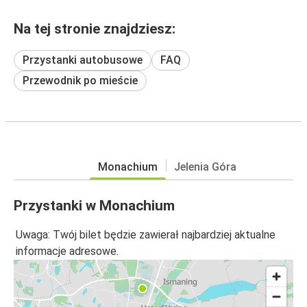
Na tej stronie znajdziesz:
Przystanki autobusowe
FAQ
Przewodnik po mieście
Monachium
Jelenia Góra
Przystanki w Monachium
Uwaga: Twój bilet będzie zawierał najbardziej aktualne
informacje adresowe.