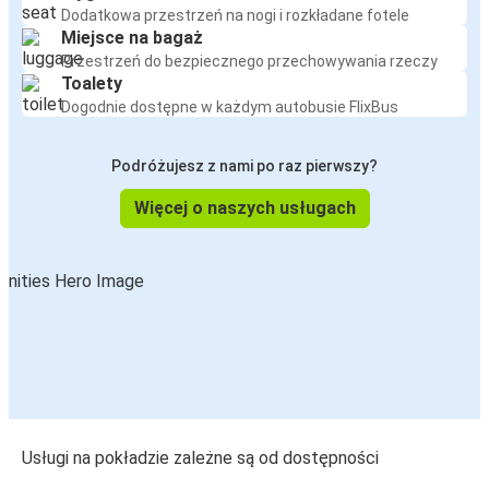
Dodatkowa przestrzeń na nogi i rozkładane fotele
Miejsce na bagaż
Przestrzeń do bezpiecznego przechowywania rzeczy
Toalety
Dogodnie dostępne w każdym autobusie FlixBus
Podróżujesz z nami po raz pierwszy?
Więcej o naszych usługach
Usługi na pokładzie zależne są od dostępności