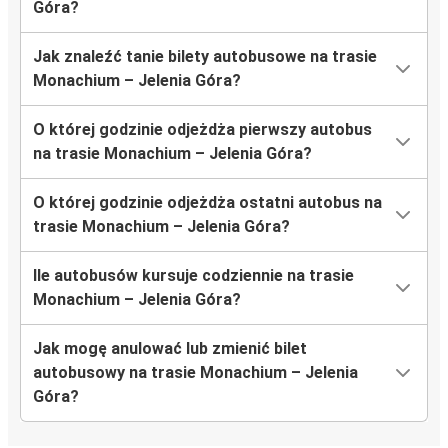
Góra?
Jak znaleźć tanie bilety autobusowe na trasie
Monachium – Jelenia Góra?
O której godzinie odjeżdża pierwszy autobus
na trasie Monachium – Jelenia Góra?
O której godzinie odjeżdża ostatni autobus na
trasie Monachium – Jelenia Góra?
Ile autobusów kursuje codziennie na trasie
Monachium – Jelenia Góra?
Jak mogę anulować lub zmienić bilet
autobusowy na trasie Monachium – Jelenia
Góra?