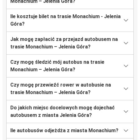
Monachium – Jelenia Góra?
Ile kosztuje bilet na trasie Monachium - Jelenia
Góra?
Jak mogę zapłacić za przejazd autobusem na
trasie Monachium – Jelenia Góra?
Czy mogę śledzić mój autobus na trasie
Monachium – Jelenia Góra?
Czy mogę przewieźć rower w autobusie na
trasie Monachium – Jelenia Góra?
Do jakich miejsc docelowych mogę dojechać
autobusem z miasta Jelenia Góra?
Ile autobusów odjeżdża z miasta Monachium?