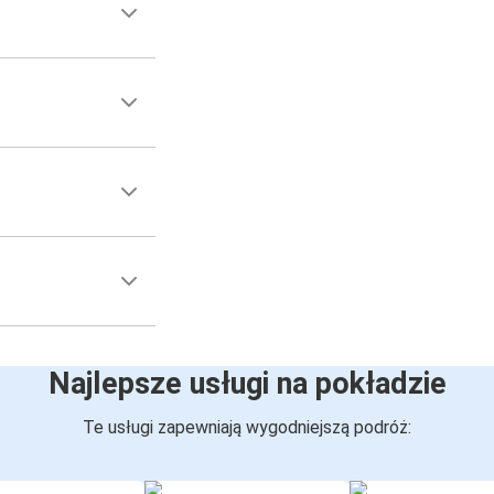
Najlepsze usługi na pokładzie
Te usługi zapewniają wygodniejszą podróż: