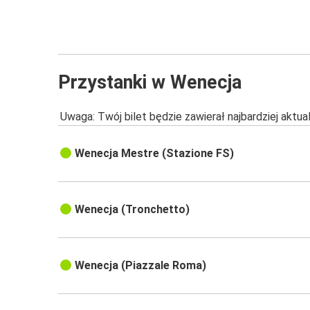
Przystanki w Wenecja
Uwaga: Twój bilet będzie zawierał najbardziej aktu
Wenecja Mestre (Stazione FS)
Wenecja (Tronchetto)
Wenecja (Piazzale Roma)