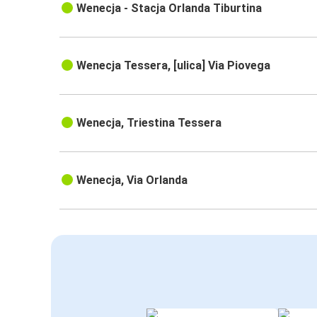
Wenecja - Stacja Orlanda Tiburtina
Wenecja Tessera, [ulica] Via Piovega
Wenecja, Triestina Tessera
Wenecja, Via Orlanda