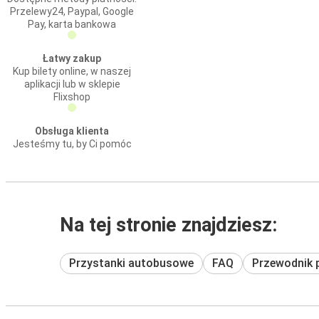
Przelewy24, Paypal, Google
Pay, karta bankowa
Łatwy zakup
Kup bilety online, w naszej
aplikacji lub w sklepie
Flixshop
Obsługa klienta
Jesteśmy tu, by Ci pomóc
Na tej stronie znajdziesz:
Przystanki autobusowe
FAQ
Przewodnik 