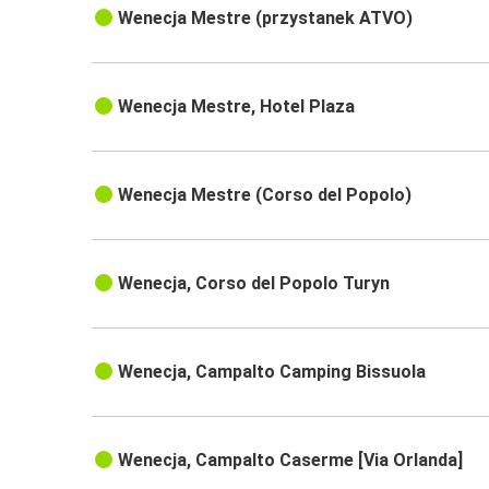
Wenecja Mestre (przystanek ATVO)
Wenecja Mestre, Hotel Plaza
Wenecja Mestre (Corso del Popolo)
Wenecja, Corso del Popolo Turyn
Wenecja, Campalto Camping Bissuola
Wenecja, Campalto Caserme [Via Orlanda]