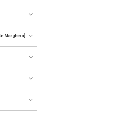
te Marghera]