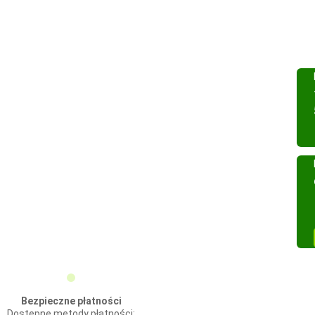
Bezpieczne płatności
Dostępne metody płatności: