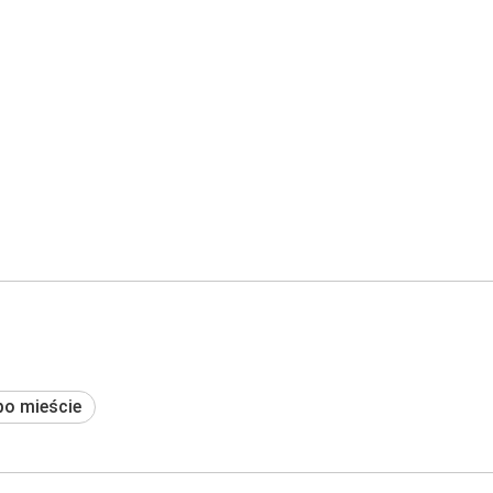
po mieście