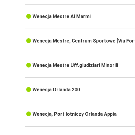
Wenecja Mestre Ai Marmi
Wenecja Mestre, Centrum Sportowe [Via For
Wenecja Mestre Uff.giudiziari Minorili
Wenecja Orlanda 200
Wenecja, Port lotniczy Orlanda Appia