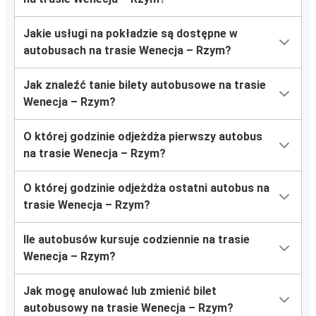
Jakie usługi na pokładzie są dostępne w
autobusach na trasie Wenecja – Rzym?
Jak znaleźć tanie bilety autobusowe na trasie
Wenecja – Rzym?
O której godzinie odjeżdża pierwszy autobus
na trasie Wenecja – Rzym?
O której godzinie odjeżdża ostatni autobus na
trasie Wenecja – Rzym?
Ile autobusów kursuje codziennie na trasie
Wenecja – Rzym?
Jak mogę anulować lub zmienić bilet
autobusowy na trasie Wenecja – Rzym?