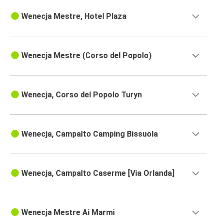
Wenecja Mestre, Hotel Plaza
Wenecja Mestre (Corso del Popolo)
Wenecja, Corso del Popolo Turyn
Wenecja, Campalto Camping Bissuola
Wenecja, Campalto Caserme [Via Orlanda]
Wenecja Mestre Ai Marmi