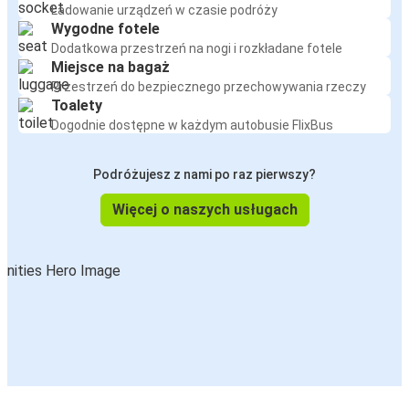
Ładowanie urządzeń w czasie podróży
Wygodne fotele
Dodatkowa przestrzeń na nogi i rozkładane fotele
Miejsce na bagaż
Przestrzeń do bezpiecznego przechowywania rzeczy
Toalety
Dogodnie dostępne w każdym autobusie FlixBus
Podróżujesz z nami po raz pierwszy?
Więcej o naszych usługach