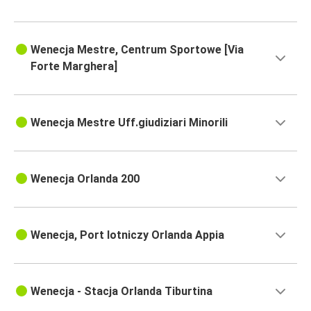
Wenecja Mestre, Centrum Sportowe [Via
Forte Marghera]
Wenecja Mestre Uff.giudiziari Minorili
Wenecja Orlanda 200
Wenecja, Port lotniczy Orlanda Appia
Wenecja - Stacja Orlanda Tiburtina