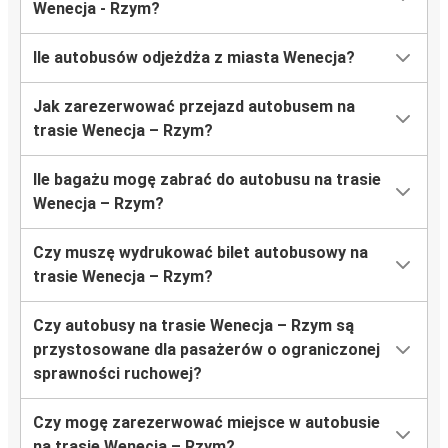
Wenecja - Rzym?
Ile autobusów odjeżdża z miasta Wenecja?
Jak zarezerwować przejazd autobusem na
trasie Wenecja – Rzym?
Ile bagażu mogę zabrać do autobusu na trasie
Wenecja – Rzym?
Czy muszę wydrukować bilet autobusowy na
trasie Wenecja – Rzym?
Czy autobusy na trasie Wenecja – Rzym są
przystosowane dla pasażerów o ograniczonej
sprawności ruchowej?
Czy mogę zarezerwować miejsce w autobusie
na trasie Wenecja – Rzym?