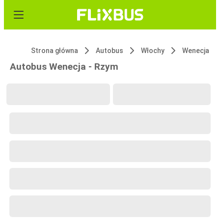
Strona główna
Autobus
Włochy
Wenecja
Autobus Wenecja - Rzym