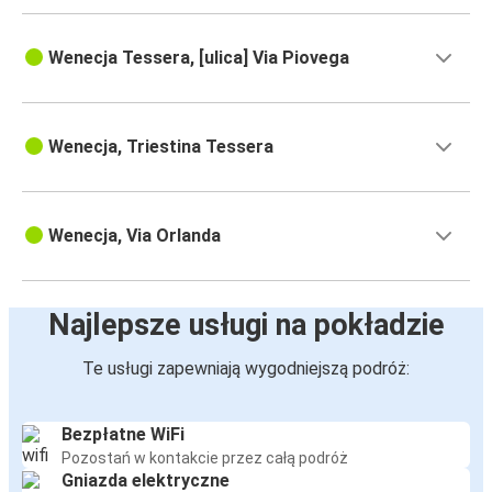
Wenecja Tessera, [ulica] Via Piovega
Wenecja, Triestina Tessera
Wenecja, Via Orlanda
Najlepsze usługi na pokładzie
Te usługi zapewniają wygodniejszą podróż:
Bezpłatne WiFi
Pozostań w kontakcie przez całą podróż
Gniazda elektryczne