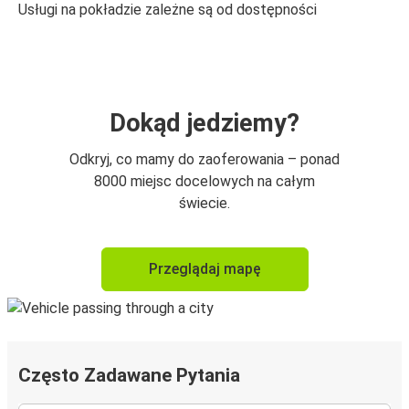
Usługi na pokładzie zależne są od dostępności
Dokąd jedziemy?
Odkryj, co mamy do zaoferowania – ponad
8000 miejsc docelowych na całym
świecie.
Przeglądaj mapę
Często Zadawane Pytania