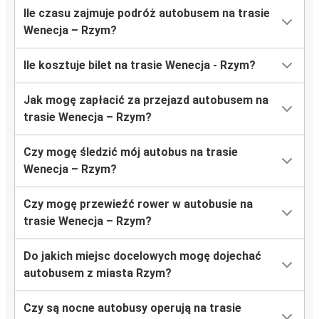
Ile czasu zajmuje podróż autobusem na trasie
Wenecja – Rzym?
Ile kosztuje bilet na trasie Wenecja - Rzym?
Jak mogę zapłacić za przejazd autobusem na
trasie Wenecja – Rzym?
Czy mogę śledzić mój autobus na trasie
Wenecja – Rzym?
Czy mogę przewieźć rower w autobusie na
trasie Wenecja – Rzym?
Do jakich miejsc docelowych mogę dojechać
autobusem z miasta Rzym?
Czy są nocne autobusy operują na trasie