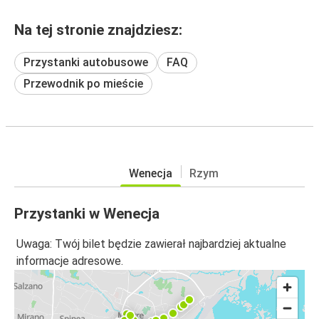
Na tej stronie znajdziesz:
Przystanki autobusowe
FAQ
Przewodnik po mieście
Wenecja
Rzym
Przystanki w Wenecja
Uwaga: Twój bilet będzie zawierał najbardziej aktualne
informacje adresowe.