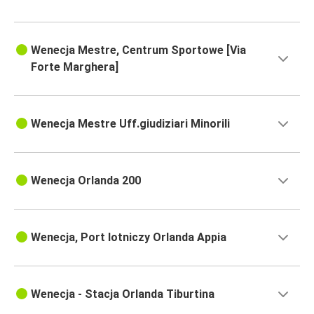
Wenecja Mestre, Centrum Sportowe [Via
Forte Marghera]
Wenecja Mestre Uff.giudiziari Minorili
Wenecja Orlanda 200
Wenecja, Port lotniczy Orlanda Appia
Wenecja - Stacja Orlanda Tiburtina