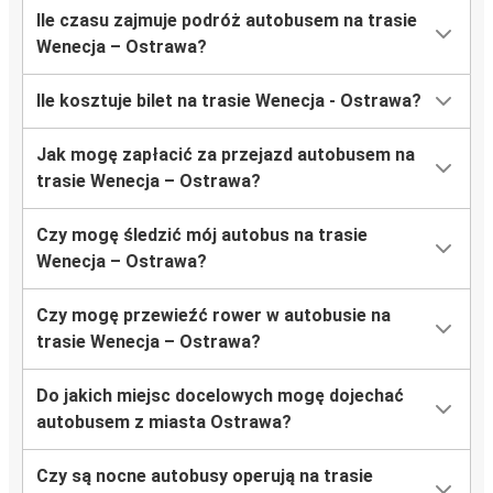
Ile czasu zajmuje podróż autobusem na trasie
Wenecja – Ostrawa?
Ile kosztuje bilet na trasie Wenecja - Ostrawa?
Jak mogę zapłacić za przejazd autobusem na
trasie Wenecja – Ostrawa?
Czy mogę śledzić mój autobus na trasie
Wenecja – Ostrawa?
Czy mogę przewieźć rower w autobusie na
trasie Wenecja – Ostrawa?
Do jakich miejsc docelowych mogę dojechać
autobusem z miasta Ostrawa?
Czy są nocne autobusy operują na trasie