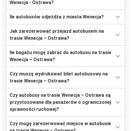
Wenecja - Ostrawa?
Ile autobusów odjeżdża z miasta Wenecja?
Jak zarezerwować przejazd autobusem na
trasie Wenecja – Ostrawa?
Ile bagażu mogę zabrać do autobusu na trasie
Wenecja – Ostrawa?
Czy muszę wydrukować bilet autobusowy na
trasie Wenecja – Ostrawa?
Czy autobusy na trasie Wenecja – Ostrawa są
przystosowane dla pasażerów o ograniczonej
sprawności ruchowej?
Czy mogę zarezerwować miejsce w autobusie
na trasie Wenecja – Ostrawa?