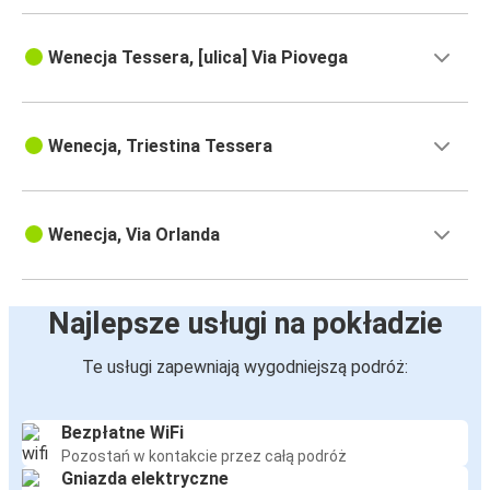
Wenecja Tessera, [ulica] Via Piovega
Wenecja, Triestina Tessera
Wenecja, Via Orlanda
Najlepsze usługi na pokładzie
Te usługi zapewniają wygodniejszą podróż:
Bezpłatne WiFi
Pozostań w kontakcie przez całą podróż
Gniazda elektryczne