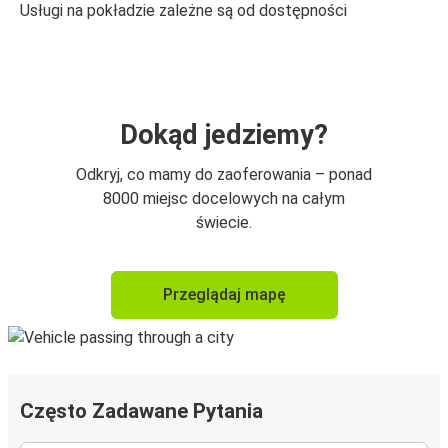
Usługi na pokładzie zależne są od dostępności
Dokąd jedziemy?
Odkryj, co mamy do zaoferowania – ponad
8000 miejsc docelowych na całym
świecie.
Przeglądaj mapę
Często Zadawane Pytania