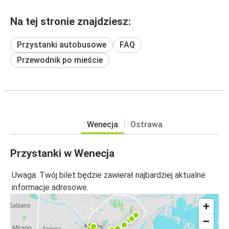
Na tej stronie znajdziesz:
Przystanki autobusowe
FAQ
Przewodnik po mieście
Wenecja
Ostrawa
Przystanki w Wenecja
Uwaga: Twój bilet będzie zawierał najbardziej aktualne
informacje adresowe.