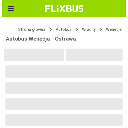
Strona główna
Autobus
Włochy
Wenecja
Autobus Wenecja - Ostrawa