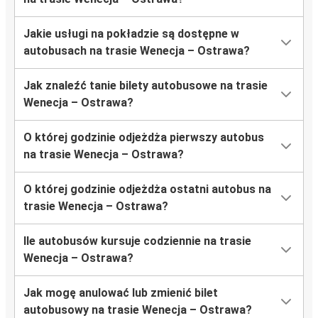
Jakie usługi na pokładzie są dostępne w
autobusach na trasie Wenecja – Ostrawa?
Jak znaleźć tanie bilety autobusowe na trasie
Wenecja – Ostrawa?
O której godzinie odjeżdża pierwszy autobus
na trasie Wenecja – Ostrawa?
O której godzinie odjeżdża ostatni autobus na
trasie Wenecja – Ostrawa?
Ile autobusów kursuje codziennie na trasie
Wenecja – Ostrawa?
Jak mogę anulować lub zmienić bilet
autobusowy na trasie Wenecja – Ostrawa?