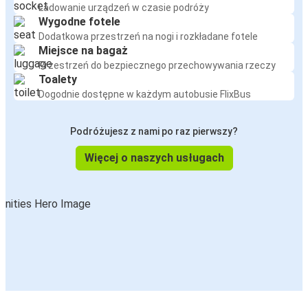
Ładowanie urządzeń w czasie podróży
Wygodne fotele
Dodatkowa przestrzeń na nogi i rozkładane fotele
Miejsce na bagaż
Przestrzeń do bezpiecznego przechowywania rzeczy
Toalety
Dogodnie dostępne w każdym autobusie FlixBus
Podróżujesz z nami po raz pierwszy?
Więcej o naszych usługach