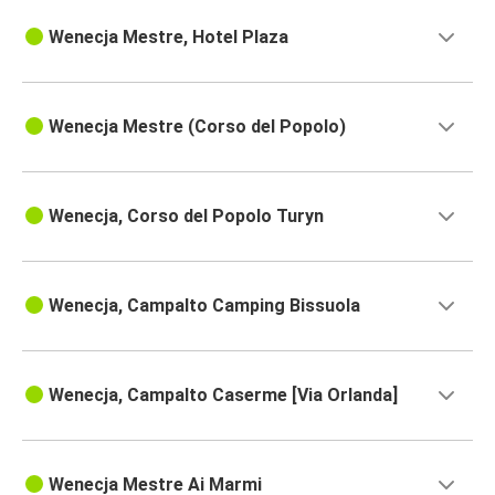
Wenecja Mestre, Hotel Plaza
Wenecja Mestre (Corso del Popolo)
Wenecja, Corso del Popolo Turyn
Wenecja, Campalto Camping Bissuola
Wenecja, Campalto Caserme [Via Orlanda]
Wenecja Mestre Ai Marmi