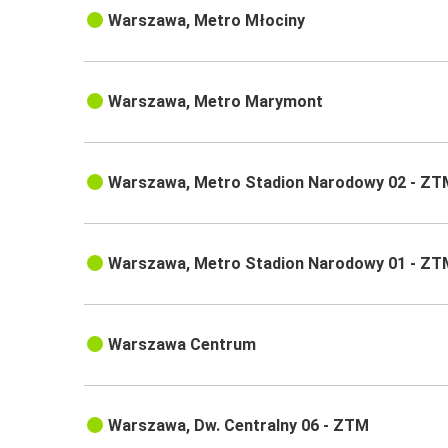
Warszawa, Metro Młociny
Warszawa, Metro Marymont
Warszawa, Metro Stadion Narodowy 02 - ZT
Warszawa, Metro Stadion Narodowy 01 - ZT
Warszawa Centrum
Warszawa, Dw. Centralny 06 - ZTM