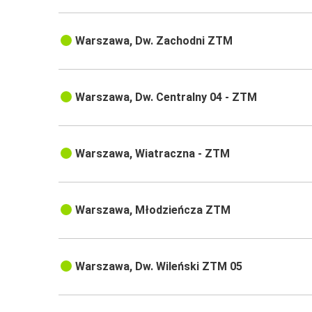
Warszawa, Dw. Zachodni ZTM
Warszawa, Dw. Centralny 04 - ZTM
Warszawa, Wiatraczna - ZTM
Warszawa, Młodzieńcza ZTM
Warszawa, Dw. Wileński ZTM 05