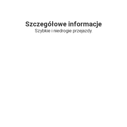
Szczegółowe informacje
Szybkie i niedrogie przejazdy.