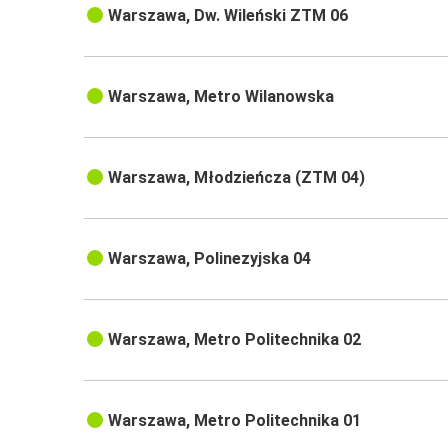
Warszawa, Dw. Wileński ZTM 06
Warszawa, Metro Wilanowska
Warszawa, Młodzieńcza (ZTM 04)
Warszawa, Polinezyjska 04
Warszawa, Metro Politechnika 02
Warszawa, Metro Politechnika 01