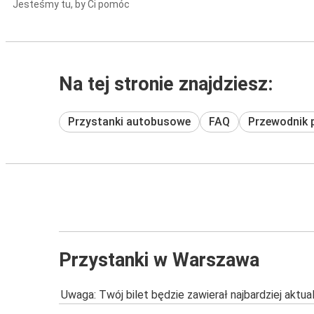
Jesteśmy tu, by Ci pomóc
Na tej stronie znajdziesz:
Przystanki autobusowe
FAQ
Przewodnik 
Przystanki w Warszawa
Uwaga: Twój bilet będzie zawierał najbardziej aktu