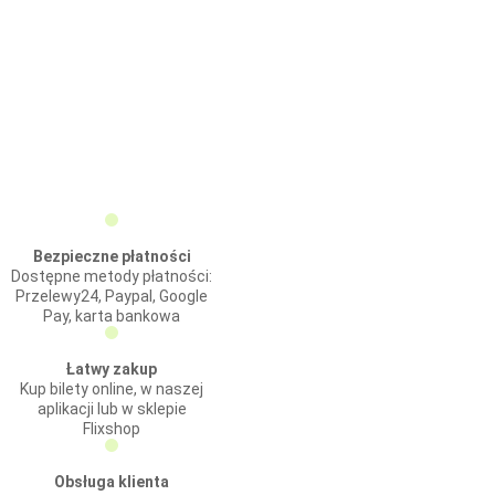
Bezpieczne płatności
Dostępne metody płatności:
Przelewy24, Paypal, Google
Pay, karta bankowa
Łatwy zakup
Kup bilety online, w naszej
aplikacji lub w sklepie
Flixshop
Obsługa klienta