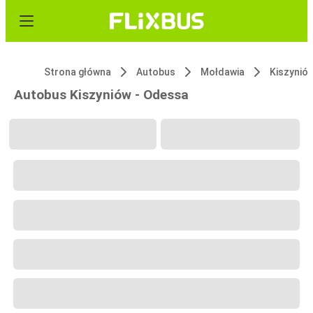
Strona główna
Autobus
Mołdawia
Kiszynió
Autobus Kiszyniów - Odessa