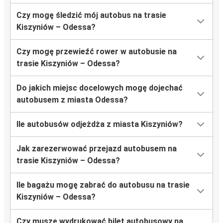
Czy mogę śledzić mój autobus na trasie
Kiszyniów – Odessa?
Czy mogę przewieźć rower w autobusie na
trasie Kiszyniów – Odessa?
Do jakich miejsc docelowych mogę dojechać
autobusem z miasta Odessa?
Ile autobusów odjeżdża z miasta Kiszyniów?
Jak zarezerwować przejazd autobusem na
trasie Kiszyniów – Odessa?
Ile bagażu mogę zabrać do autobusu na trasie
Kiszyniów – Odessa?
Czy muszę wydrukować bilet autobusowy na