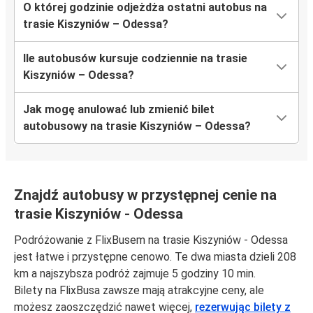
O której godzinie odjeżdża ostatni autobus na
trasie Kiszyniów – Odessa?
Ile autobusów kursuje codziennie na trasie
Kiszyniów – Odessa?
Jak mogę anulować lub zmienić bilet
autobusowy na trasie Kiszyniów – Odessa?
Znajdź autobusy w przystępnej cenie na
trasie Kiszyniów - Odessa
Podróżowanie z FlixBusem na trasie Kiszyniów - Odessa
jest łatwe i przystępne cenowo. Te dwa miasta dzieli 208
km a najszybsza podróż zajmuje 5 godziny 10 min.
Bilety na FlixBusa zawsze mają atrakcyjne ceny, ale
możesz zaoszczędzić nawet więcej,
rezerwując bilety z