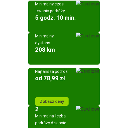
Minimalny czas
trwania podróży
5 godz. 10 min.
Minimalny
dystans
208 km
Najtańsza podróż
od 78,99 zł
Zobacz ceny
2
Minimalna liczba
podróży dziennie