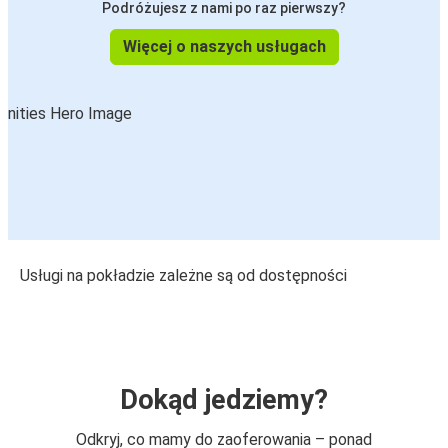
Podróżujesz z nami po raz pierwszy?
Więcej o naszych usługach
Usługi na pokładzie zależne są od dostępności
Dokąd jedziemy?
Odkryj, co mamy do zaoferowania – ponad