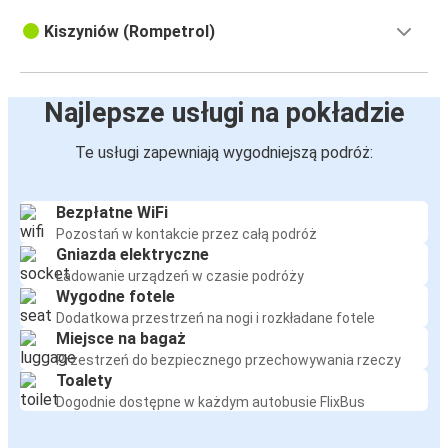
Kiszyniów (Rompetrol)
Najlepsze usługi na pokładzie
Te usługi zapewniają wygodniejszą podróż:
Bezpłatne WiFi
Pozostań w kontakcie przez całą podróż
Gniazda elektryczne
Ładowanie urządzeń w czasie podróży
Wygodne fotele
Dodatkowa przestrzeń na nogi i rozkładane fotele
Miejsce na bagaż
Przestrzeń do bezpiecznego przechowywania rzeczy
Toalety
Dogodnie dostępne w każdym autobusie FlixBus