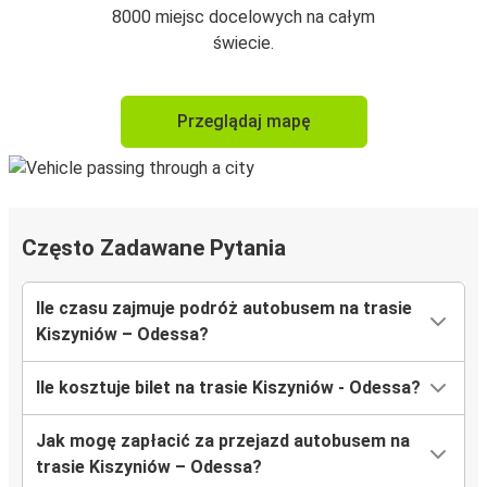
8000 miejsc docelowych na całym
świecie.
Przeglądaj mapę
Często Zadawane Pytania
Ile czasu zajmuje podróż autobusem na trasie
Kiszyniów – Odessa?
Ile kosztuje bilet na trasie Kiszyniów - Odessa?
Jak mogę zapłacić za przejazd autobusem na
trasie Kiszyniów – Odessa?