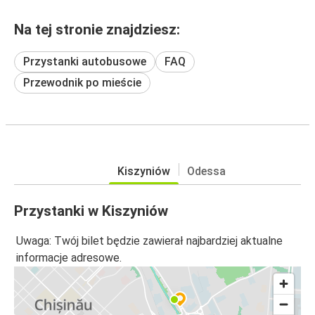
Na tej stronie znajdziesz:
Przystanki autobusowe
FAQ
Przewodnik po mieście
Kiszyniów
Odessa
Przystanki w Kiszyniów
Uwaga: Twój bilet będzie zawierał najbardziej aktualne
informacje adresowe.