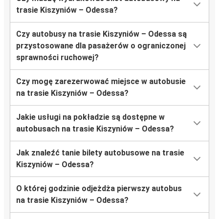
trasie Kiszyniów – Odessa?
Czy autobusy na trasie Kiszyniów – Odessa są
przystosowane dla pasażerów o ograniczonej
sprawności ruchowej?
Czy mogę zarezerwować miejsce w autobusie
na trasie Kiszyniów – Odessa?
Jakie usługi na pokładzie są dostępne w
autobusach na trasie Kiszyniów – Odessa?
Jak znaleźć tanie bilety autobusowe na trasie
Kiszyniów – Odessa?
O której godzinie odjeżdża pierwszy autobus
na trasie Kiszyniów – Odessa?