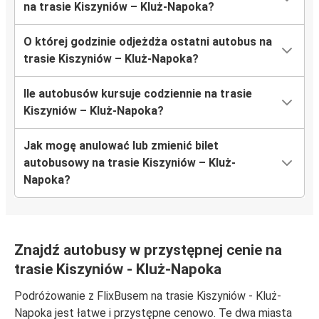
na trasie Kiszyniów – Kluż-Napoka?
O której godzinie odjeżdża ostatni autobus na
trasie Kiszyniów – Kluż-Napoka?
Ile autobusów kursuje codziennie na trasie
Kiszyniów – Kluż-Napoka?
Jak mogę anulować lub zmienić bilet
autobusowy na trasie Kiszyniów – Kluż-
Napoka?
Znajdź autobusy w przystępnej cenie na
trasie Kiszyniów - Kluż-Napoka
Podróżowanie z FlixBusem na trasie Kiszyniów - Kluż-
Napoka jest łatwe i przystępne cenowo. Te dwa miasta