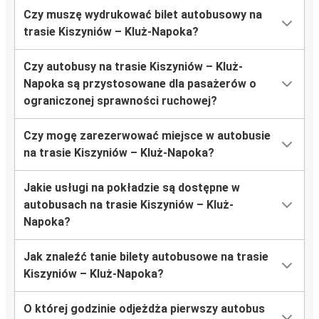
Czy muszę wydrukować bilet autobusowy na
trasie Kiszyniów – Kluż-Napoka?
Czy autobusy na trasie Kiszyniów – Kluż-
Napoka są przystosowane dla pasażerów o
ograniczonej sprawności ruchowej?
Czy mogę zarezerwować miejsce w autobusie
na trasie Kiszyniów – Kluż-Napoka?
Jakie usługi na pokładzie są dostępne w
autobusach na trasie Kiszyniów – Kluż-
Napoka?
Jak znaleźć tanie bilety autobusowe na trasie
Kiszyniów – Kluż-Napoka?
O której godzinie odjeżdża pierwszy autobus