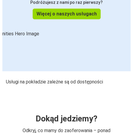
Podróżujesz z nami po raz pierwszy?
Więcej o naszych usługach
Usługi na pokładzie zależne są od dostępności
Dokąd jedziemy?
Odkryj, co mamy do zaoferowania – ponad