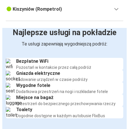
Kiszyniów (Rompetrol)
Najlepsze usługi na pokładzie
Te usługi zapewniają wygodniejszą podróż:
Bezpłatne WiFi
Pozostań w kontakcie przez całą podróż
Gniazda elektryczne
Ładowanie urządzeń w czasie podróży
Wygodne fotele
Dodatkowa przestrzeń na nogi i rozkładane fotele
Miejsce na bagaż
Przestrzeń do bezpiecznego przechowywania rzeczy
Toalety
Dogodnie dostępne w każdym autobusie FlixBus