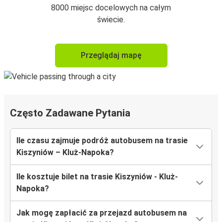
8000 miejsc docelowych na całym
świecie.
Przeglądaj mapę
Często Zadawane Pytania
Ile czasu zajmuje podróż autobusem na trasie
Kiszyniów – Kluż-Napoka?
Ile kosztuje bilet na trasie Kiszyniów - Kluż-
Napoka?
Jak mogę zapłacić za przejazd autobusem na