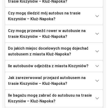
trasie Kiszyniów – Kluż-Napoka?
Czy mogę śledzić mój autobus na trasie
Kiszyniów – Kluż-Napoka?
Czy mogę przewieźć rower w autobusie na
trasie Kiszyniów – Kluż-Napoka?
Do jakich miejsc docelowych mogę dojechać
autobusem z miasta Kluż-Napoka?
Ile autobusów odjeżdża z miasta Kiszyniów?
Jak zarezerwować przejazd autobusem na
trasie Kiszyniów – Kluż-Napoka?
Ile bagażu mogę zabrać do autobusu na trasie
Kiszyniów – Kluż-Napoka?