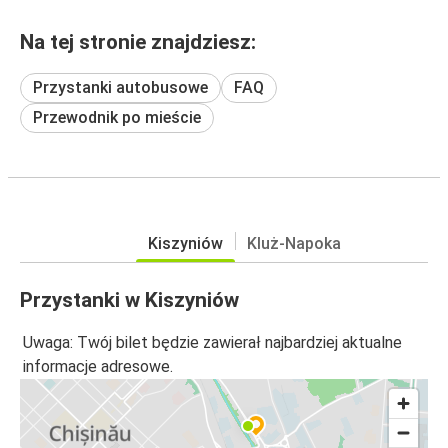
Na tej stronie znajdziesz:
Przystanki autobusowe
FAQ
Przewodnik po mieście
Kiszyniów
Kluż-Napoka
Przystanki w Kiszyniów
Uwaga: Twój bilet będzie zawierał najbardziej aktualne
informacje adresowe.