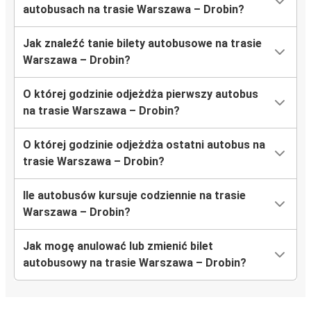
autobusach na trasie Warszawa – Drobin?
Jak znaleźć tanie bilety autobusowe na trasie
Warszawa – Drobin?
O której godzinie odjeżdża pierwszy autobus
na trasie Warszawa – Drobin?
O której godzinie odjeżdża ostatni autobus na
trasie Warszawa – Drobin?
Ile autobusów kursuje codziennie na trasie
Warszawa – Drobin?
Jak mogę anulować lub zmienić bilet
autobusowy na trasie Warszawa – Drobin?