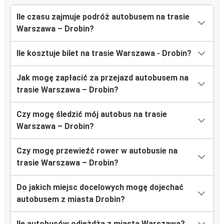
Ile czasu zajmuje podróż autobusem na trasie
Warszawa – Drobin?
Ile kosztuje bilet na trasie Warszawa - Drobin?
Jak mogę zapłacić za przejazd autobusem na
trasie Warszawa – Drobin?
Czy mogę śledzić mój autobus na trasie
Warszawa – Drobin?
Czy mogę przewieźć rower w autobusie na
trasie Warszawa – Drobin?
Do jakich miejsc docelowych mogę dojechać
autobusem z miasta Drobin?
Ile autobusów odjeżdża z miasta Warszawa?