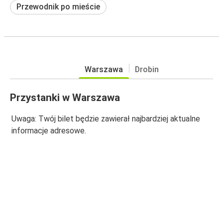
Przewodnik po mieście
Warszawa
Drobin
Przystanki w Warszawa
Uwaga: Twój bilet będzie zawierał najbardziej aktualne
informacje adresowe.