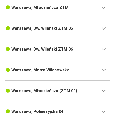
Warszawa, Młodzieńcza ZTM
Warszawa, Dw. Wileński ZTM 05
Warszawa, Dw. Wileński ZTM 06
Warszawa, Metro Wilanowska
Warszawa, Młodzieńcza (ZTM 04)
Warszawa, Polinezyjska 04