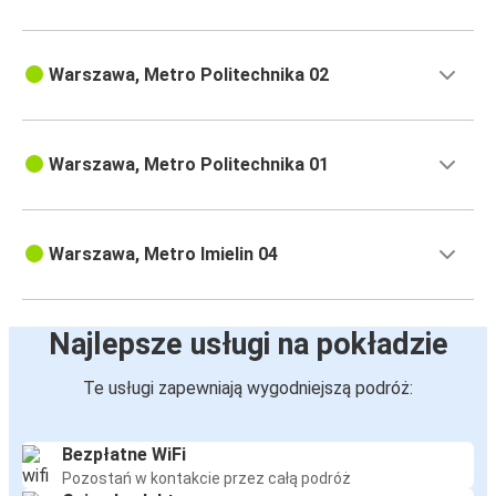
Warszawa, Metro Politechnika 02
Warszawa, Metro Politechnika 01
Warszawa, Metro Imielin 04
Najlepsze usługi na pokładzie
Te usługi zapewniają wygodniejszą podróż:
Bezpłatne WiFi
Pozostań w kontakcie przez całą podróż