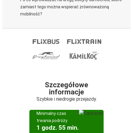
zamiast tego można wspierać zrównoważoną
mobilność?
Szczegółowe
informacje
Szybkie i niedrogie przejazdy.
Minimalny czas
trwania podróży
1 godz. 55 min.