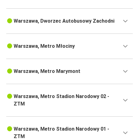
Warszawa, Dworzec Autobusowy Zachodni
Warszawa, Metro Młociny
Warszawa, Metro Marymont
Warszawa, Metro Stadion Narodowy 02 -
ZTM
Warszawa, Metro Stadion Narodowy 01 -
ZTM