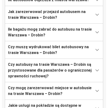
Jak zarezerwować przejazd autobusem na
trasie Warszawa – Drobin?
Ile bagażu mogę zabrać do autobusu na trasie
Warszawa – Drobin?
Czy muszę wydrukować bilet autobusowy na
trasie Warszawa – Drobin?
Czy autobusy na trasie Warszawa – Drobin są
przystosowane dla pasażerów o ograniczonej
sprawności ruchowej?
Czy mogę zarezerwować miejsce w autobusie
na trasie Warszawa – Drobin?
Jakie usługi na pokładzie są dostępne w