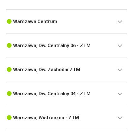
Warszawa Centrum
Warszawa, Dw. Centralny 06 - ZTM
Warszawa, Dw. Zachodni ZTM
Warszawa, Dw. Centralny 04 - ZTM
Warszawa, Wiatraczna - ZTM