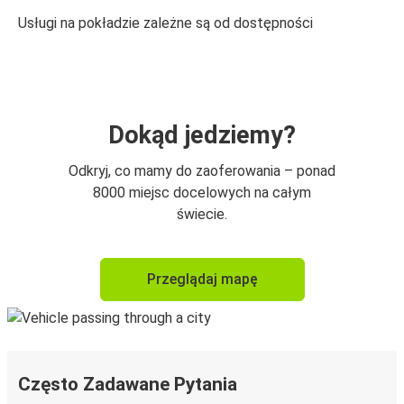
Usługi na pokładzie zależne są od dostępności
Dokąd jedziemy?
Odkryj, co mamy do zaoferowania – ponad
8000 miejsc docelowych na całym
świecie.
Przeglądaj mapę
Często Zadawane Pytania