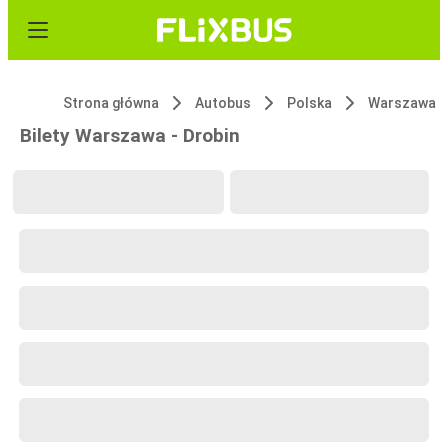
Strona główna
Autobus
Polska
Warszawa
Bilety Warszawa - Drobin