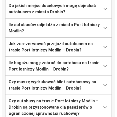
Do jakich miejsc docelowych mogę dojechać
autobusem z miasta Drobin?
Ile autobusów odjeżdża z miasta Port lotniczy
Modlin?
Jak zarezerwować przejazd autobusem na
trasie Port lotniczy Modlin – Drobin?
Ile bagażu mogę zabrać do autobusu na trasie
Port lotniczy Modlin – Drobin?
Czy muszę wydrukować bilet autobusowy na
trasie Port lotniczy Modlin – Drobin?
Czy autobusy na trasie Port lotniczy Modlin –
Drobin są przystosowane dla pasażerów o
ograniczonej sprawności ruchowej?