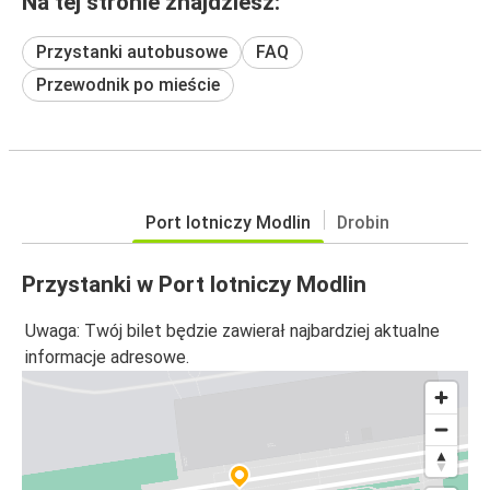
Na tej stronie znajdziesz:
Przystanki autobusowe
FAQ
Przewodnik po mieście
Port lotniczy Modlin
Drobin
Przystanki w Port lotniczy Modlin
Uwaga: Twój bilet będzie zawierał najbardziej aktualne
informacje adresowe.