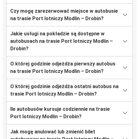
Czy mogę zarezerwować miejsce w autobusie
na trasie Port lotniczy Modlin – Drobin?
Jakie usługi na pokładzie są dostępne w
autobusach na trasie Port lotniczy Modlin –
Drobin?
O której godzinie odjeżdża pierwszy autobus
na trasie Port lotniczy Modlin – Drobin?
O której godzinie odjeżdża ostatni autobus na
trasie Port lotniczy Modlin – Drobin?
Ile autobusów kursuje codziennie na trasie
Port lotniczy Modlin – Drobin?
Jak mogę anulować lub zmienić bilet