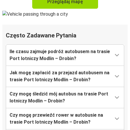
Przeglądaj mapę
Często Zadawane Pytania
Ile czasu zajmuje podróż autobusem na trasie
Port lotniczy Modlin – Drobin?
Jak mogę zapłacić za przejazd autobusem na
trasie Port lotniczy Modlin – Drobin?
Czy mogę śledzić mój autobus na trasie Port
lotniczy Modlin – Drobin?
Czy mogę przewieźć rower w autobusie na
trasie Port lotniczy Modlin – Drobin?