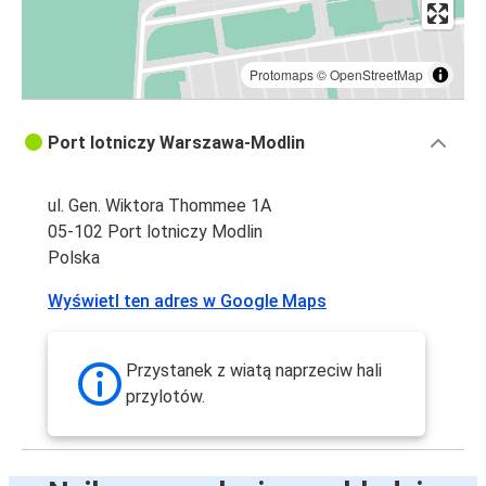
Protomaps
©
OpenStreetMap
Port lotniczy Warszawa-Modlin
ul. Gen. Wiktora Thommee 1A
05-102 Port lotniczy Modlin
Polska
Wyświetl ten adres w Google Maps
Przystanek z wiatą naprzeciw hali
przylotów.