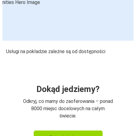
Usługi na pokładzie zależne są od dostępności
Dokąd jedziemy?
Odkryj, co mamy do zaoferowania – ponad
8000 miejsc docelowych na całym
świecie.