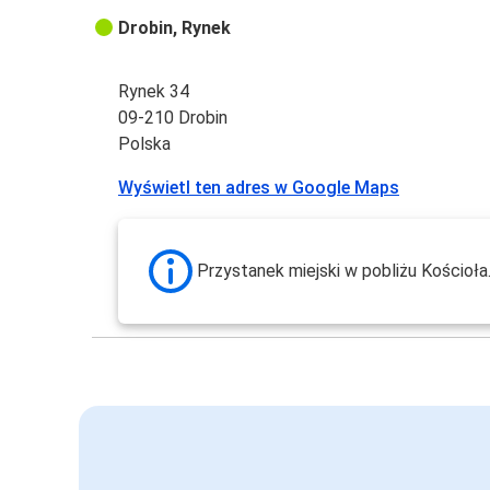
Drobin, Rynek
Rynek 34
09-210 Drobin
Polska
Wyświetl ten adres w Google Maps
Przystanek miejski w pobliżu Kościoła