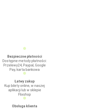
Bezpieczne płatności
Dostępne metody płatności:
Przelewy24, Paypal, Google
Pay, karta bankowa
Łatwy zakup
Kup bilety online, w naszej
aplikacji lub w sklepie
Flixshop
Obsługa klienta