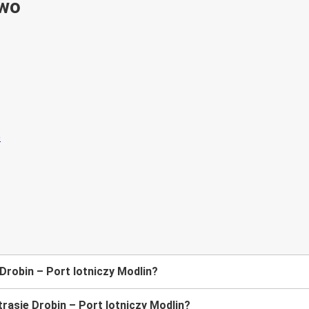
ywo
Drobin – Port lotniczy Modlin?
rasie Drobin – Port lotniczy Modlin?