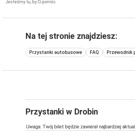
Jesteśmy tu, by Ci pomóc
Na tej stronie znajdziesz:
Przystanki autobusowe
FAQ
Przewodnik 
Przystanki w Drobin
Uwaga: Twój bilet będzie zawierał najbardziej aktu