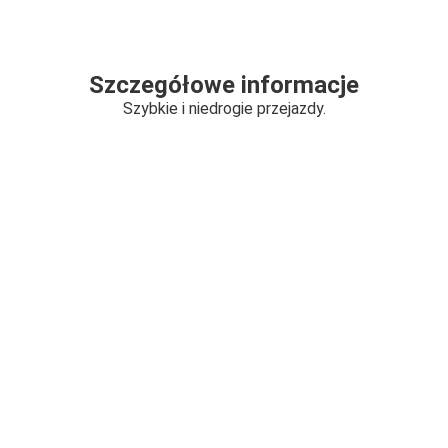
Szczegółowe informacje
Szybkie i niedrogie przejazdy.