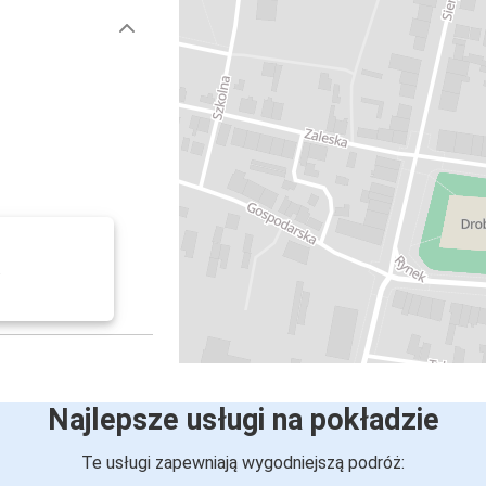
.
Najlepsze usługi na pokładzie
Te usługi zapewniają wygodniejszą podróż: