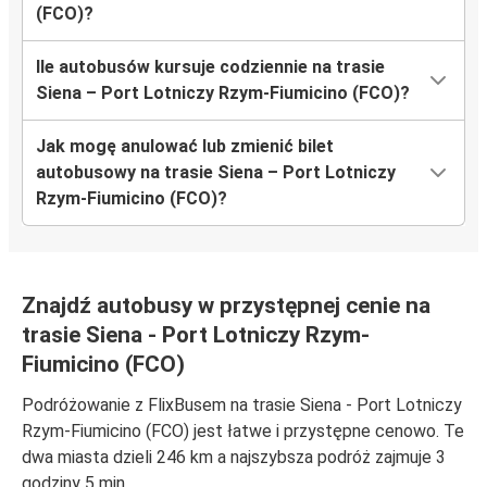
(FCO)?
Ile autobusów kursuje codziennie na trasie
Siena – Port Lotniczy Rzym-Fiumicino (FCO)?
Jak mogę anulować lub zmienić bilet
autobusowy na trasie Siena – Port Lotniczy
Rzym-Fiumicino (FCO)?
Znajdź autobusy w przystępnej cenie na
trasie Siena - Port Lotniczy Rzym-
Fiumicino (FCO)
Podróżowanie z FlixBusem na trasie Siena - Port Lotniczy
Rzym-Fiumicino (FCO) jest łatwe i przystępne cenowo. Te
dwa miasta dzieli 246 km a najszybsza podróż zajmuje 3
godziny 5 min.