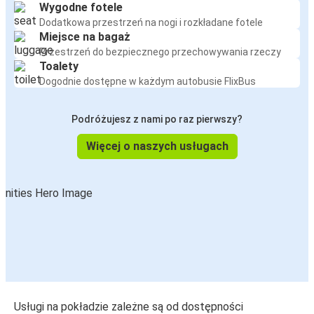
Wygodne fotele
Dodatkowa przestrzeń na nogi i rozkładane fotele
Miejsce na bagaż
Przestrzeń do bezpiecznego przechowywania rzeczy
Toalety
Dogodnie dostępne w każdym autobusie FlixBus
Podróżujesz z nami po raz pierwszy?
Więcej o naszych usługach
Usługi na pokładzie zależne są od dostępności