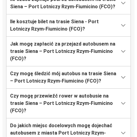
Siena – Port Lotniczy Rzym-Fiumicino (FCO)?
Ile kosztuje bilet na trasie Siena - Port
Lotniczy Rzym-Fiumicino (FCO)?
Jak mogę zapłacić za przejazd autobusem na
trasie Siena – Port Lotniczy Rzym-Fiumicino
(FCO)?
Czy mogę śledzić mój autobus na trasie Siena
– Port Lotniczy Rzym-Fiumicino (FCO)?
Czy mogę przewieźć rower w autobusie na
trasie Siena – Port Lotniczy Rzym-Fiumicino
(FCO)?
Do jakich miejsc docelowych mogę dojechać
autobusem z miasta Port Lotniczy Rzym-