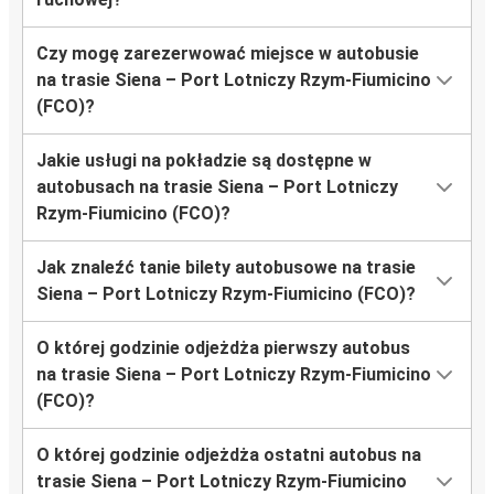
Czy mogę zarezerwować miejsce w autobusie
na trasie Siena – Port Lotniczy Rzym-Fiumicino
(FCO)?
Jakie usługi na pokładzie są dostępne w
autobusach na trasie Siena – Port Lotniczy
Rzym-Fiumicino (FCO)?
Jak znaleźć tanie bilety autobusowe na trasie
Siena – Port Lotniczy Rzym-Fiumicino (FCO)?
O której godzinie odjeżdża pierwszy autobus
na trasie Siena – Port Lotniczy Rzym-Fiumicino
(FCO)?
O której godzinie odjeżdża ostatni autobus na
trasie Siena – Port Lotniczy Rzym-Fiumicino