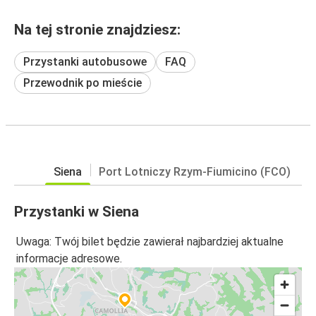
Na tej stronie znajdziesz:
Przystanki autobusowe
FAQ
Przewodnik po mieście
Siena
Port Lotniczy Rzym-Fiumicino (FCO)
Przystanki w Siena
Uwaga: Twój bilet będzie zawierał najbardziej aktualne
informacje adresowe.