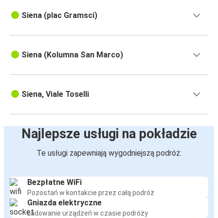
Siena (plac Gramsci)
Siena (Kolumna San Marco)
Siena, Viale Toselli
Najlepsze usługi na pokładzie
Te usługi zapewniają wygodniejszą podróż:
Bezpłatne WiFi
Pozostań w kontakcie przez całą podróż
Gniazda elektryczne
Ładowanie urządzeń w czasie podróży