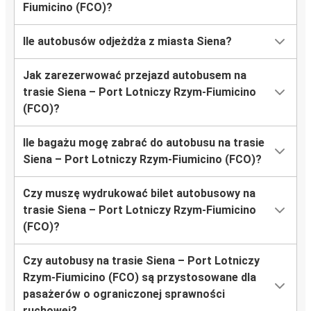
Fiumicino (FCO)?
Ile autobusów odjeżdża z miasta Siena?
Jak zarezerwować przejazd autobusem na
trasie Siena – Port Lotniczy Rzym-Fiumicino
(FCO)?
Ile bagażu mogę zabrać do autobusu na trasie
Siena – Port Lotniczy Rzym-Fiumicino (FCO)?
Czy muszę wydrukować bilet autobusowy na
trasie Siena – Port Lotniczy Rzym-Fiumicino
(FCO)?
Czy autobusy na trasie Siena – Port Lotniczy
Rzym-Fiumicino (FCO) są przystosowane dla
pasażerów o ograniczonej sprawności
ruchowej?