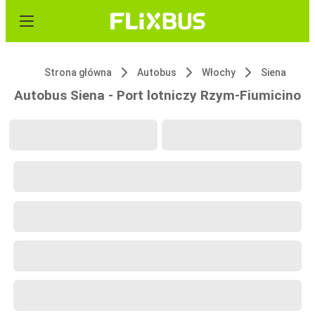
Strona główna
Autobus
Włochy
Siena
Autobus Siena - Port lotniczy Rzym-Fiumicino