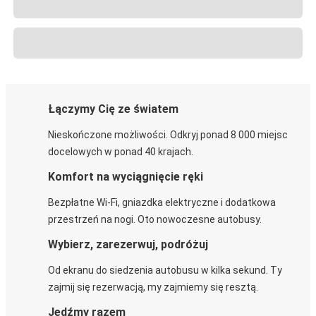
Łączymy Cię ze światem
Nieskończone możliwości. Odkryj ponad 8 000 miejsc
docelowych w ponad 40 krajach.
Komfort na wyciągnięcie ręki
Bezpłatne Wi-Fi, gniazdka elektryczne i dodatkowa
przestrzeń na nogi. Oto nowoczesne autobusy.
Wybierz, zarezerwuj, podróżuj
Od ekranu do siedzenia autobusu w kilka sekund. Ty
zajmij się rezerwacją, my zajmiemy się resztą.
Jedźmy razem