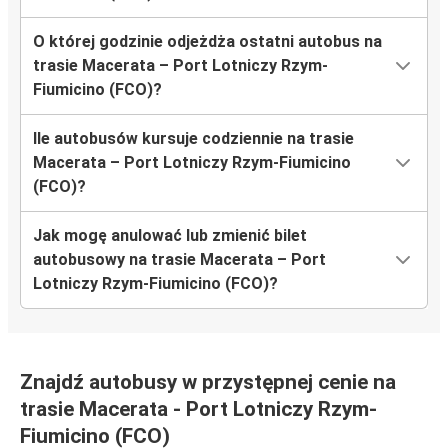
O której godzinie odjeżdża ostatni autobus na
trasie Macerata – Port Lotniczy Rzym-
Fiumicino (FCO)?
Ile autobusów kursuje codziennie na trasie
Macerata – Port Lotniczy Rzym-Fiumicino
(FCO)?
Jak mogę anulować lub zmienić bilet
autobusowy na trasie Macerata – Port
Lotniczy Rzym-Fiumicino (FCO)?
Znajdź autobusy w przystępnej cenie na
trasie Macerata - Port Lotniczy Rzym-
Fiumicino (FCO)