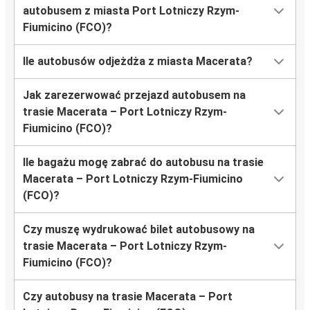
autobusem z miasta Port Lotniczy Rzym-
Fiumicino (FCO)?
Ile autobusów odjeżdża z miasta Macerata?
Jak zarezerwować przejazd autobusem na
trasie Macerata – Port Lotniczy Rzym-
Fiumicino (FCO)?
Ile bagażu mogę zabrać do autobusu na trasie
Macerata – Port Lotniczy Rzym-Fiumicino
(FCO)?
Czy muszę wydrukować bilet autobusowy na
trasie Macerata – Port Lotniczy Rzym-
Fiumicino (FCO)?
Czy autobusy na trasie Macerata – Port