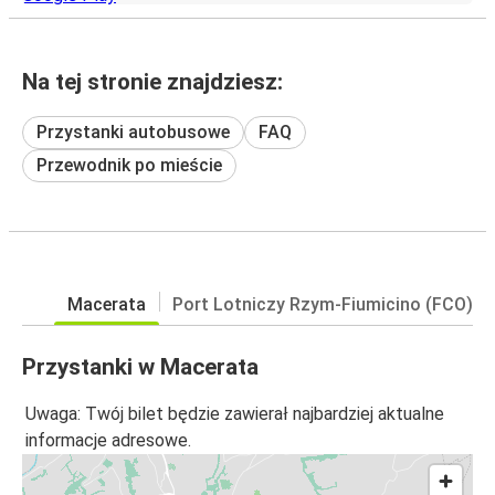
Na tej stronie znajdziesz:
Przystanki autobusowe
FAQ
Przewodnik po mieście
Macerata
Port Lotniczy Rzym-Fiumicino (FCO)
Przystanki w Macerata
Uwaga: Twój bilet będzie zawierał najbardziej aktualne
informacje adresowe.