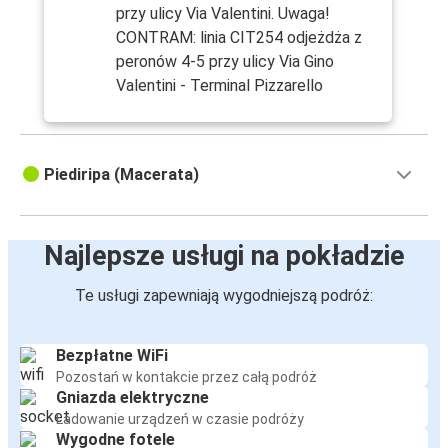
przy ulicy Via Valentini. Uwaga!
CONTRAM: linia CIT254 odjeżdża z
peronów 4-5 przy ulicy Via Gino
Valentini - Terminal Pizzarello
Piediripa (Macerata)
Najlepsze usługi na pokładzie
Te usługi zapewniają wygodniejszą podróż:
Bezpłatne WiFi
Pozostań w kontakcie przez całą podróż
Gniazda elektryczne
Ładowanie urządzeń w czasie podróży
Wygodne fotele