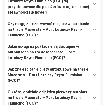
Lotniczy Rzym-Fiumicino (FCO) są
przystosowane dla pasażerów o ograniczonej
sprawności ruchowej?
Czy mogę zarezerwować miejsce w autobusie
na trasie Macerata – Port Lotniczy Rzym-
Fiumicino (FCO)?
Jakie usługi na pokładzie są dostępne w
autobusach na trasie Macerata – Port
Lotniczy Rzym-Fiumicino (FCO)?
Jak znaleźć tanie bilety autobusowe na trasie
Macerata – Port Lotniczy Rzym-Fiumicino
(FCO)?
O której godzinie odjeżdża pierwszy autobus
na trasie Macerata – Port Lotniczy Rzym-
Fiumicino (FCO)?