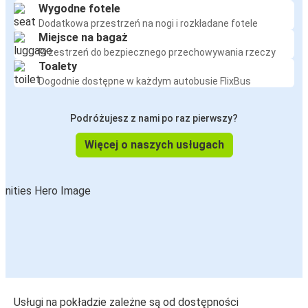
Wygodne fotele
Dodatkowa przestrzeń na nogi i rozkładane fotele
Miejsce na bagaż
Przestrzeń do bezpiecznego przechowywania rzeczy
Toalety
Dogodnie dostępne w każdym autobusie FlixBus
Podróżujesz z nami po raz pierwszy?
Więcej o naszych usługach
Usługi na pokładzie zależne są od dostępności