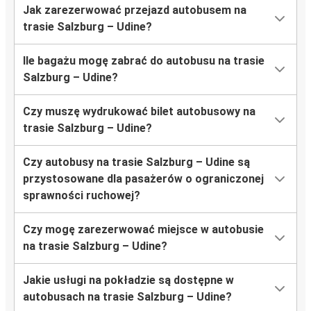
Jak zarezerwować przejazd autobusem na
trasie Salzburg – Udine?
Ile bagażu mogę zabrać do autobusu na trasie
Salzburg – Udine?
Czy muszę wydrukować bilet autobusowy na
trasie Salzburg – Udine?
Czy autobusy na trasie Salzburg – Udine są
przystosowane dla pasażerów o ograniczonej
sprawności ruchowej?
Czy mogę zarezerwować miejsce w autobusie
na trasie Salzburg – Udine?
Jakie usługi na pokładzie są dostępne w
autobusach na trasie Salzburg – Udine?