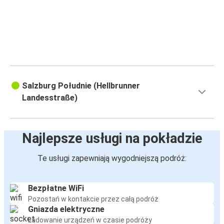
Salzburg Południe (Hellbrunner
Landesstraße)
Najlepsze usługi na pokładzie
Te usługi zapewniają wygodniejszą podróż:
Bezpłatne WiFi
Pozostań w kontakcie przez całą podróż
Gniazda elektryczne
Ładowanie urządzeń w czasie podróży