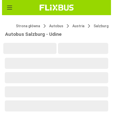
Strona główna
Autobus
Austria
Salzburg
Autobus Salzburg - Udine