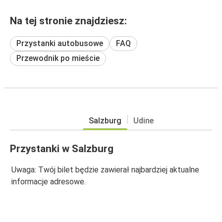
Na tej stronie znajdziesz:
Przystanki autobusowe
FAQ
Przewodnik po mieście
Salzburg
Udine
Przystanki w Salzburg
Uwaga: Twój bilet będzie zawierał najbardziej aktualne
informacje adresowe.