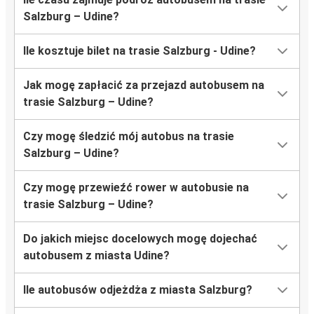
Salzburg – Udine?
Ile kosztuje bilet na trasie Salzburg - Udine?
Jak mogę zapłacić za przejazd autobusem na
trasie Salzburg – Udine?
Czy mogę śledzić mój autobus na trasie
Salzburg – Udine?
Czy mogę przewieźć rower w autobusie na
trasie Salzburg – Udine?
Do jakich miejsc docelowych mogę dojechać
autobusem z miasta Udine?
Ile autobusów odjeżdża z miasta Salzburg?