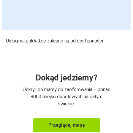
Usługi na pokładzie zależne są od dostępności
Dokąd jedziemy?
Odkryj, co mamy do zaoferowania – ponad
8000 miejsc docelowych na całym
świecie.
Przeglądaj mapę