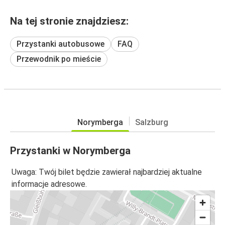
Na tej stronie znajdziesz:
Przystanki autobusowe
FAQ
Przewodnik po mieście
Norymberga
Salzburg
Przystanki w Norymberga
Uwaga: Twój bilet będzie zawierał najbardziej aktualne
informacje adresowe.