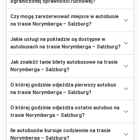
ograniczonej sprawności ruchowej?
Czy mogę zarezerwować miejsce w autobusie
na trasie Norymberga – Salzburg?
Jakie usługi na pokładzie są dostępne w
autobusach na trasie Norymberga – Salzburg?
Jak znaleźć tanie bilety autobusowe na trasie
Norymberga – Salzburg?
O której godzinie odjeżdża pierwszy autobus
na trasie Norymberga – Salzburg?
O której godzinie odjeżdża ostatni autobus na
trasie Norymberga – Salzburg?
Ile autobusów kursuje codziennie na trasie
Norymberga – Salzburg?