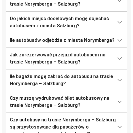
trasie Norymberga – Salzburg?
Do jakich miejsc docelowych mogę dojechać
autobusem z miasta Salzburg?
Ile autobusów odjeżdża z miasta Norymberga?
Jak zarezerwować przejazd autobusem na
trasie Norymberga – Salzburg?
Ile bagażu mogę zabrać do autobusu na trasie
Norymberga – Salzburg?
Czy muszę wydrukować bilet autobusowy na
trasie Norymberga – Salzburg?
Czy autobusy na trasie Norymberga – Salzburg
są przystosowane dla pasażerów o