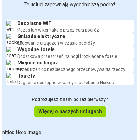
Te usługi zapewniają wygodniejszą podróż:
Bezpłatne WiFi
Pozostań w kontakcie przez całą podróż
Gniazda elektryczne
Ładowanie urządzeń w czasie podróży
Wygodne fotele
Dodatkowa przestrzeń na nogi i rozkładane fotele
Miejsce na bagaż
Przestrzeń do bezpiecznego przechowywania rzeczy
Toalety
Dogodnie dostępne w każdym autobusie FlixBus
Podróżujesz z nami po raz pierwszy?
Więcej o naszych usługach