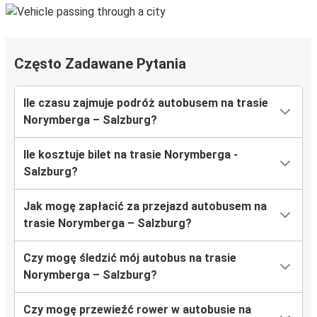
Często Zadawane Pytania
Ile czasu zajmuje podróż autobusem na trasie
Norymberga – Salzburg?
Ile kosztuje bilet na trasie Norymberga -
Salzburg?
Jak mogę zapłacić za przejazd autobusem na
trasie Norymberga – Salzburg?
Czy mogę śledzić mój autobus na trasie
Norymberga – Salzburg?
Czy mogę przewieźć rower w autobusie na