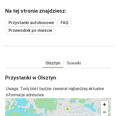
Na tej stronie znajdziesz:
Przystanki autobusowe
FAQ
Przewodnik po mieście
Olsztyn
Suwałki
Przystanki w Olsztyn
Uwaga: Twój bilet będzie zawierał najbardziej aktualne
informacje adresowe.