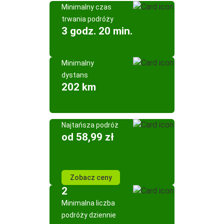
Minimalny czas
trwania podróży
3 godz. 20 min.
Minimalny
dystans
202 km
Najtańsza podróż
od 58,99 zł
Zobacz ceny
2
Minimalna liczba
podróży dziennie