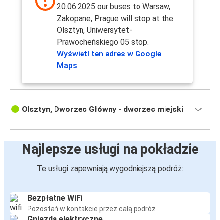
20.06.2025 our buses to Warsaw,
Zakopane, Prague will stop at the
Olsztyn, Uniwersytet-
Prawocheńskiego 05 stop.
Wyświetl ten adres w Google
Maps
Olsztyn, Dworzec Główny - dworzec miejski
Najlepsze usługi na pokładzie
Te usługi zapewniają wygodniejszą podróż:
Bezpłatne WiFi
Pozostań w kontakcie przez całą podróż
Gniazda elektryczne