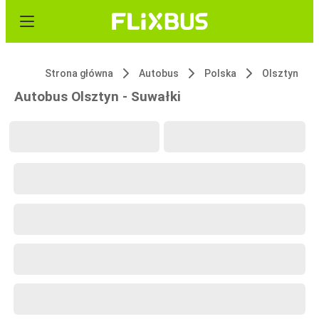
Strona główna
Autobus
Polska
Olsztyn
Autobus Olsztyn - Suwałki