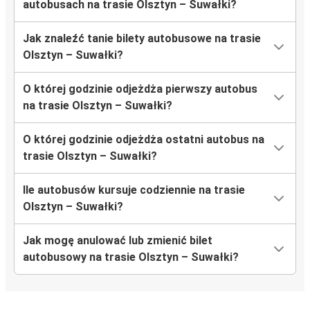
autobusach na trasie Olsztyn – Suwałki?
Jak znaleźć tanie bilety autobusowe na trasie
Olsztyn – Suwałki?
O której godzinie odjeżdża pierwszy autobus
na trasie Olsztyn – Suwałki?
O której godzinie odjeżdża ostatni autobus na
trasie Olsztyn – Suwałki?
Ile autobusów kursuje codziennie na trasie
Olsztyn – Suwałki?
Jak mogę anulować lub zmienić bilet
autobusowy na trasie Olsztyn – Suwałki?