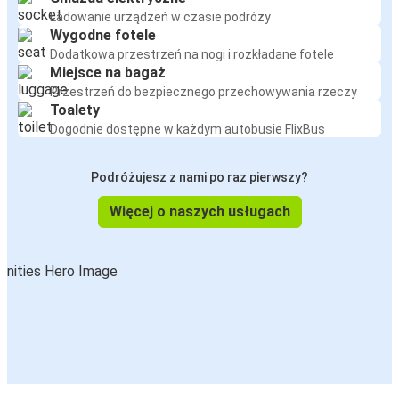
Ładowanie urządzeń w czasie podróży
Wygodne fotele
Dodatkowa przestrzeń na nogi i rozkładane fotele
Miejsce na bagaż
Przestrzeń do bezpiecznego przechowywania rzeczy
Toalety
Dogodnie dostępne w każdym autobusie FlixBus
Podróżujesz z nami po raz pierwszy?
Więcej o naszych usługach