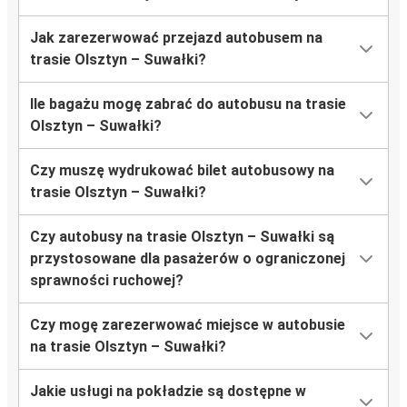
Jak zarezerwować przejazd autobusem na
trasie Olsztyn – Suwałki?
Ile bagażu mogę zabrać do autobusu na trasie
Olsztyn – Suwałki?
Czy muszę wydrukować bilet autobusowy na
trasie Olsztyn – Suwałki?
Czy autobusy na trasie Olsztyn – Suwałki są
przystosowane dla pasażerów o ograniczonej
sprawności ruchowej?
Czy mogę zarezerwować miejsce w autobusie
na trasie Olsztyn – Suwałki?
Jakie usługi na pokładzie są dostępne w