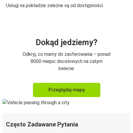
Usługi na pokładzie zależne są od dostępności
Dokąd jedziemy?
Odkryj, co mamy do zaoferowania – ponad
8000 miejsc docelowych na całym
świecie.
Przeglądaj mapę
Często Zadawane Pytania