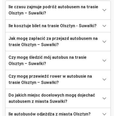
Ile czasu zajmuje podróż autobusem na trasie
Olsztyn – Suwałki?
Ile kosztuje bilet na trasie Olsztyn - Suwałki?
Jak mogę zapłacić za przejazd autobusem na
trasie Olsztyn – Suwałki?
Czy mogę śledzić mój autobus na trasie
Olsztyn – Suwałki?
Czy mogę przewieźć rower w autobusie na
trasie Olsztyn – Suwałki?
Do jakich miejsc docelowych mogę dojechać
autobusem z miasta Suwałki?
Ile autobusów odjeżdża z miasta Olsztyn?