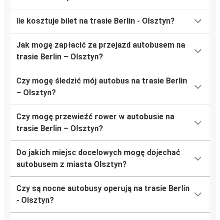
Ile kosztuje bilet na trasie Berlin - Olsztyn?
Jak mogę zapłacić za przejazd autobusem na
trasie Berlin – Olsztyn?
Czy mogę śledzić mój autobus na trasie Berlin
– Olsztyn?
Czy mogę przewieźć rower w autobusie na
trasie Berlin – Olsztyn?
Do jakich miejsc docelowych mogę dojechać
autobusem z miasta Olsztyn?
Czy są nocne autobusy operują na trasie Berlin
- Olsztyn?