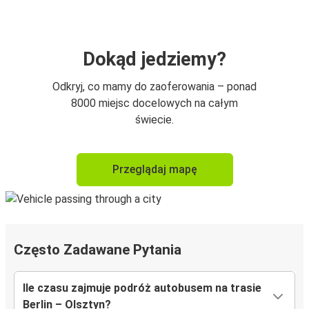
Dokąd jedziemy?
Odkryj, co mamy do zaoferowania – ponad
8000 miejsc docelowych na całym
świecie.
Przeglądaj mapę
Często Zadawane Pytania
Ile czasu zajmuje podróż autobusem na trasie
Berlin – Olsztyn?