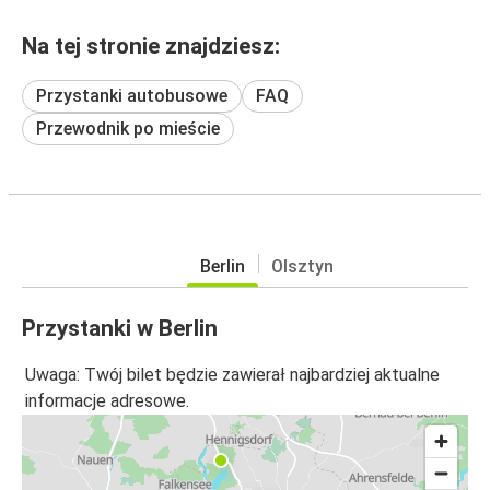
Na tej stronie znajdziesz:
Przystanki autobusowe
FAQ
Przewodnik po mieście
Berlin
Olsztyn
Przystanki w Berlin
Uwaga: Twój bilet będzie zawierał najbardziej aktualne
informacje adresowe.