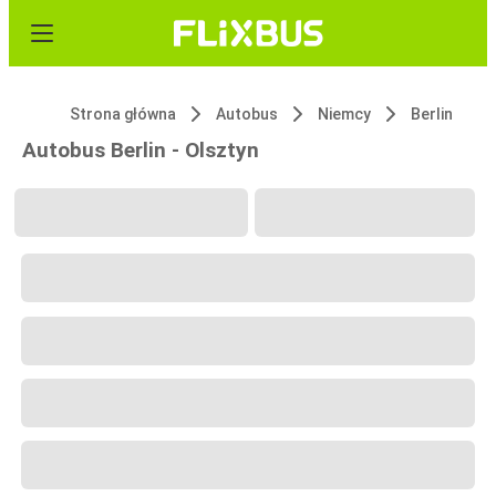
Strona główna
Autobus
Niemcy
Berlin
Autobus Berlin - Olsztyn