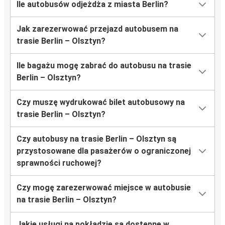
Ile autobusów odjeżdża z miasta Berlin?
Jak zarezerwować przejazd autobusem na
trasie Berlin – Olsztyn?
Ile bagażu mogę zabrać do autobusu na trasie
Berlin – Olsztyn?
Czy muszę wydrukować bilet autobusowy na
trasie Berlin – Olsztyn?
Czy autobusy na trasie Berlin – Olsztyn są
przystosowane dla pasażerów o ograniczonej
sprawności ruchowej?
Czy mogę zarezerwować miejsce w autobusie
na trasie Berlin – Olsztyn?
Jakie usługi na pokładzie są dostępne w