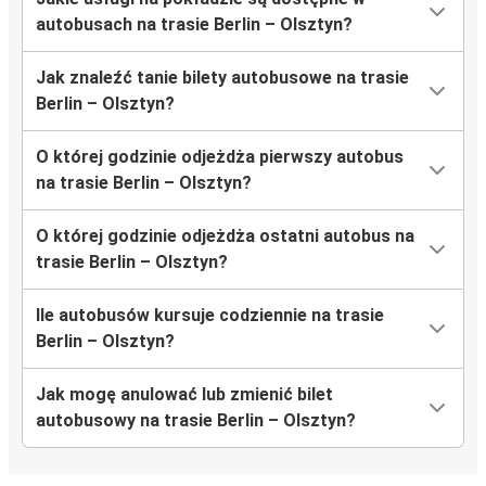
autobusach na trasie Berlin – Olsztyn?
Jak znaleźć tanie bilety autobusowe na trasie
Berlin – Olsztyn?
O której godzinie odjeżdża pierwszy autobus
na trasie Berlin – Olsztyn?
O której godzinie odjeżdża ostatni autobus na
trasie Berlin – Olsztyn?
Ile autobusów kursuje codziennie na trasie
Berlin – Olsztyn?
Jak mogę anulować lub zmienić bilet
autobusowy na trasie Berlin – Olsztyn?