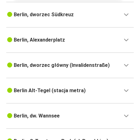
Berlin, dworzec Südkreuz
Berlin, Alexanderplatz
Berlin, dworzec główny (Invalidenstraße)
Berlin Alt-Tegel (stacja metra)
Berlin, dw. Wannsee