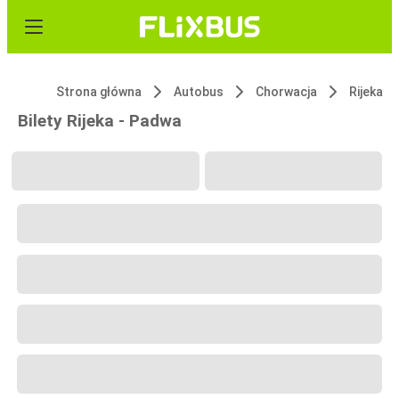
Strona główna
Autobus
Chorwacja
Rijeka
Bilety Rijeka - Padwa