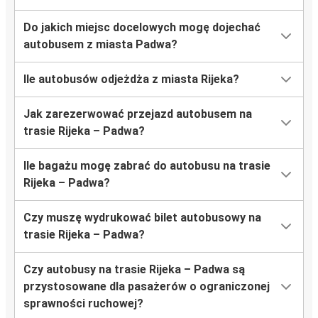
Do jakich miejsc docelowych mogę dojechać
autobusem z miasta Padwa?
Ile autobusów odjeżdża z miasta Rijeka?
Jak zarezerwować przejazd autobusem na
trasie Rijeka – Padwa?
Ile bagażu mogę zabrać do autobusu na trasie
Rijeka – Padwa?
Czy muszę wydrukować bilet autobusowy na
trasie Rijeka – Padwa?
Czy autobusy na trasie Rijeka – Padwa są
przystosowane dla pasażerów o ograniczonej
sprawności ruchowej?