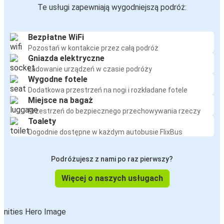
Te usługi zapewniają wygodniejszą podróż:
Bezpłatne WiFi
Pozostań w kontakcie przez całą podróż
Gniazda elektryczne
Ładowanie urządzeń w czasie podróży
Wygodne fotele
Dodatkowa przestrzeń na nogi i rozkładane fotele
Miejsce na bagaż
Przestrzeń do bezpiecznego przechowywania rzeczy
Toalety
Dogodnie dostępne w każdym autobusie FlixBus
Podróżujesz z nami po raz pierwszy?
Więcej o naszych usługach