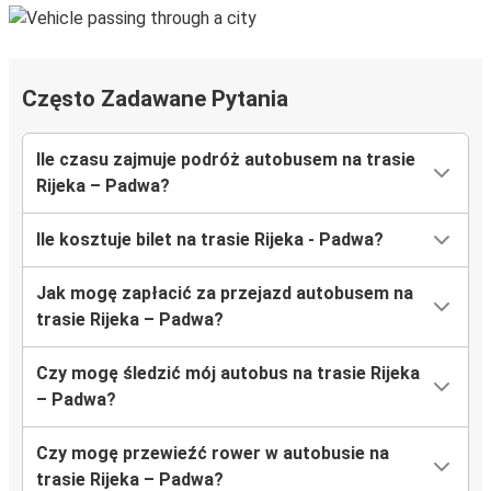
Często Zadawane Pytania
Ile czasu zajmuje podróż autobusem na trasie
Rijeka – Padwa?
Ile kosztuje bilet na trasie Rijeka - Padwa?
Jak mogę zapłacić za przejazd autobusem na
trasie Rijeka – Padwa?
Czy mogę śledzić mój autobus na trasie Rijeka
– Padwa?
Czy mogę przewieźć rower w autobusie na
trasie Rijeka – Padwa?