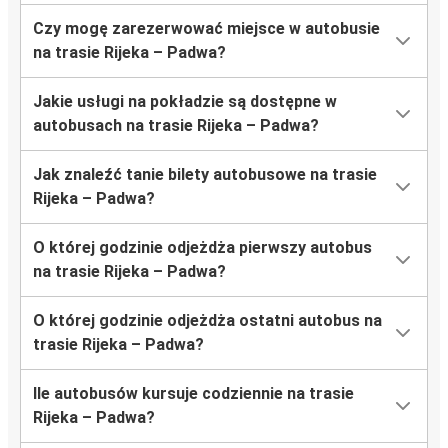
Czy mogę zarezerwować miejsce w autobusie
na trasie Rijeka – Padwa?
Jakie usługi na pokładzie są dostępne w
autobusach na trasie Rijeka – Padwa?
Jak znaleźć tanie bilety autobusowe na trasie
Rijeka – Padwa?
O której godzinie odjeżdża pierwszy autobus
na trasie Rijeka – Padwa?
O której godzinie odjeżdża ostatni autobus na
trasie Rijeka – Padwa?
Ile autobusów kursuje codziennie na trasie
Rijeka – Padwa?