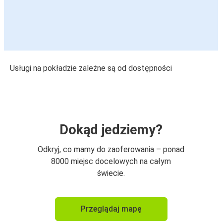
Usługi na pokładzie zależne są od dostępności
Dokąd jedziemy?
Odkryj, co mamy do zaoferowania – ponad
8000 miejsc docelowych na całym
świecie.
Przeglądaj mapę