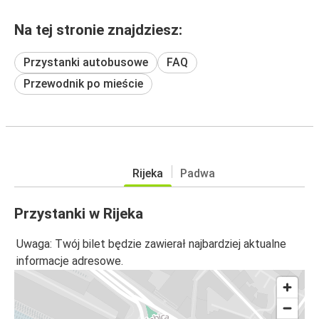
Na tej stronie znajdziesz:
Przystanki autobusowe
FAQ
Przewodnik po mieście
Rijeka
Padwa
Przystanki w Rijeka
Uwaga: Twój bilet będzie zawierał najbardziej aktualne
informacje adresowe.