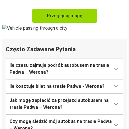
Przeglądaj mapę
Często Zadawane Pytania
Ile czasu zajmuje podróż autobusem na trasie
Padwa – Werona?
Ile kosztuje bilet na trasie Padwa - Werona?
Jak mogę zapłacić za przejazd autobusem na
trasie Padwa – Werona?
Czy mogę śledzić mój autobus na trasie Padwa
– Werona?