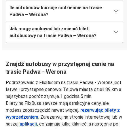
Ile autobusów kursuje codziennie na trasie
Padwa – Werona?
Jak mogę anulować lub zmienić bilet
autobusowy na trasie Padwa – Werona?
Znajdź autobusy w przystępnej cenie na
trasie Padwa - Werona
Podróżowanie z FlixBusem na trasie Padwa - Werona jest
łatwe i przystępne cenowo. Te dwa miasta dzieli 89 km a
najszybsza podróż zajmuje 1 godzina 5 min.
Bilety na FlixBusa zawsze mają atrakcyjne ceny, ale
możesz zaoszczędzić nawet więcej,
rezerwując bilety z
wyprzedzeniem
. Zarezerwuj na stronie internetowej lub w
naszej
aplikacji,
co zajmuje kilka kliknięć, a następnie po