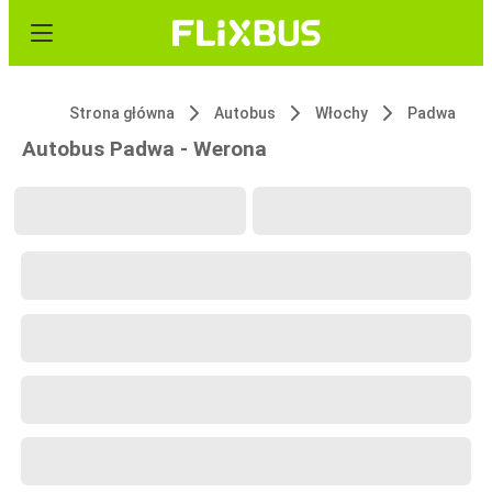
Strona główna
Autobus
Włochy
Padwa
Autobus Padwa - Werona