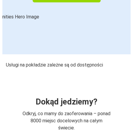
Usługi na pokładzie zależne są od dostępności
Dokąd jedziemy?
Odkryj, co mamy do zaoferowania – ponad
8000 miejsc docelowych na całym
świecie.