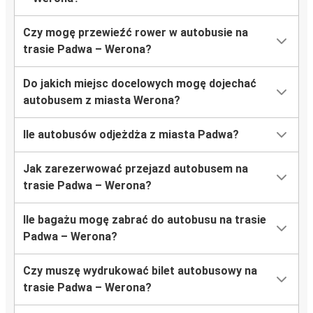
Czy mogę przewieźć rower w autobusie na
trasie Padwa – Werona?
Do jakich miejsc docelowych mogę dojechać
autobusem z miasta Werona?
Ile autobusów odjeżdża z miasta Padwa?
Jak zarezerwować przejazd autobusem na
trasie Padwa – Werona?
Ile bagażu mogę zabrać do autobusu na trasie
Padwa – Werona?
Czy muszę wydrukować bilet autobusowy na
trasie Padwa – Werona?