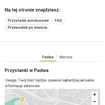
Na tej stronie znajdziesz:
Przystanki autobusowe
FAQ
Przewodnik po mieście
Padwa
Werona
Przystanki w Padwa
Uwaga: Twój bilet będzie zawierał najbardziej aktualne
informacje adresowe.