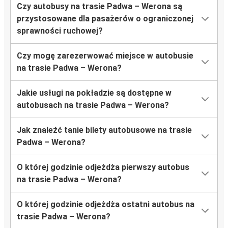
Czy autobusy na trasie Padwa – Werona są
przystosowane dla pasażerów o ograniczonej
sprawności ruchowej?
Czy mogę zarezerwować miejsce w autobusie
na trasie Padwa – Werona?
Jakie usługi na pokładzie są dostępne w
autobusach na trasie Padwa – Werona?
Jak znaleźć tanie bilety autobusowe na trasie
Padwa – Werona?
O której godzinie odjeżdża pierwszy autobus
na trasie Padwa – Werona?
O której godzinie odjeżdża ostatni autobus na
trasie Padwa – Werona?