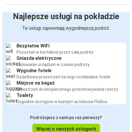
Najlepsze usługi na pokładzie
Te usługi zapewniają wygodniejszą podróż:
Bezpłatne WiFi
Pozostań w kontakcie przez całą podróż
Gniazda elektryczne
Ładowanie urządzeń w czasie podróży
Wygodne fotele
Dodatkowa przestrzeń na nogi i rozkładane fotele
Miejsce na bagaż
Przestrzeń do bezpiecznego przechowywania rzeczy
Toalety
Dogodnie dostępne w każdym autobusie FlixBus
Podróżujesz z nami po raz pierwszy?
Więcej o naszych usługach