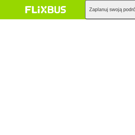
Zaplanuj swoją podr