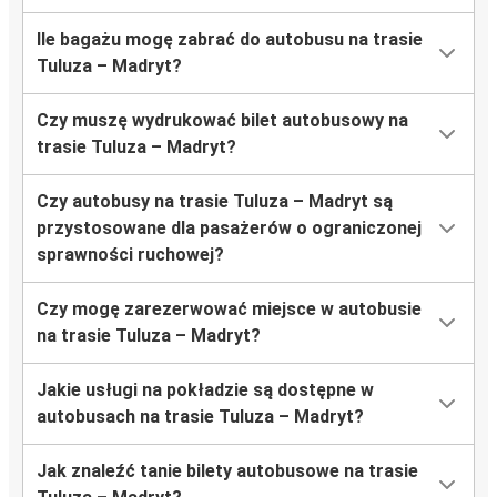
Ile bagażu mogę zabrać do autobusu na trasie
Tuluza – Madryt?
Czy muszę wydrukować bilet autobusowy na
trasie Tuluza – Madryt?
Czy autobusy na trasie Tuluza – Madryt są
przystosowane dla pasażerów o ograniczonej
sprawności ruchowej?
Czy mogę zarezerwować miejsce w autobusie
na trasie Tuluza – Madryt?
Jakie usługi na pokładzie są dostępne w
autobusach na trasie Tuluza – Madryt?
Jak znaleźć tanie bilety autobusowe na trasie