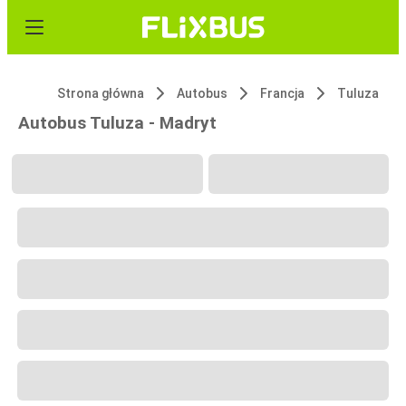
Strona główna
Autobus
Francja
Tuluza
Autobus Tuluza - Madryt