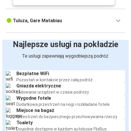
Tuluza, Gare Matabiau
Najlepsze usługi na pokładzie
Te usługi zapewniają wygodniejszą podróż:
Bezpłatne WiFi
Pozostań w kontakcie przez całą podróż
Gniazda elektryczne
Ładowanie urządzeń w czasie podróży
Wygodne fotele
Dodatkowa przestrzeń na nogi i rozkładane fotele
Miejsce na bagaż
Przestrzeń do bezpiecznego przechowywania rzeczy
Toalety
Dogodnie dostępne w każdym autobusie FlixBus