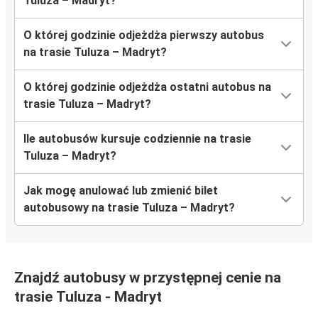
Tuluza – Madryt?
O której godzinie odjeżdża pierwszy autobus
na trasie Tuluza – Madryt?
O której godzinie odjeżdża ostatni autobus na
trasie Tuluza – Madryt?
Ile autobusów kursuje codziennie na trasie
Tuluza – Madryt?
Jak mogę anulować lub zmienić bilet
autobusowy na trasie Tuluza – Madryt?
Znajdź autobusy w przystępnej cenie na
trasie Tuluza - Madryt