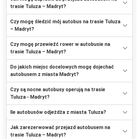
trasie Tuluza – Madryt?
Czy mogę śledzić mój autobus na trasie Tuluza
– Madryt?
Czy mogę przewieźć rower w autobusie na
trasie Tuluza – Madryt?
Do jakich miejsc docelowych mogę dojechać
autobusem z miasta Madryt?
Czy są nocne autobusy operują na trasie
Tuluza - Madryt?
Ile autobusów odjeżdża z miasta Tuluza?
Jak zarezerwować przejazd autobusem na
trasie Tuluza – Madryt?