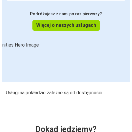
Podróżujesz z nami po raz pierwszy?
Więcej o naszych usługach
Usługi na pokładzie zależne są od dostępności
Dokąd jedziemy?