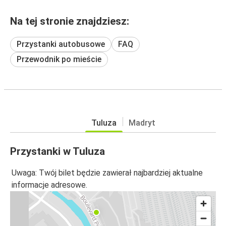
Na tej stronie znajdziesz:
Przystanki autobusowe
FAQ
Przewodnik po mieście
Tuluza
Madryt
Przystanki w Tuluza
Uwaga: Twój bilet będzie zawierał najbardziej aktualne
informacje adresowe.