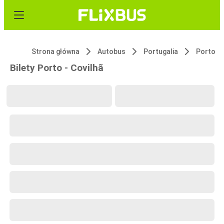
Strona główna
Autobus
Portugalia
Porto
Bilety Porto - Covilhã