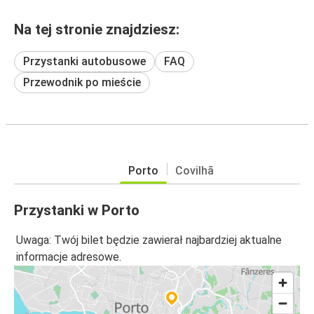
Na tej stronie znajdziesz:
Przystanki autobusowe
FAQ
Przewodnik po mieście
Porto
Covilhã
Przystanki w Porto
Uwaga: Twój bilet będzie zawierał najbardziej aktualne
informacje adresowe.