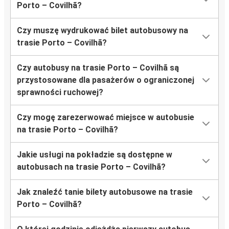
Porto – Covilhã?
Czy muszę wydrukować bilet autobusowy na
trasie Porto – Covilhã?
Czy autobusy na trasie Porto – Covilhã są
przystosowane dla pasażerów o ograniczonej
sprawności ruchowej?
Czy mogę zarezerwować miejsce w autobusie
na trasie Porto – Covilhã?
Jakie usługi na pokładzie są dostępne w
autobusach na trasie Porto – Covilhã?
Jak znaleźć tanie bilety autobusowe na trasie
Porto – Covilhã?