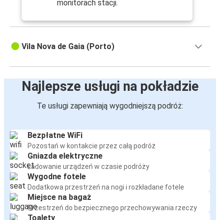
monitorach stacji.
Vila Nova de Gaia (Porto)
Najlepsze usługi na pokładzie
Te usługi zapewniają wygodniejszą podróż:
Bezpłatne WiFi
Pozostań w kontakcie przez całą podróż
Gniazda elektryczne
Ładowanie urządzeń w czasie podróży
Wygodne fotele
Dodatkowa przestrzeń na nogi i rozkładane fotele
Miejsce na bagaż
Przestrzeń do bezpiecznego przechowywania rzeczy
Toalety