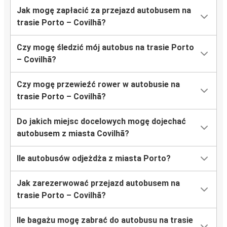
Jak mogę zapłacić za przejazd autobusem na
trasie Porto – Covilhã?
Czy mogę śledzić mój autobus na trasie Porto
– Covilhã?
Czy mogę przewieźć rower w autobusie na
trasie Porto – Covilhã?
Do jakich miejsc docelowych mogę dojechać
autobusem z miasta Covilhã?
Ile autobusów odjeżdża z miasta Porto?
Jak zarezerwować przejazd autobusem na
trasie Porto – Covilhã?
Ile bagażu mogę zabrać do autobusu na trasie