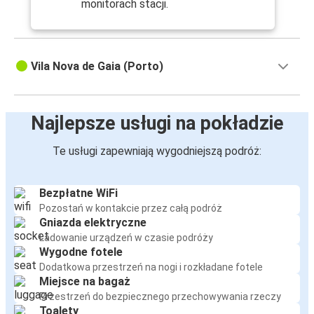
monitorach stacji.
Vila Nova de Gaia (Porto)
Najlepsze usługi na pokładzie
Te usługi zapewniają wygodniejszą podróż:
Bezpłatne WiFi
Pozostań w kontakcie przez całą podróż
Gniazda elektryczne
Ładowanie urządzeń w czasie podróży
Wygodne fotele
Dodatkowa przestrzeń na nogi i rozkładane fotele
Miejsce na bagaż
Przestrzeń do bezpiecznego przechowywania rzeczy
Toalety