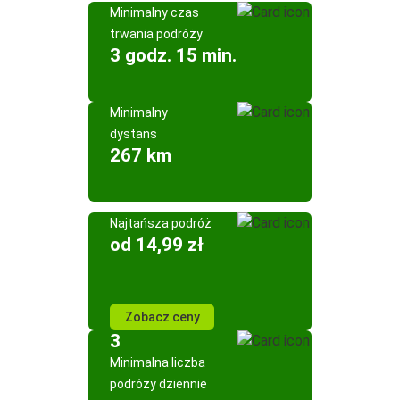
Minimalny czas
trwania podróży
3 godz. 15 min.
Minimalny
dystans
267 km
Najtańsza podróż
od 14,99 zł
Zobacz ceny
3
Minimalna liczba
podróży dziennie