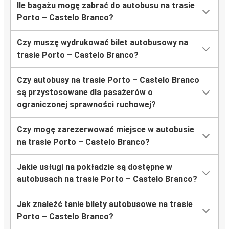
Ile bagażu mogę zabrać do autobusu na trasie
Porto – Castelo Branco?
Czy muszę wydrukować bilet autobusowy na
trasie Porto – Castelo Branco?
Czy autobusy na trasie Porto – Castelo Branco
są przystosowane dla pasażerów o
ograniczonej sprawności ruchowej?
Czy mogę zarezerwować miejsce w autobusie
na trasie Porto – Castelo Branco?
Jakie usługi na pokładzie są dostępne w
autobusach na trasie Porto – Castelo Branco?
Jak znaleźć tanie bilety autobusowe na trasie
Porto – Castelo Branco?