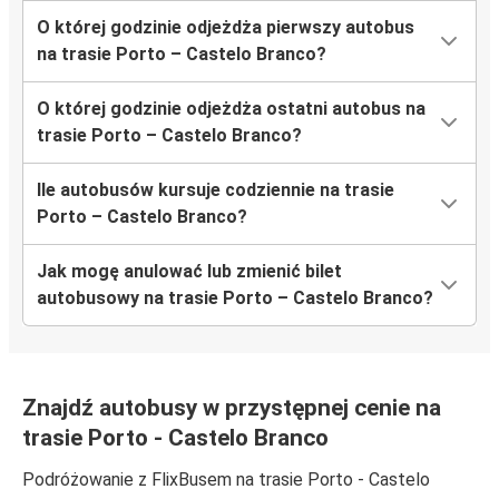
O której godzinie odjeżdża pierwszy autobus
na trasie Porto – Castelo Branco?
O której godzinie odjeżdża ostatni autobus na
trasie Porto – Castelo Branco?
Ile autobusów kursuje codziennie na trasie
Porto – Castelo Branco?
Jak mogę anulować lub zmienić bilet
autobusowy na trasie Porto – Castelo Branco?
Znajdź autobusy w przystępnej cenie na
trasie Porto - Castelo Branco
Podróżowanie z FlixBusem na trasie Porto - Castelo