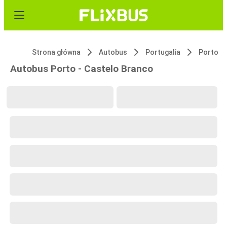
Strona główna
Autobus
Portugalia
Porto
Autobus Porto - Castelo Branco