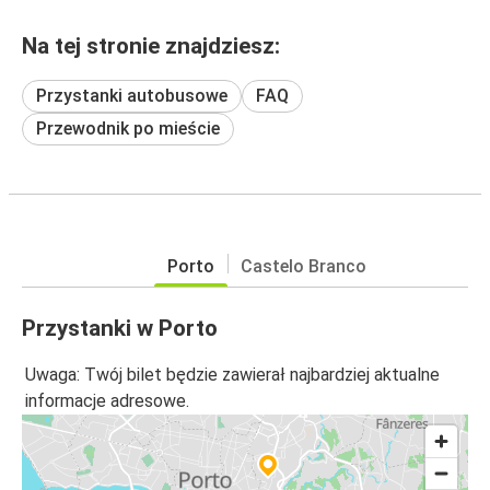
Na tej stronie znajdziesz:
Przystanki autobusowe
FAQ
Przewodnik po mieście
Porto
Castelo Branco
Przystanki w Porto
Uwaga: Twój bilet będzie zawierał najbardziej aktualne
informacje adresowe.