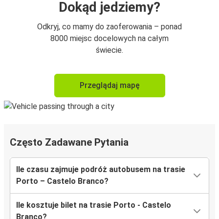
Dokąd jedziemy?
Odkryj, co mamy do zaoferowania – ponad
8000 miejsc docelowych na całym
świecie.
Przeglądaj mapę
Często Zadawane Pytania
Ile czasu zajmuje podróż autobusem na trasie
Porto – Castelo Branco?
Ile kosztuje bilet na trasie Porto - Castelo
Branco?