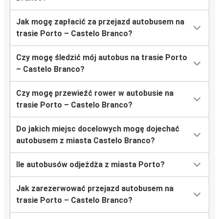
Jak mogę zapłacić za przejazd autobusem na
trasie Porto – Castelo Branco?
Czy mogę śledzić mój autobus na trasie Porto
– Castelo Branco?
Czy mogę przewieźć rower w autobusie na
trasie Porto – Castelo Branco?
Do jakich miejsc docelowych mogę dojechać
autobusem z miasta Castelo Branco?
Ile autobusów odjeżdża z miasta Porto?
Jak zarezerwować przejazd autobusem na
trasie Porto – Castelo Branco?