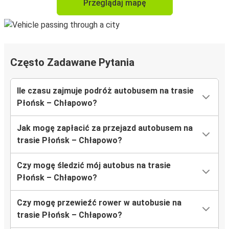
Przeglądaj mapę
Często Zadawane Pytania
Ile czasu zajmuje podróż autobusem na trasie
Płońsk – Chłapowo?
Jak mogę zapłacić za przejazd autobusem na
trasie Płońsk – Chłapowo?
Czy mogę śledzić mój autobus na trasie
Płońsk – Chłapowo?
Czy mogę przewieźć rower w autobusie na
trasie Płońsk – Chłapowo?