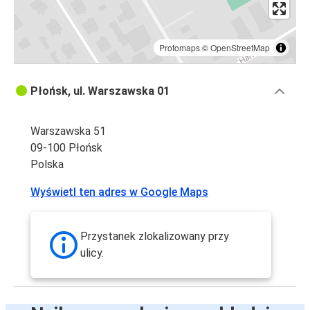
Protomaps
©
OpenStreetMap
Płońsk, ul. Warszawska 01
Warszawska 51
09-100 Płońsk
Polska
Wyświetl ten adres w Google Maps
Przystanek zlokalizowany przy
ulicy.