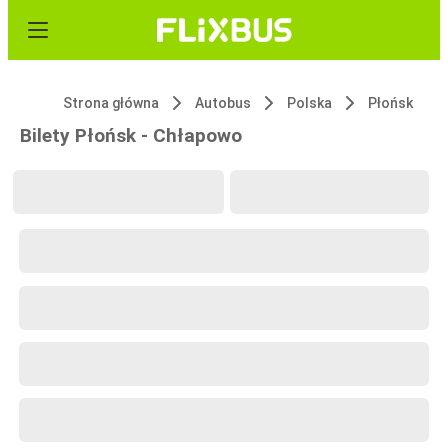
Strona główna
Autobus
Polska
Płońsk
Bilety Płońsk - Chłapowo