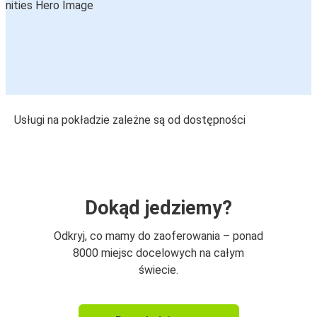
Usługi na pokładzie zależne są od dostępności
Dokąd jedziemy?
Odkryj, co mamy do zaoferowania – ponad
8000 miejsc docelowych na całym
świecie.