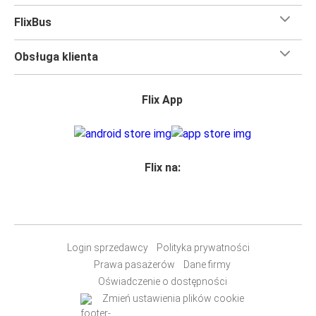
FlixBus
Obsługa klienta
Flix App
Flix na:
Login sprzedawcy
Polityka prywatności
Prawa pasażerów
Dane firmy
Oświadczenie o dostępności
Zmień ustawienia plików cookie