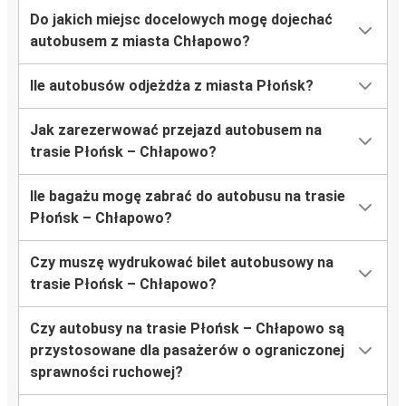
Do jakich miejsc docelowych mogę dojechać
autobusem z miasta Chłapowo?
Ile autobusów odjeżdża z miasta Płońsk?
Jak zarezerwować przejazd autobusem na
trasie Płońsk – Chłapowo?
Ile bagażu mogę zabrać do autobusu na trasie
Płońsk – Chłapowo?
Czy muszę wydrukować bilet autobusowy na
trasie Płońsk – Chłapowo?
Czy autobusy na trasie Płońsk – Chłapowo są
przystosowane dla pasażerów o ograniczonej
sprawności ruchowej?