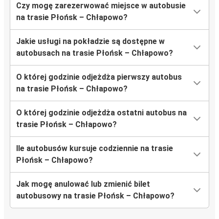
Czy mogę zarezerwować miejsce w autobusie
na trasie Płońsk – Chłapowo?
Jakie usługi na pokładzie są dostępne w
autobusach na trasie Płońsk – Chłapowo?
O której godzinie odjeżdża pierwszy autobus
na trasie Płońsk – Chłapowo?
O której godzinie odjeżdża ostatni autobus na
trasie Płońsk – Chłapowo?
Ile autobusów kursuje codziennie na trasie
Płońsk – Chłapowo?
Jak mogę anulować lub zmienić bilet
autobusowy na trasie Płońsk – Chłapowo?