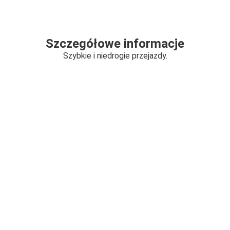
Szczegółowe informacje
Szybkie i niedrogie przejazdy.