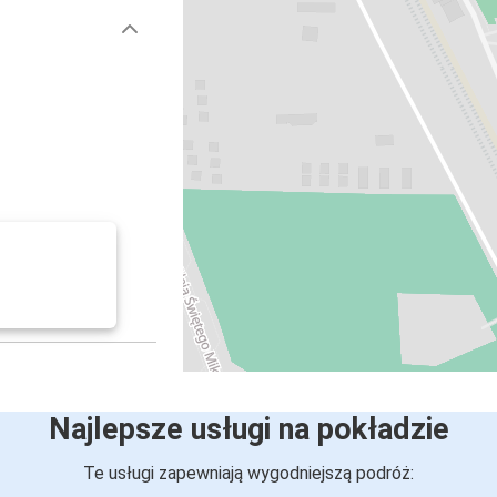
Najlepsze usługi na pokładzie
Te usługi zapewniają wygodniejszą podróż: