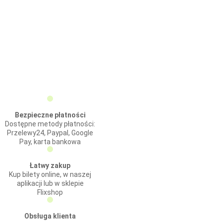
Bezpieczne płatności
Dostępne metody płatności:
Przelewy24, Paypal, Google
Pay, karta bankowa
Łatwy zakup
Kup bilety online, w naszej
aplikacji lub w sklepie
Flixshop
Obsługa klienta