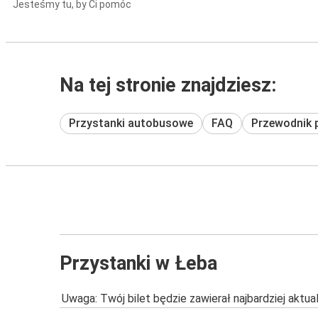
Jesteśmy tu, by Ci pomóc
Na tej stronie znajdziesz:
Przystanki autobusowe
FAQ
Przewodnik 
Przystanki w Łeba
Uwaga: Twój bilet będzie zawierał najbardziej aktu