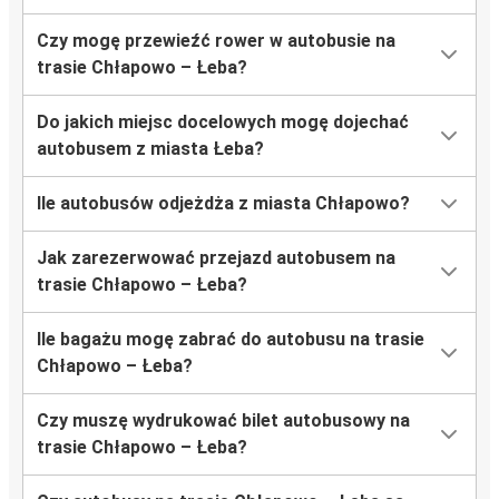
Czy mogę przewieźć rower w autobusie na
trasie Chłapowo – Łeba?
Do jakich miejsc docelowych mogę dojechać
autobusem z miasta Łeba?
Ile autobusów odjeżdża z miasta Chłapowo?
Jak zarezerwować przejazd autobusem na
trasie Chłapowo – Łeba?
Ile bagażu mogę zabrać do autobusu na trasie
Chłapowo – Łeba?
Czy muszę wydrukować bilet autobusowy na
trasie Chłapowo – Łeba?