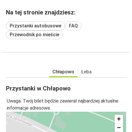
Na tej stronie znajdziesz:
Przystanki autobusowe
FAQ
Przewodnik po mieście
Chłapowo
Łeba
Przystanki w Chłapowo
Uwaga: Twój bilet będzie zawierał najbardziej aktualne
informacje adresowe.