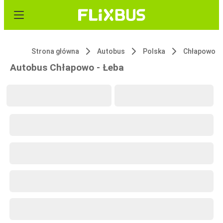
Strona główna
Autobus
Polska
Chłapowo
Autobus Chłapowo - Łeba