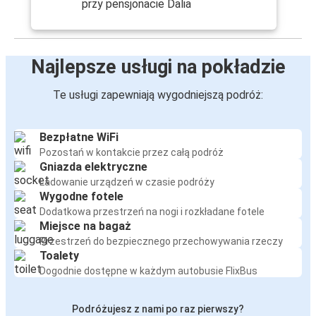
przy pensjonacie Dalia
Najlepsze usługi na pokładzie
Te usługi zapewniają wygodniejszą podróż:
Bezpłatne WiFi
Pozostań w kontakcie przez całą podróż
Gniazda elektryczne
Ładowanie urządzeń w czasie podróży
Wygodne fotele
Dodatkowa przestrzeń na nogi i rozkładane fotele
Miejsce na bagaż
Przestrzeń do bezpiecznego przechowywania rzeczy
Toalety
Dogodnie dostępne w każdym autobusie FlixBus
Podróżujesz z nami po raz pierwszy?