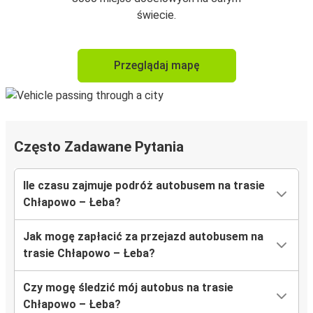
świecie.
Przeglądaj mapę
Często Zadawane Pytania
Ile czasu zajmuje podróż autobusem na trasie
Chłapowo – Łeba?
Jak mogę zapłacić za przejazd autobusem na
trasie Chłapowo – Łeba?
Czy mogę śledzić mój autobus na trasie
Chłapowo – Łeba?