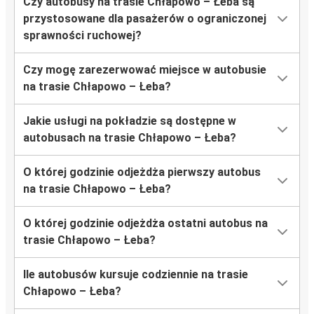
Czy autobusy na trasie Chłapowo – Łeba są
przystosowane dla pasażerów o ograniczonej
sprawności ruchowej?
Czy mogę zarezerwować miejsce w autobusie
na trasie Chłapowo – Łeba?
Jakie usługi na pokładzie są dostępne w
autobusach na trasie Chłapowo – Łeba?
O której godzinie odjeżdża pierwszy autobus
na trasie Chłapowo – Łeba?
O której godzinie odjeżdża ostatni autobus na
trasie Chłapowo – Łeba?
Ile autobusów kursuje codziennie na trasie
Chłapowo – Łeba?