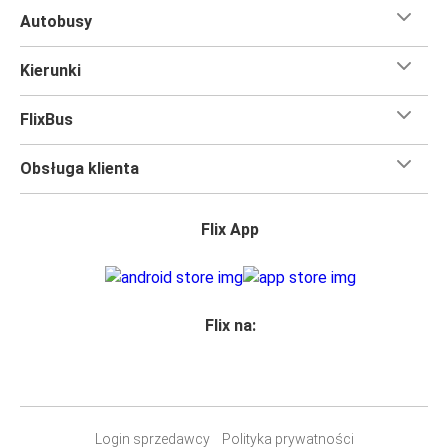
Autobusy
Kierunki
FlixBus
Obsługa klienta
Flix App
Flix na:
Login sprzedawcy
Polityka prywatności