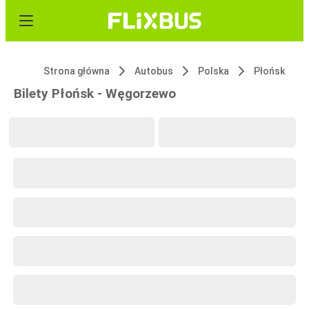
Strona główna
Autobus
Polska
Płońsk
Bilety Płońsk - Węgorzewo