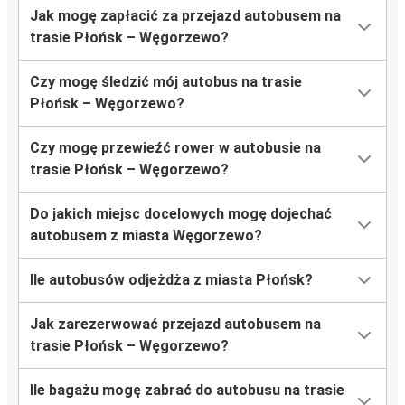
Jak mogę zapłacić za przejazd autobusem na
trasie Płońsk – Węgorzewo?
Czy mogę śledzić mój autobus na trasie
Płońsk – Węgorzewo?
Czy mogę przewieźć rower w autobusie na
trasie Płońsk – Węgorzewo?
Do jakich miejsc docelowych mogę dojechać
autobusem z miasta Węgorzewo?
Ile autobusów odjeżdża z miasta Płońsk?
Jak zarezerwować przejazd autobusem na
trasie Płońsk – Węgorzewo?
Ile bagażu mogę zabrać do autobusu na trasie