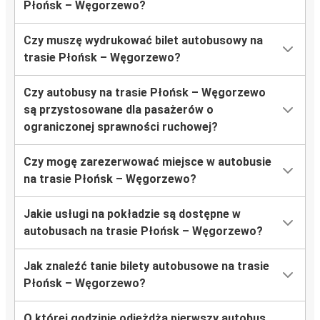
Płońsk – Węgorzewo?
Czy muszę wydrukować bilet autobusowy na
trasie Płońsk – Węgorzewo?
Czy autobusy na trasie Płońsk – Węgorzewo
są przystosowane dla pasażerów o
ograniczonej sprawności ruchowej?
Czy mogę zarezerwować miejsce w autobusie
na trasie Płońsk – Węgorzewo?
Jakie usługi na pokładzie są dostępne w
autobusach na trasie Płońsk – Węgorzewo?
Jak znaleźć tanie bilety autobusowe na trasie
Płońsk – Węgorzewo?
O której godzinie odjeżdża pierwszy autobus