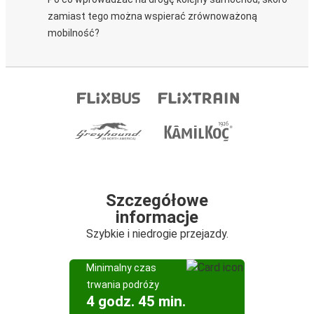
zamiast tego można wspierać zrównoważoną
mobilność?
Szczegółowe
informacje
Szybkie i niedrogie przejazdy.
Minimalny czas
trwania podróży
4 godz. 45 min.