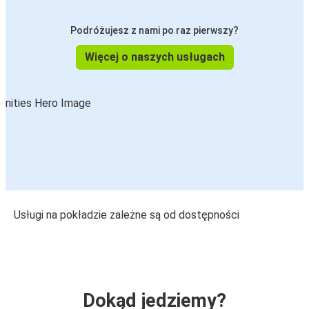
Podróżujesz z nami po raz pierwszy?
Więcej o naszych usługach
Usługi na pokładzie zależne są od dostępności
Dokąd jedziemy?