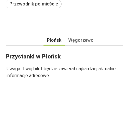
Przewodnik po mieście
Płońsk
Węgorzewo
Przystanki w Płońsk
Uwaga: Twój bilet będzie zawierał najbardziej aktualne
informacje adresowe.