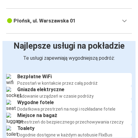
Płońsk, ul. Warszawska 01
Najlepsze usługi na pokładzie
Te usługi zapewniają wygodniejszą podróż:
Bezpłatne WiFi
Pozostań w kontakcie przez całą podróż
Gniazda elektryczne
Ładowanie urządzeń w czasie podróży
Wygodne fotele
Dodatkowa przestrzeń na nogi i rozkładane fotele
Miejsce na bagaż
Przestrzeń do bezpiecznego przechowywania rzeczy
Toalety
Dogodnie dostępne w każdym autobusie FlixBus