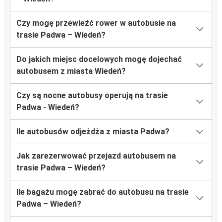
Czy mogę przewieźć rower w autobusie na
trasie Padwa – Wiedeń?
Do jakich miejsc docelowych mogę dojechać
autobusem z miasta Wiedeń?
Czy są nocne autobusy operują na trasie
Padwa - Wiedeń?
Ile autobusów odjeżdża z miasta Padwa?
Jak zarezerwować przejazd autobusem na
trasie Padwa – Wiedeń?
Ile bagażu mogę zabrać do autobusu na trasie
Padwa – Wiedeń?