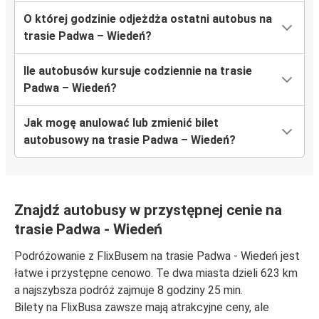
O której godzinie odjeżdża ostatni autobus na
trasie Padwa – Wiedeń?
Ile autobusów kursuje codziennie na trasie
Padwa – Wiedeń?
Jak mogę anulować lub zmienić bilet
autobusowy na trasie Padwa – Wiedeń?
Znajdź autobusy w przystępnej cenie na
trasie Padwa - Wiedeń
Podróżowanie z FlixBusem na trasie Padwa - Wiedeń jest
łatwe i przystępne cenowo. Te dwa miasta dzieli 623 km
a najszybsza podróż zajmuje 8 godziny 25 min.
Bilety na FlixBusa zawsze mają atrakcyjne ceny, ale