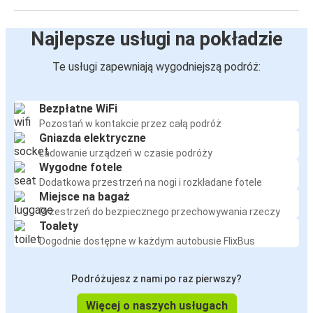
Najlepsze usługi na pokładzie
Te usługi zapewniają wygodniejszą podróż:
Bezpłatne WiFi
Pozostań w kontakcie przez całą podróż
Gniazda elektryczne
Ładowanie urządzeń w czasie podróży
Wygodne fotele
Dodatkowa przestrzeń na nogi i rozkładane fotele
Miejsce na bagaż
Przestrzeń do bezpiecznego przechowywania rzeczy
Toalety
Dogodnie dostępne w każdym autobusie FlixBus
Podróżujesz z nami po raz pierwszy?
Więcej o naszych usługach