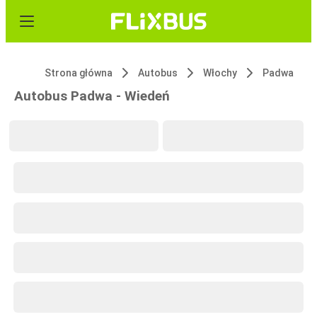
Strona główna
Autobus
Włochy
Padwa
Autobus Padwa - Wiedeń