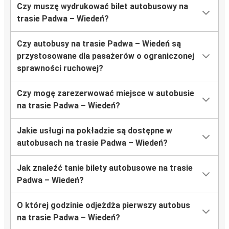
Czy muszę wydrukować bilet autobusowy na
trasie Padwa – Wiedeń?
Czy autobusy na trasie Padwa – Wiedeń są
przystosowane dla pasażerów o ograniczonej
sprawności ruchowej?
Czy mogę zarezerwować miejsce w autobusie
na trasie Padwa – Wiedeń?
Jakie usługi na pokładzie są dostępne w
autobusach na trasie Padwa – Wiedeń?
Jak znaleźć tanie bilety autobusowe na trasie
Padwa – Wiedeń?
O której godzinie odjeżdża pierwszy autobus
na trasie Padwa – Wiedeń?