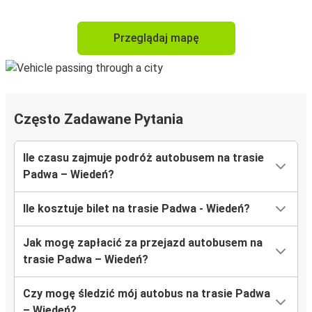
Przeglądaj mapę
Często Zadawane Pytania
Ile czasu zajmuje podróż autobusem na trasie
Padwa – Wiedeń?
Ile kosztuje bilet na trasie Padwa - Wiedeń?
Jak mogę zapłacić za przejazd autobusem na
trasie Padwa – Wiedeń?
Czy mogę śledzić mój autobus na trasie Padwa
– Wiedeń?