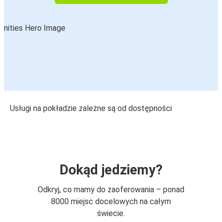
Usługi na pokładzie zależne są od dostępności
Dokąd jedziemy?
Odkryj, co mamy do zaoferowania – ponad
8000 miejsc docelowych na całym
świecie.