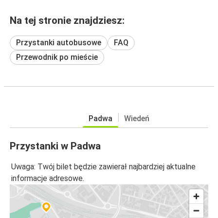
Na tej stronie znajdziesz:
Przystanki autobusowe
FAQ
Przewodnik po mieście
Padwa
Wiedeń
Przystanki w Padwa
Uwaga: Twój bilet będzie zawierał najbardziej aktualne
informacje adresowe.