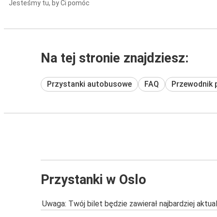
Jesteśmy tu, by Ci pomóc
Na tej stronie znajdziesz:
Przystanki autobusowe
FAQ
Przewodnik 
Przystanki w Oslo
Uwaga: Twój bilet będzie zawierał najbardziej aktu