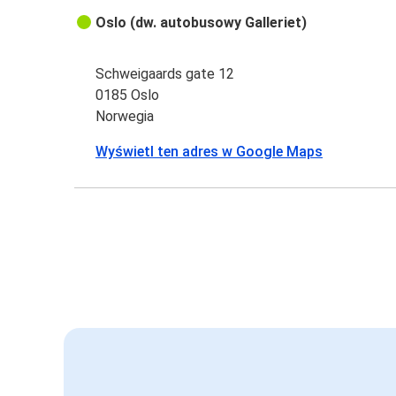
Oslo (dw. autobusowy Galleriet)
Schweigaards gate 12
0185 Oslo
Norwegia
Wyświetl ten adres w Google Maps