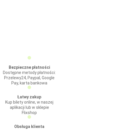
Bezpieczne płatności
Dostępne metody płatności:
Przelewy24, Paypal, Google
Pay, karta bankowa
Łatwy zakup
Kup bilety online, w naszej
aplikacji lub w sklepie
Flixshop
Obsługa klienta