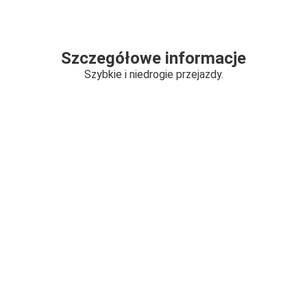
Szczegółowe informacje
Szybkie i niedrogie przejazdy.