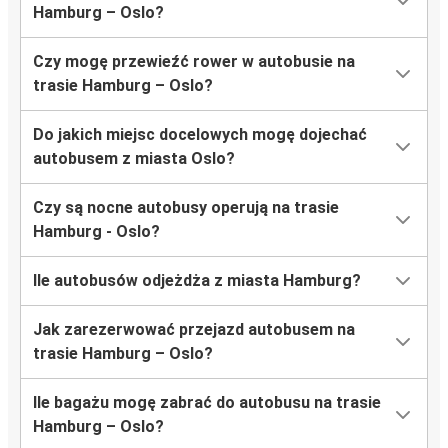
Hamburg – Oslo?
Czy mogę przewieźć rower w autobusie na
trasie Hamburg – Oslo?
Do jakich miejsc docelowych mogę dojechać
autobusem z miasta Oslo?
Czy są nocne autobusy operują na trasie
Hamburg - Oslo?
Ile autobusów odjeżdża z miasta Hamburg?
Jak zarezerwować przejazd autobusem na
trasie Hamburg – Oslo?
Ile bagażu mogę zabrać do autobusu na trasie
Hamburg – Oslo?