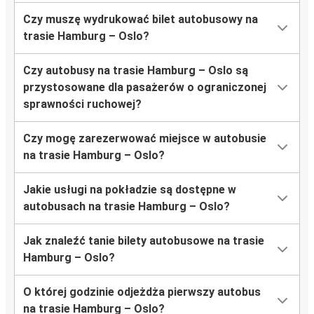
Czy muszę wydrukować bilet autobusowy na
trasie Hamburg – Oslo?
Czy autobusy na trasie Hamburg – Oslo są
przystosowane dla pasażerów o ograniczonej
sprawności ruchowej?
Czy mogę zarezerwować miejsce w autobusie
na trasie Hamburg – Oslo?
Jakie usługi na pokładzie są dostępne w
autobusach na trasie Hamburg – Oslo?
Jak znaleźć tanie bilety autobusowe na trasie
Hamburg – Oslo?
O której godzinie odjeżdża pierwszy autobus
na trasie Hamburg – Oslo?