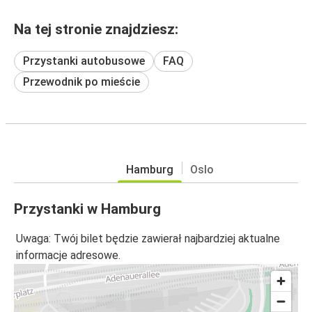
Na tej stronie znajdziesz:
Przystanki autobusowe
FAQ
Przewodnik po mieście
Hamburg
Oslo
Przystanki w Hamburg
Uwaga: Twój bilet będzie zawierał najbardziej aktualne
informacje adresowe.