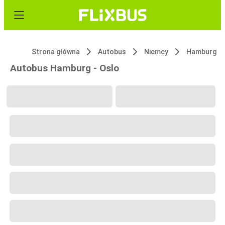
Strona główna
Autobus
Niemcy
Hamburg
Autobus Hamburg - Oslo