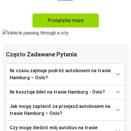
Przeglądaj mapę
Często Zadawane Pytania
Ile czasu zajmuje podróż autobusem na trasie
Hamburg – Oslo?
Ile kosztuje bilet na trasie Hamburg - Oslo?
Jak mogę zapłacić za przejazd autobusem na
trasie Hamburg – Oslo?
Czy mogę śledzić mój autobus na trasie