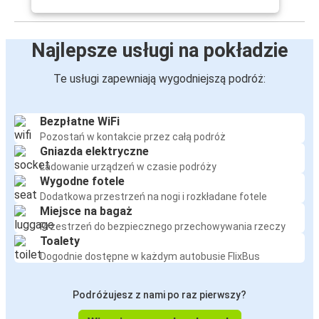
Najlepsze usługi na pokładzie
Te usługi zapewniają wygodniejszą podróż:
Bezpłatne WiFi
Pozostań w kontakcie przez całą podróż
Gniazda elektryczne
Ładowanie urządzeń w czasie podróży
Wygodne fotele
Dodatkowa przestrzeń na nogi i rozkładane fotele
Miejsce na bagaż
Przestrzeń do bezpiecznego przechowywania rzeczy
Toalety
Dogodnie dostępne w każdym autobusie FlixBus
Podróżujesz z nami po raz pierwszy?