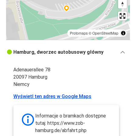
Protomaps
©
OpenStreetMap
Hamburg, dworzec autobusowy główny
Adenauerallee 78
20097 Hamburg
Niemcy
Wyświetl ten adres w Google Maps
Informacje o bramkach dostępne
tutaj: https://www.zob-
hamburg.de/abfahrt.php