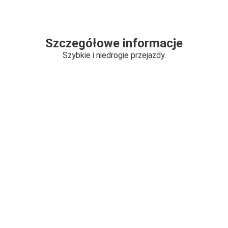
Szczegółowe informacje
Szybkie i niedrogie przejazdy.