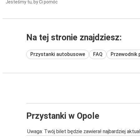
Jesteśmy tu, by Ci pomóc
Na tej stronie znajdziesz:
Przystanki autobusowe
FAQ
Przewodnik 
Przystanki w Opole
Uwaga: Twój bilet będzie zawierał najbardziej aktu