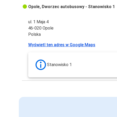
Opole, Dworzec autobusowy - Stanowisko 1
ul. 1 Maja 4
46-020 Opole
Polska
Wyświetl ten adres w Google Maps
Stanowisko 1