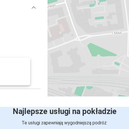
Najlepsze usługi na pokładzie
Te usługi zapewniają wygodniejszą podróż: