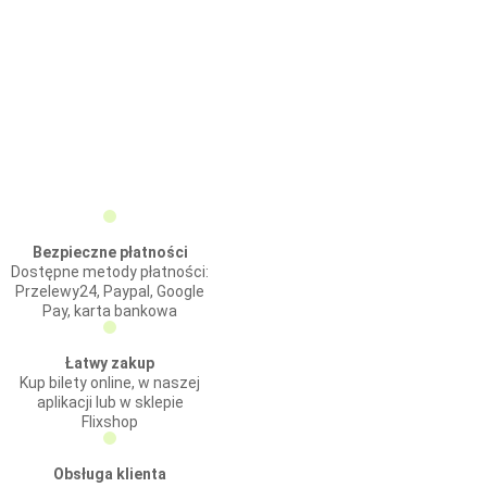
Bezpieczne płatności
Dostępne metody płatności:
Przelewy24, Paypal, Google
Pay, karta bankowa
Łatwy zakup
Kup bilety online, w naszej
aplikacji lub w sklepie
Flixshop
Obsługa klienta