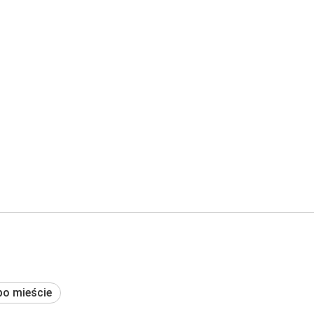
po mieście