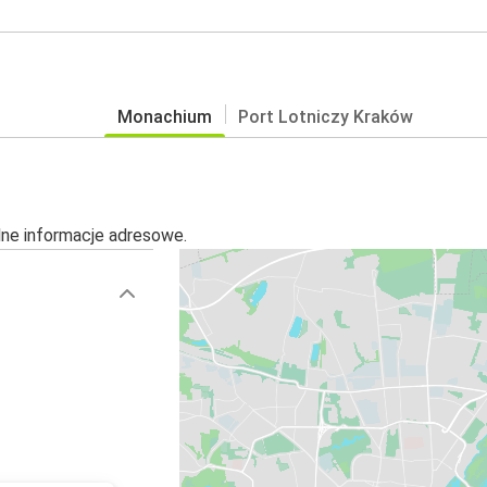
Monachium
Port Lotniczy Kraków
alne informacje adresowe.