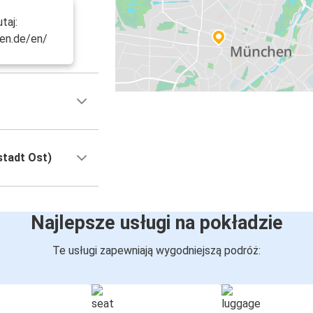
taj:
en.de/en/
tadt Ost)
Najlepsze usługi na pokładzie
Te usługi zapewniają wygodniejszą podróż: