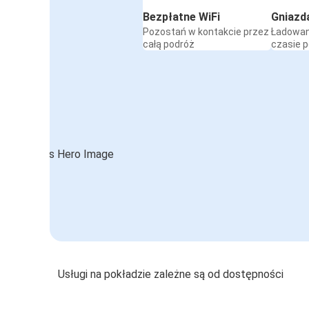
Bezpłatne WiFi
Gniazd
Pozostań w kontakcie przez
Ładowan
całą podróż
czasie 
Usługi na pokładzie zależne są od dostępności