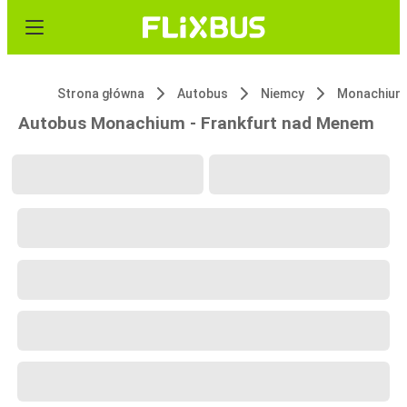
Strona główna
Autobus
Niemcy
Monachium
Autobus Monachium - Frankfurt nad Menem