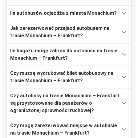
Ile autobusów odjeżdża z miasta Monachium?
Jak zarezerwować przejazd autobusem na
trasie Monachium – Frankfurt?
Ile bagażu mogę zabrać do autobusu na trasie
Monachium – Frankfurt?
Czy muszę wydrukować bilet autobusowy na
trasie Monachium – Frankfurt?
Czy autobusy na trasie Monachium – Frankfurt
są przystosowane dla pasażerów o
ograniczonej sprawności ruchowej?
Czy mogę zarezerwować miejsce w autobusie
na trasie Monachium – Frankfurt?