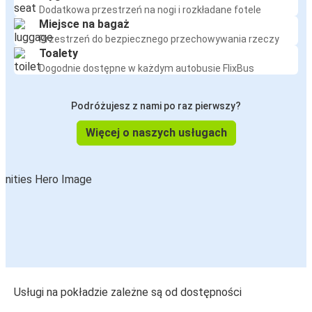
Dodatkowa przestrzeń na nogi i rozkładane fotele
Miejsce na bagaż
Przestrzeń do bezpiecznego przechowywania rzeczy
Toalety
Dogodnie dostępne w każdym autobusie FlixBus
Podróżujesz z nami po raz pierwszy?
Więcej o naszych usługach
Usługi na pokładzie zależne są od dostępności