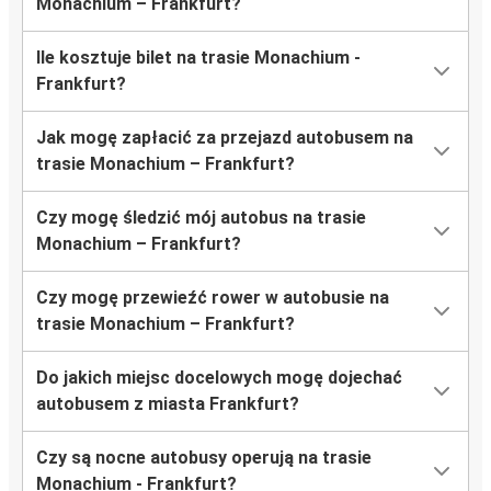
Monachium – Frankfurt?
Ile kosztuje bilet na trasie Monachium -
Frankfurt?
Jak mogę zapłacić za przejazd autobusem na
trasie Monachium – Frankfurt?
Czy mogę śledzić mój autobus na trasie
Monachium – Frankfurt?
Czy mogę przewieźć rower w autobusie na
trasie Monachium – Frankfurt?
Do jakich miejsc docelowych mogę dojechać
autobusem z miasta Frankfurt?
Czy są nocne autobusy operują na trasie
Monachium - Frankfurt?