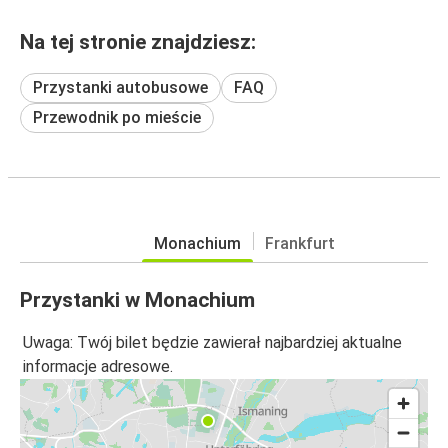
Na tej stronie znajdziesz:
Przystanki autobusowe
FAQ
Przewodnik po mieście
Monachium
Frankfurt
Przystanki w Monachium
Uwaga: Twój bilet będzie zawierał najbardziej aktualne
informacje adresowe.