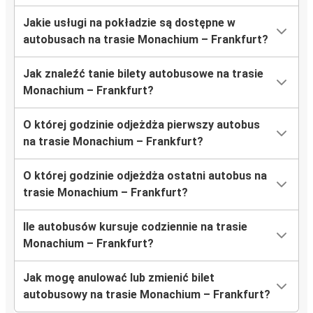
Jakie usługi na pokładzie są dostępne w
autobusach na trasie Monachium – Frankfurt?
Jak znaleźć tanie bilety autobusowe na trasie
Monachium – Frankfurt?
O której godzinie odjeżdża pierwszy autobus
na trasie Monachium – Frankfurt?
O której godzinie odjeżdża ostatni autobus na
trasie Monachium – Frankfurt?
Ile autobusów kursuje codziennie na trasie
Monachium – Frankfurt?
Jak mogę anulować lub zmienić bilet
autobusowy na trasie Monachium – Frankfurt?