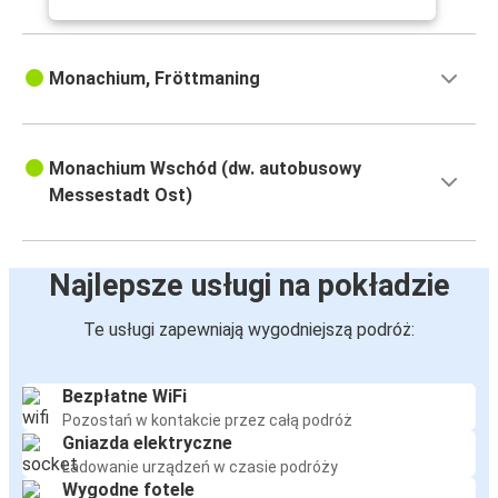
Monachium, Fröttmaning
Monachium Wschód (dw. autobusowy
Messestadt Ost)
Najlepsze usługi na pokładzie
Te usługi zapewniają wygodniejszą podróż:
Bezpłatne WiFi
Pozostań w kontakcie przez całą podróż
Gniazda elektryczne
Ładowanie urządzeń w czasie podróży
Wygodne fotele