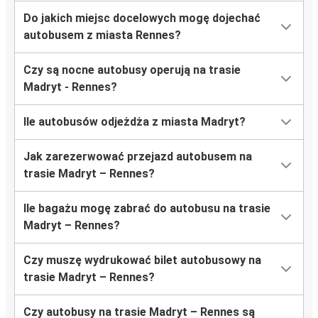
Do jakich miejsc docelowych mogę dojechać
autobusem z miasta Rennes?
Czy są nocne autobusy operują na trasie
Madryt - Rennes?
Ile autobusów odjeżdża z miasta Madryt?
Jak zarezerwować przejazd autobusem na
trasie Madryt – Rennes?
Ile bagażu mogę zabrać do autobusu na trasie
Madryt – Rennes?
Czy muszę wydrukować bilet autobusowy na
trasie Madryt – Rennes?
Czy autobusy na trasie Madryt – Rennes są