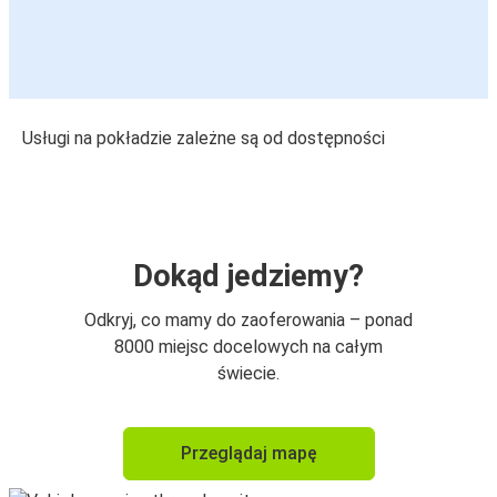
Usługi na pokładzie zależne są od dostępności
Dokąd jedziemy?
Odkryj, co mamy do zaoferowania – ponad
8000 miejsc docelowych na całym
świecie.
Przeglądaj mapę