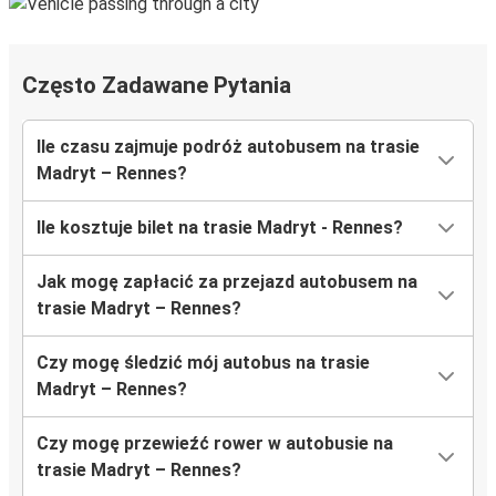
Często Zadawane Pytania
Ile czasu zajmuje podróż autobusem na trasie
Madryt – Rennes?
Ile kosztuje bilet na trasie Madryt - Rennes?
Jak mogę zapłacić za przejazd autobusem na
trasie Madryt – Rennes?
Czy mogę śledzić mój autobus na trasie
Madryt – Rennes?
Czy mogę przewieźć rower w autobusie na
trasie Madryt – Rennes?