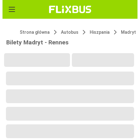
Strona główna
Autobus
Hiszpania
Madryt
Bilety Madryt - Rennes