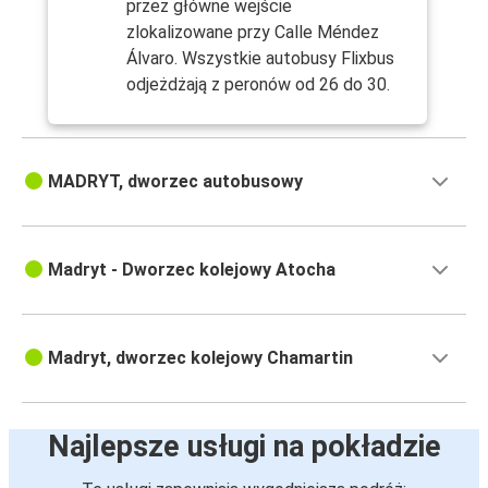
przez główne wejście
zlokalizowane przy Calle Méndez
Álvaro. Wszystkie autobusy Flixbus
odjeżdżają z peronów od 26 do 30.
MADRYT, dworzec autobusowy
Madryt - Dworzec kolejowy Atocha
Madryt, dworzec kolejowy Chamartin
Najlepsze usługi na pokładzie