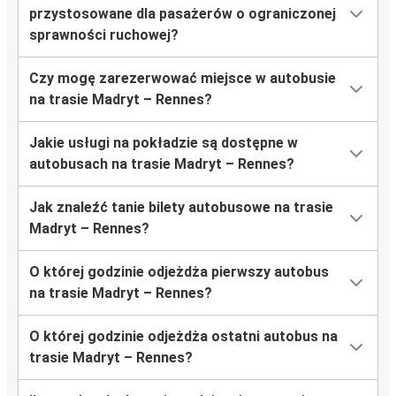
przystosowane dla pasażerów o ograniczonej
sprawności ruchowej?
Czy mogę zarezerwować miejsce w autobusie
na trasie Madryt – Rennes?
Jakie usługi na pokładzie są dostępne w
autobusach na trasie Madryt – Rennes?
Jak znaleźć tanie bilety autobusowe na trasie
Madryt – Rennes?
O której godzinie odjeżdża pierwszy autobus
na trasie Madryt – Rennes?
O której godzinie odjeżdża ostatni autobus na
trasie Madryt – Rennes?