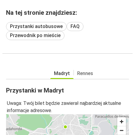
Na tej stronie znajdziesz:
Przystanki autobusowe
FAQ
Przewodnik po mieście
Madryt
Rennes
Przystanki w Madryt
Uwaga: Twój bilet będzie zawierał najbardziej aktualne
informacje adresowe.