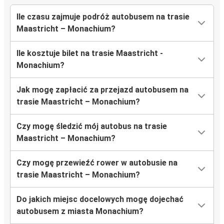
Ile czasu zajmuje podróż autobusem na trasie
Maastricht – Monachium?
Ile kosztuje bilet na trasie Maastricht -
Monachium?
Jak mogę zapłacić za przejazd autobusem na
trasie Maastricht – Monachium?
Czy mogę śledzić mój autobus na trasie
Maastricht – Monachium?
Czy mogę przewieźć rower w autobusie na
trasie Maastricht – Monachium?
Do jakich miejsc docelowych mogę dojechać
autobusem z miasta Monachium?