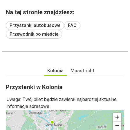
Na tej stronie znajdziesz:
Przystanki autobusowe
FAQ
Przewodnik po mieście
Kolonia
Maastricht
Przystanki w Kolonia
Uwaga: Twój bilet będzie zawierał najbardziej aktualne
informacje adresowe.