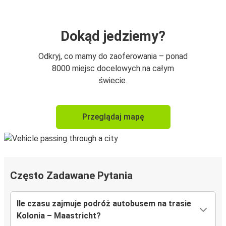
Dokąd jedziemy?
Odkryj, co mamy do zaoferowania – ponad
8000 miejsc docelowych na całym
świecie.
Przeglądaj mapę
Często Zadawane Pytania
Ile czasu zajmuje podróż autobusem na trasie
Kolonia – Maastricht?