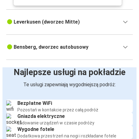
Leverkusen (dworzec Mitte)
Bensberg, dworzec autobusowy
Najlepsze usługi na pokładzie
Te usługi zapewniają wygodniejszą podróż:
Bezpłatne WiFi
Pozostań w kontakcie przez całą podróż
Gniazda elektryczne
Ładowanie urządzeń w czasie podróży
Wygodne fotele
Dodatkowa przestrzeń na nogi i rozkładane fotele