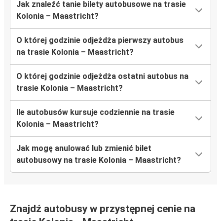
Jak znaleźć tanie bilety autobusowe na trasie
Kolonia – Maastricht?
O której godzinie odjeżdża pierwszy autobus
na trasie Kolonia – Maastricht?
O której godzinie odjeżdża ostatni autobus na
trasie Kolonia – Maastricht?
Ile autobusów kursuje codziennie na trasie
Kolonia – Maastricht?
Jak mogę anulować lub zmienić bilet
autobusowy na trasie Kolonia – Maastricht?
Znajdź autobusy w przystępnej cenie na