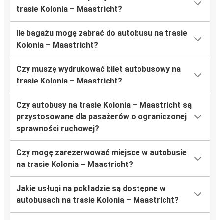
trasie Kolonia – Maastricht?
Ile bagażu mogę zabrać do autobusu na trasie
Kolonia – Maastricht?
Czy muszę wydrukować bilet autobusowy na
trasie Kolonia – Maastricht?
Czy autobusy na trasie Kolonia – Maastricht są
przystosowane dla pasażerów o ograniczonej
sprawności ruchowej?
Czy mogę zarezerwować miejsce w autobusie
na trasie Kolonia – Maastricht?
Jakie usługi na pokładzie są dostępne w
autobusach na trasie Kolonia – Maastricht?