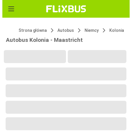
Strona główna
Autobus
Niemcy
Kolonia
Autobus Kolonia - Maastricht