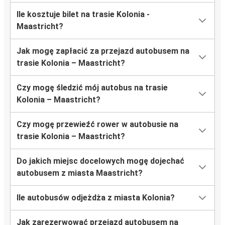
Ile kosztuje bilet na trasie Kolonia -
Maastricht?
Jak mogę zapłacić za przejazd autobusem na
trasie Kolonia – Maastricht?
Czy mogę śledzić mój autobus na trasie
Kolonia – Maastricht?
Czy mogę przewieźć rower w autobusie na
trasie Kolonia – Maastricht?
Do jakich miejsc docelowych mogę dojechać
autobusem z miasta Maastricht?
Ile autobusów odjeżdża z miasta Kolonia?
Jak zarezerwować przejazd autobusem na