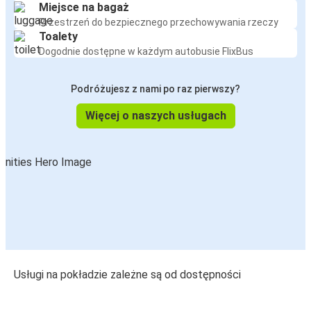
Miejsce na bagaż
Przestrzeń do bezpiecznego przechowywania rzeczy
Toalety
Dogodnie dostępne w każdym autobusie FlixBus
Podróżujesz z nami po raz pierwszy?
Więcej o naszych usługach
Usługi na pokładzie zależne są od dostępności