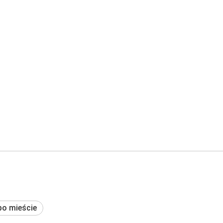
po mieście