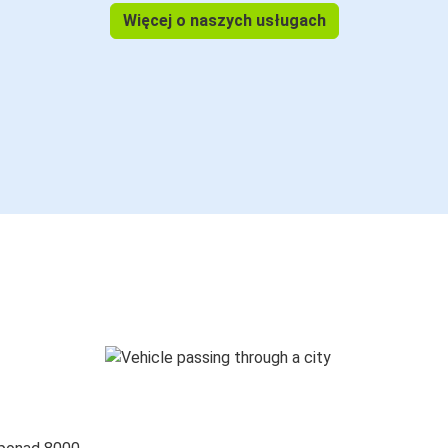
Więcej o naszych usługach